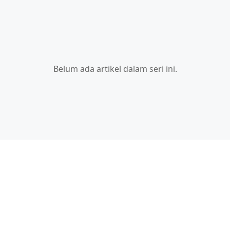
Belum ada artikel dalam seri ini.