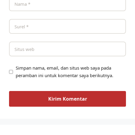
Simpan nama, email, dan situs web saya pada
peramban ini untuk komentar saya berikutnya.