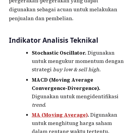
pergerakan-pergerakan yang dapat
digunakan sebagai acuan untuk melakukan
penjualan dan pembelian.
Indikator Analisis Teknikal
Stochastic Oscillator.
Digunakan
untuk mengukur momentum dengan
strategi
buy low & sell high.
MACD (Moving Average
Convergence-Divergence).
Digunakan untuk mengidentifikasi
trend
.
MA (Moving Average)
.
Digunakan
untuk menghitung harga saham
dalam rentang waktu tertentu.