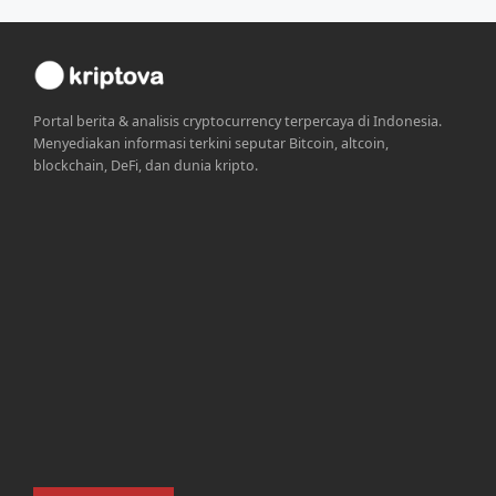
Portal berita & analisis cryptocurrency terpercaya di Indonesia.
Menyediakan informasi terkini seputar Bitcoin, altcoin,
blockchain, DeFi, dan dunia kripto.