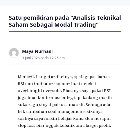
Satu pemikiran pada “Analisis Teknikal
Saham Sebagai Modal Trading”
Maya Nurhadi
3 Juni 2026 pada 12:25 am
Menarik banget artikelnya, apalagi pas bahas
RSI dan indikator isolator buat deteksi
overbought oversold. Biasanya saya pakai RSI
juga buat konfirmasi entry, tapi kadang masih
suka ragu sinyal palsu sama asli. Semoga ada
trik tambahan soal manajemen risikonya,
soalnya saya masih belajar konsisten nerapin
stop loss biar nggak kebalik ama target profit.