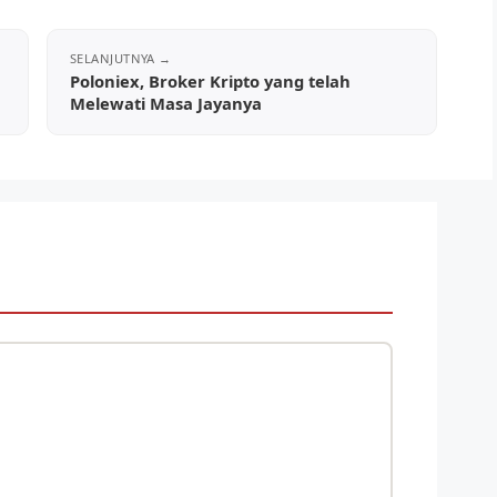
Poloniex, Broker Kripto yang telah
Melewati Masa Jayanya