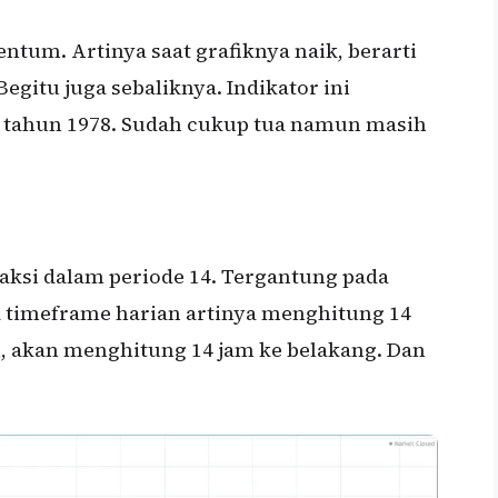
ntum. Artinya saat grafiknya naik, berarti
Begitu juga sebaliknya. Indikator ini
a tahun 1978. Sudah cukup tua namun masih
aksi dalam periode 14. Tergantung pada
 timeframe harian artinya menghitung 14
m, akan menghitung 14 jam ke belakang. Dan