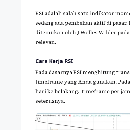
RSI adalah salah satu indikator mome
sedang ada pembelian aktif di pasar. 
ditemukan oleh J Welles Wilder pad
relevan.
Cara Kerja RSI
Pada dasarnya RSI menghitung trans
timeframe yang Anda gunakan. Pada
hari ke belakang. Timeframe per ja
seterusnya.