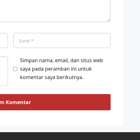
Simpan nama, email, dan situs web
saya pada peramban ini untuk
komentar saya berikutnya.