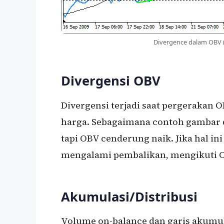
Divergence dalam OBV 
Divergensi OBV
Divergensi terjadi saat pergerakan
harga. Sebagaimana contoh gambar d
tapi OBV cenderung naik. Jika hal in
mengalami pembalikan, mengikuti 
Akumulasi/Distribusi
Volume on-balance dan garis akumul