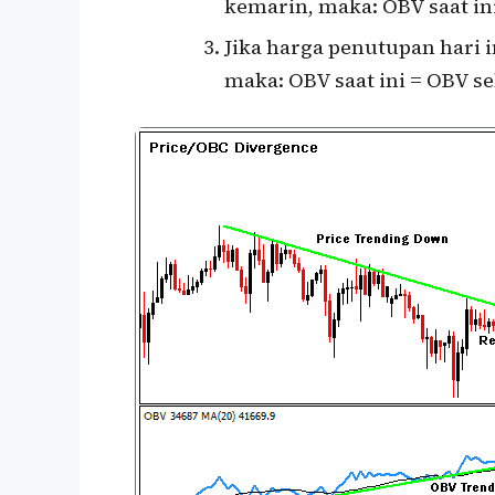
kemarin, maka: OBV saat in
Jika harga penutupan hari
maka: OBV saat ini = OBV 