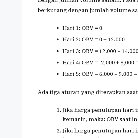
berkurang dengan jumlah volume s
Hari 1: OBV = 0
Hari 2: OBV = 0 + 12.000
Hari 3: OBV = 12.000 – 14.000
Hari 4: OBV = -2,000 + 8,000 
Hari 5: OBV = 6.000 – 9.000 =
Ada tiga aturan yang diterapkan sa
Jika harga penutupan hari i
kemarin, maka: OBV saat in
Jika harga penutupan hari 