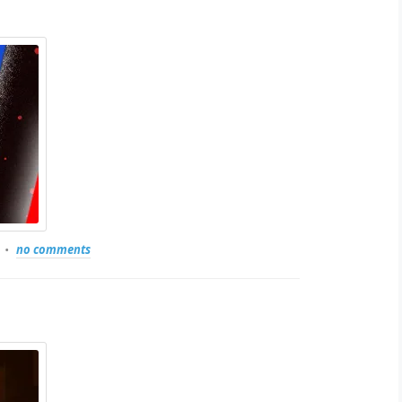
no comments