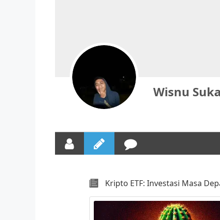
Wisnu Suka
Kripto ETF: Investasi Masa De