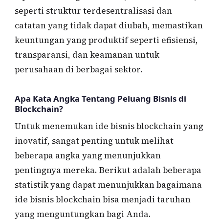
seperti struktur terdesentralisasi dan
catatan yang tidak dapat diubah, memastikan
keuntungan yang produktif seperti efisiensi,
transparansi, dan keamanan untuk
perusahaan di berbagai sektor.
Apa Kata Angka Tentang Peluang Bisnis di
Blockchain?
Untuk menemukan ide bisnis blockchain yang
inovatif, sangat penting untuk melihat
beberapa angka yang menunjukkan
pentingnya mereka. Berikut adalah beberapa
statistik yang dapat menunjukkan bagaimana
ide bisnis blockchain bisa menjadi taruhan
yang menguntungkan bagi Anda.