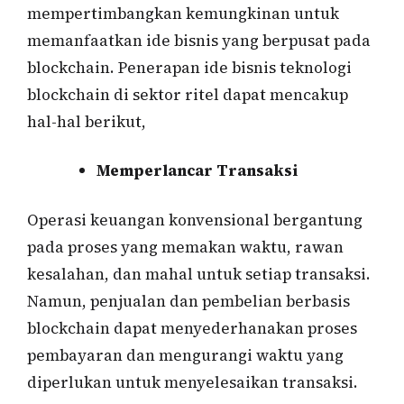
mempertimbangkan kemungkinan untuk
memanfaatkan ide bisnis yang berpusat pada
blockchain. Penerapan ide bisnis teknologi
blockchain di sektor ritel dapat mencakup
hal-hal berikut,
Memperlancar Transaksi
Operasi keuangan konvensional bergantung
pada proses yang memakan waktu, rawan
kesalahan, dan mahal untuk setiap transaksi.
Namun, penjualan dan pembelian berbasis
blockchain dapat menyederhanakan proses
pembayaran dan mengurangi waktu yang
diperlukan untuk menyelesaikan transaksi.