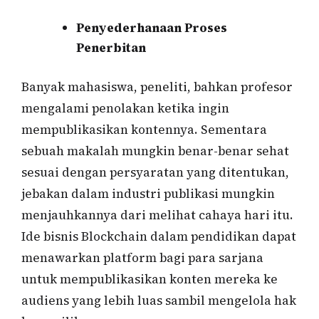
Penyederhanaan Proses
Penerbitan
Banyak mahasiswa, peneliti, bahkan profesor
mengalami penolakan ketika ingin
mempublikasikan kontennya. Sementara
sebuah makalah mungkin benar-benar sehat
sesuai dengan persyaratan yang ditentukan,
jebakan dalam industri publikasi mungkin
menjauhkannya dari melihat cahaya hari itu.
Ide bisnis Blockchain dalam pendidikan dapat
menawarkan platform bagi para sarjana
untuk mempublikasikan konten mereka ke
audiens yang lebih luas sambil mengelola hak