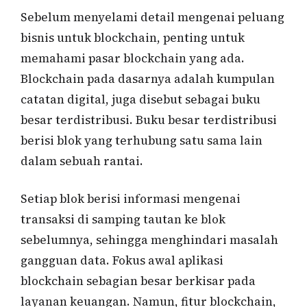
Sebelum menyelami detail mengenai peluang
bisnis untuk blockchain, penting untuk
memahami pasar blockchain yang ada.
Blockchain pada dasarnya adalah kumpulan
catatan digital, juga disebut sebagai buku
besar terdistribusi. Buku besar terdistribusi
berisi blok yang terhubung satu sama lain
dalam sebuah rantai.
Setiap blok berisi informasi mengenai
transaksi di samping tautan ke blok
sebelumnya, sehingga menghindari masalah
gangguan data. Fokus awal aplikasi
blockchain sebagian besar berkisar pada
layanan keuangan. Namun, fitur blockchain,