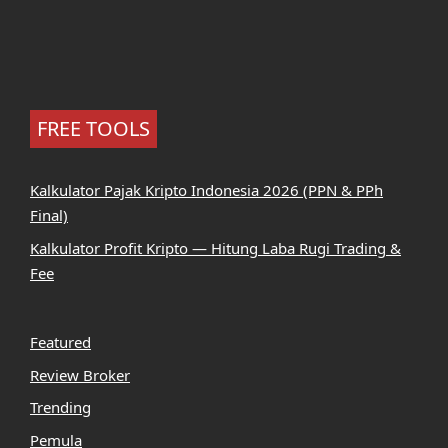
FREE TOOLS
Kalkulator Pajak Kripto Indonesia 2026 (PPN & PPh
Final)
Kalkulator Profit Kripto — Hitung Laba Rugi Trading &
Fee
Featured
Review Broker
Trending
Pemula