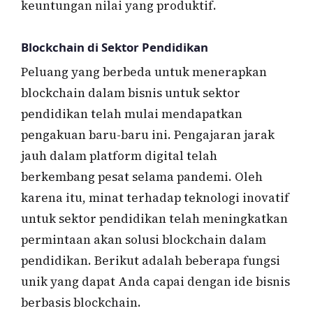
keuntungan nilai yang produktif.
Blockchain di Sektor Pendidikan
Peluang yang berbeda untuk menerapkan
blockchain dalam bisnis untuk sektor
pendidikan telah mulai mendapatkan
pengakuan baru-baru ini. Pengajaran jarak
jauh dalam platform digital telah
berkembang pesat selama pandemi. Oleh
karena itu, minat terhadap teknologi inovatif
untuk sektor pendidikan telah meningkatkan
permintaan akan solusi blockchain dalam
pendidikan. Berikut adalah beberapa fungsi
unik yang dapat Anda capai dengan ide bisnis
berbasis blockchain.