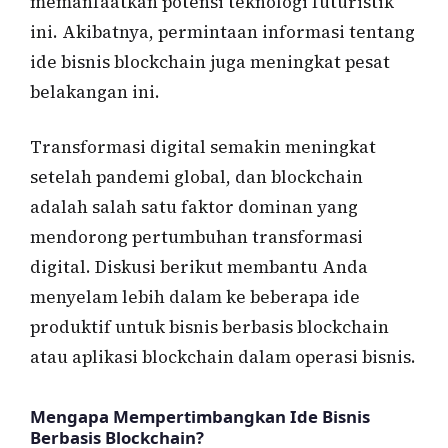
memanfaatkan potensi teknologi futuristik
ini. Akibatnya, permintaan informasi tentang
ide bisnis blockchain juga meningkat pesat
belakangan ini.
Transformasi digital semakin meningkat
setelah pandemi global, dan blockchain
adalah salah satu faktor dominan yang
mendorong pertumbuhan transformasi
digital. Diskusi berikut membantu Anda
menyelam lebih dalam ke beberapa ide
produktif untuk bisnis berbasis blockchain
atau aplikasi blockchain dalam operasi bisnis.
Mengapa Mempertimbangkan Ide Bisnis
Berbasis Blockchain?