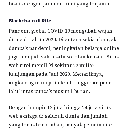
bisnis dengan jaminan nilai yang terjamin.
Blockchain di Ritel
Pandemi global COVID-19 mengubah wajah
dunia di tahun 2020. Di antara sekian banyak
dampak pandemi, peningkatan belanja online
juga menjadi salah satu sorotan krusial. Situs
web ritel memiliki sekitar 22 miliar
kunjungan pada Juni 2020. Menariknya,
angka-angka ini jauh lebih tinggi daripada
lalu lintas puncak musim liburan.
Dengan hampir 12 juta hingga 24 juta situs
web e-niaga di seluruh dunia dan jumlah
yang terus bertambah, banyak pemain ritel