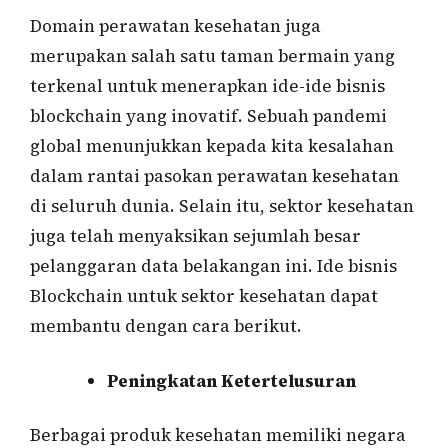
Domain perawatan kesehatan juga
merupakan salah satu taman bermain yang
terkenal untuk menerapkan ide-ide bisnis
blockchain yang inovatif. Sebuah pandemi
global menunjukkan kepada kita kesalahan
dalam rantai pasokan perawatan kesehatan
di seluruh dunia. Selain itu, sektor kesehatan
juga telah menyaksikan sejumlah besar
pelanggaran data belakangan ini. Ide bisnis
Blockchain untuk sektor kesehatan dapat
membantu dengan cara berikut.
Peningkatan Ketertelusuran
Berbagai produk kesehatan memiliki negara