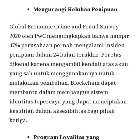
Mengurangi Keluhan Penipuan
Global Economic Crime and Fraud Survey
2020 oleh PwC mengungkapkan bahwa hampir
47% perusahaan pernah mengalami insiden
penipuan dalam 24 bulan terakhir. Peretas
dikenal karena mengambil kendali atas akun
yang sah untuk menggunakannya untuk
melakukan pembelian. Blockchain dapat
membantu dalam membangun sistem
identitas tepercaya yang dapat menciptakan
kesulitan dalam aksesibilitas bagi pihak
ketiga.
Program Loyalitas yang