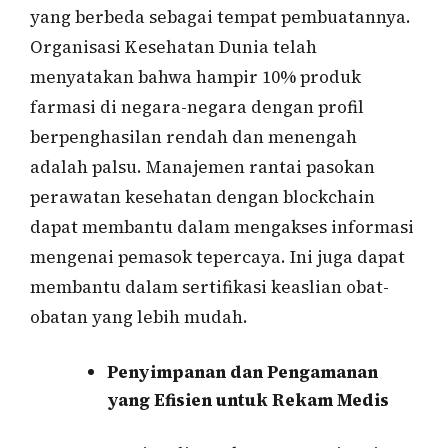
yang berbeda sebagai tempat pembuatannya.
Organisasi Kesehatan Dunia telah
menyatakan bahwa hampir 10% produk
farmasi di negara-negara dengan profil
berpenghasilan rendah dan menengah
adalah palsu. Manajemen rantai pasokan
perawatan kesehatan dengan blockchain
dapat membantu dalam mengakses informasi
mengenai pemasok tepercaya. Ini juga dapat
membantu dalam sertifikasi keaslian obat-
obatan yang lebih mudah.
Penyimpanan dan Pengamanan
yang Efisien untuk Rekam Medis