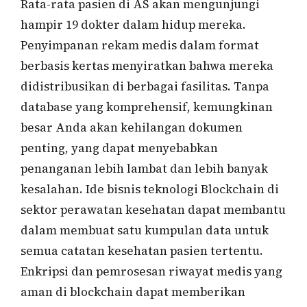
Rata-rata pasien di AS akan mengunjungi
hampir 19 dokter dalam hidup mereka.
Penyimpanan rekam medis dalam format
berbasis kertas menyiratkan bahwa mereka
didistribusikan di berbagai fasilitas. Tanpa
database yang komprehensif, kemungkinan
besar Anda akan kehilangan dokumen
penting, yang dapat menyebabkan
penanganan lebih lambat dan lebih banyak
kesalahan. Ide bisnis teknologi Blockchain di
sektor perawatan kesehatan dapat membantu
dalam membuat satu kumpulan data untuk
semua catatan kesehatan pasien tertentu.
Enkripsi dan pemrosesan riwayat medis yang
aman di blockchain dapat memberikan