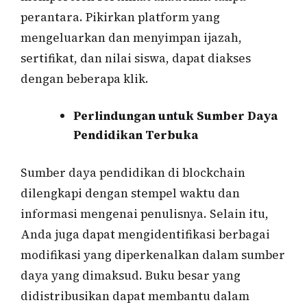
perantara. Pikirkan platform yang
mengeluarkan dan menyimpan ijazah,
sertifikat, dan nilai siswa, dapat diakses
dengan beberapa klik.
Perlindungan untuk Sumber Daya
Pendidikan Terbuka
Sumber daya pendidikan di blockchain
dilengkapi dengan stempel waktu dan
informasi mengenai penulisnya. Selain itu,
Anda juga dapat mengidentifikasi berbagai
modifikasi yang diperkenalkan dalam sumber
daya yang dimaksud. Buku besar yang
didistribusikan dapat membantu dalam