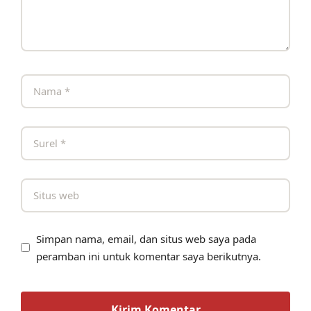
Simpan nama, email, dan situs web saya pada
peramban ini untuk komentar saya berikutnya.