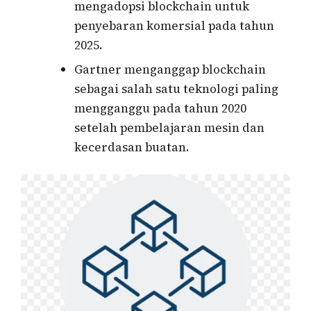
mengadopsi blockchain untuk
penyebaran komersial pada tahun
2025.
Gartner menganggap blockchain
sebagai salah satu teknologi paling
mengganggu pada tahun 2020
setelah pembelajaran mesin dan
kecerdasan buatan.