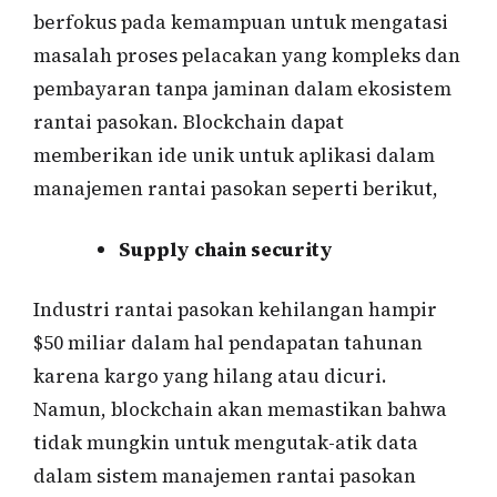
berfokus pada kemampuan untuk mengatasi
masalah proses pelacakan yang kompleks dan
pembayaran tanpa jaminan dalam ekosistem
rantai pasokan. Blockchain dapat
memberikan ide unik untuk aplikasi dalam
manajemen rantai pasokan seperti berikut,
Supply chain security
Industri rantai pasokan kehilangan hampir
$50 miliar dalam hal pendapatan tahunan
karena kargo yang hilang atau dicuri.
Namun, blockchain akan memastikan bahwa
tidak mungkin untuk mengutak-atik data
dalam sistem manajemen rantai pasokan