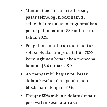
Menurut perkiraan riset pasar,
pasar teknologi blockchain di
seluruh dunia akan mengumpulkan
pendapatan hampir $39 miliar pada
tahun 2025.
Pengeluaran seluruh dunia untuk
solusi blockchain pada tahun 2022
kemungkinan besar akan mencapai
hampir $6,6 miliar USD.
AS mengambil bagian terbesar
dalam keseluruhan pendanaan
blockchain dengan 51%.
Hampir 55% aplikasi dalam domain
perawatan kesehatan akan