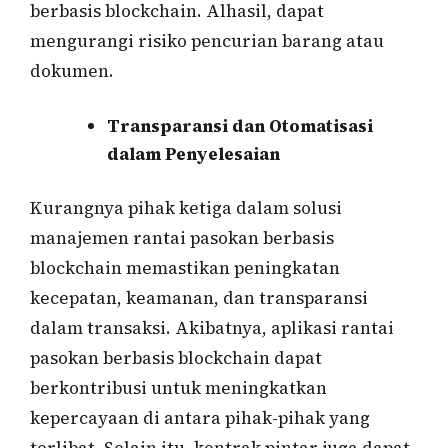
berbasis blockchain. Alhasil, dapat
mengurangi risiko pencurian barang atau
dokumen.
Transparansi dan Otomatisasi
dalam Penyelesaian
Kurangnya pihak ketiga dalam solusi
manajemen rantai pasokan berbasis
blockchain memastikan peningkatan
kecepatan, keamanan, dan transparansi
dalam transaksi. Akibatnya, aplikasi rantai
pasokan berbasis blockchain dapat
berkontribusi untuk meningkatkan
kepercayaan di antara pihak-pihak yang