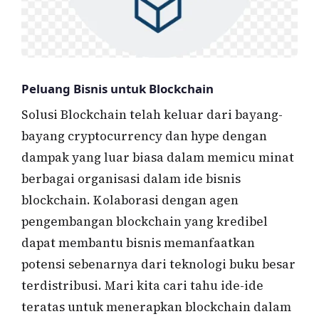
Peluang Bisnis untuk Blockchain
Solusi Blockchain telah keluar dari bayang-
bayang cryptocurrency dan hype dengan
dampak yang luar biasa dalam memicu minat
berbagai organisasi dalam ide bisnis
blockchain. Kolaborasi dengan agen
pengembangan blockchain yang kredibel
dapat membantu bisnis memanfaatkan
potensi sebenarnya dari teknologi buku besar
terdistribusi. Mari kita cari tahu ide-ide
teratas untuk menerapkan blockchain dalam