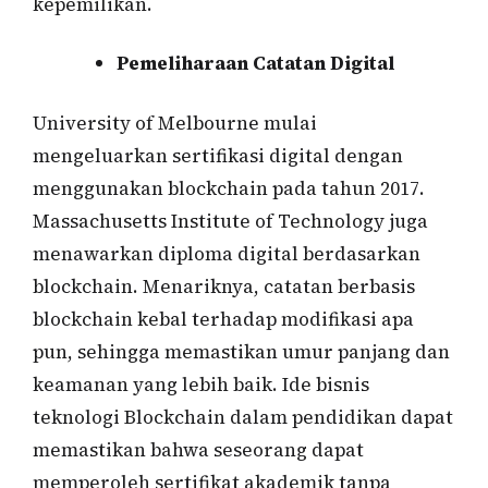
kepemilikan.
Pemeliharaan Catatan Digital
University of Melbourne mulai
mengeluarkan sertifikasi digital dengan
menggunakan blockchain pada tahun 2017.
Massachusetts Institute of Technology juga
menawarkan diploma digital berdasarkan
blockchain. Menariknya, catatan berbasis
blockchain kebal terhadap modifikasi apa
pun, sehingga memastikan umur panjang dan
keamanan yang lebih baik. Ide bisnis
teknologi Blockchain dalam pendidikan dapat
memastikan bahwa seseorang dapat
memperoleh sertifikat akademik tanpa