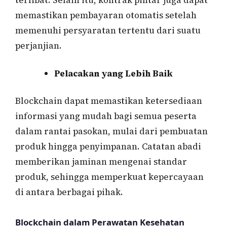
terlibat. Selain itu, kontrak pintar juga dapat
memastikan pembayaran otomatis setelah
memenuhi persyaratan tertentu dari suatu
perjanjian.
Pelacakan yang Lebih Baik
Blockchain dapat memastikan ketersediaan
informasi yang mudah bagi semua peserta
dalam rantai pasokan, mulai dari pembuatan
produk hingga penyimpanan. Catatan abadi
memberikan jaminan mengenai standar
produk, sehingga memperkuat kepercayaan
di antara berbagai pihak.
Blockchain dalam Perawatan Kesehatan