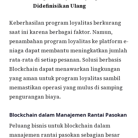
Didefinisikan Ulang
Keberhasilan program loyalitas berkurang
saat ini karena berbagai faktor. Namun,
penambahan program loyalitas ke platform e-
niaga dapat membantu meningkatkan jumlah
rata-rata di setiap pesanan. Solusi berbasis
Blockchain dapat menawarkan lingkungan
yang aman untuk program loyalitas sambil
memastikan operasi yang mulus di samping
pengurangan biaya.
Blockchain dalam Manajemen Rantai Pasokan
Peluang bisnis untuk blockchain dalam
manajemen rantai pasokan sebagian besar