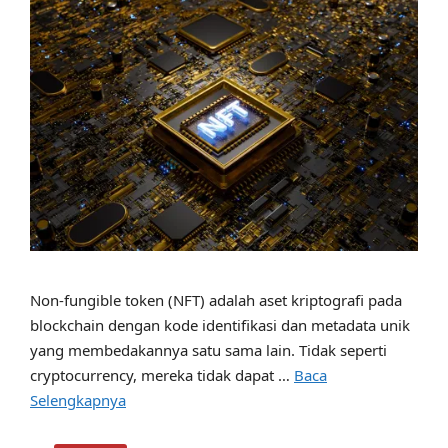
Non-fungible token (NFT) adalah aset kriptografi pada
blockchain dengan kode identifikasi dan metadata unik
yang membedakannya satu sama lain. Tidak seperti
cryptocurrency, mereka tidak dapat …
Baca
Selengkapnya