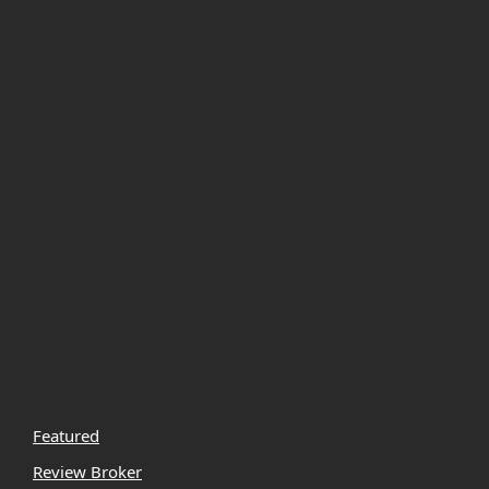
Featured
Review Broker