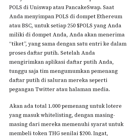
POLS di Uniswap atau PancakeSwap. Saat
Anda menyimpan POLS di dompet Ethereum
atau BSC, untuk setiap 250 $POLS yang Anda
miliki di dompet Anda, Anda akan menerima
“tiket”, yang sama dengan satu entri ke dalam
proses daftar putih. Setelah Anda
mengirimkan aplikasi daftar putih Anda,
tunggu saja tim mengumumkan pemenang
daftar putih di saluran mereka seperti
pegangan Twitter atau halaman media.
Akan ada total 1.000 pemenang untuk lotere
yang masuk whitelisting, dengan masing-
masing dari mereka memenuhi syarat untuk
membeli token THG senilai $200. Ingat,