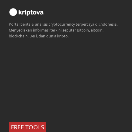
Portal berita & analisis cryptocurrency terpercaya di Indonesia.
Menyediakan informasi terkini seputar Bitcoin, altcoin,
blockchain, DeFi, dan dunia kripto.
FREE TOOLS