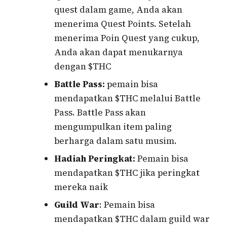
quest dalam game, Anda akan
menerima Quest Points. Setelah
menerima Poin Quest yang cukup,
Anda akan dapat menukarnya
dengan $THC
Battle Pass:
pemain bisa
mendapatkan $THC melalui Battle
Pass. Battle Pass akan
mengumpulkan item paling
berharga dalam satu musim.
Hadiah Peringkat:
Pemain bisa
mendapatkan $THC jika peringkat
mereka naik
Guild War
: Pemain bisa
mendapatkan $THC dalam guild war