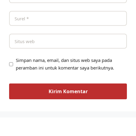
Simpan nama, email, dan situs web saya pada
peramban ini untuk komentar saya berikutnya.