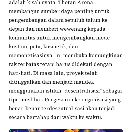
adalah kisah nyata. Thetan Arena
membangun sumber daya penting untuk
pengembangan dalam sepuluh tahun ke
depan dan memberi wewenang kepada
komunitas untuk mengembangkan mode
kustom, peta, kosmetik, dan
memonetisasinya. Ini membuka kemungkinan
tak terbatas tetapi harus didekati dengan
hati-hati. Di masa lalu, proyek telah
ditinggalkan dan menjadi mandek
menggunakan istilah “desentralisasi” sebagai
tipu muslihat. Pergeseran ke organisasi yang
benar-benar terdesentralisasi akan terjadi
secara bertahap dari waktu ke waktu.