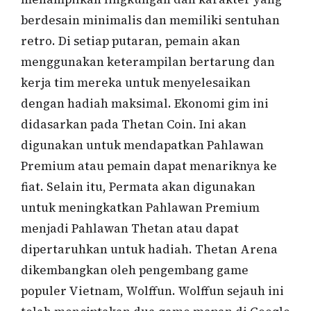
berdesain minimalis dan memiliki sentuhan
retro. Di setiap putaran, pemain akan
menggunakan keterampilan bertarung dan
kerja tim mereka untuk menyelesaikan
dengan hadiah maksimal. Ekonomi gim ini
didasarkan pada Thetan Coin. Ini akan
digunakan untuk mendapatkan Pahlawan
Premium atau pemain dapat menariknya ke
fiat. Selain itu, Permata akan digunakan
untuk meningkatkan Pahlawan Premium
menjadi Pahlawan Thetan atau dapat
dipertaruhkan untuk hadiah. Thetan Arena
dikembangkan oleh pengembang game
populer Vietnam, Wolffun. Wolffun sejauh ini