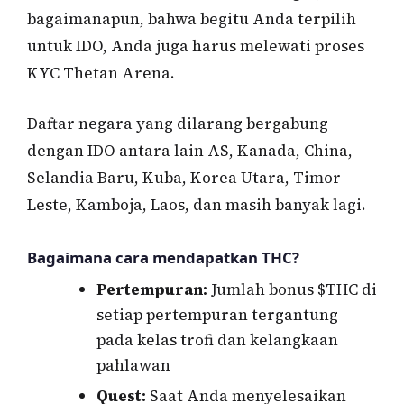
bagaimanapun, bahwa begitu Anda terpilih
untuk IDO, Anda juga harus melewati proses
KYC Thetan Arena.
Daftar negara yang dilarang bergabung
dengan IDO antara lain AS, Kanada, China,
Selandia Baru, Kuba, Korea Utara, Timor-
Leste, Kamboja, Laos, dan masih banyak lagi.
Bagaimana cara mendapatkan THC?
Pertempuran:
Jumlah bonus $THC di
setiap pertempuran tergantung
pada kelas trofi dan kelangkaan
pahlawan
Quest:
Saat Anda menyelesaikan