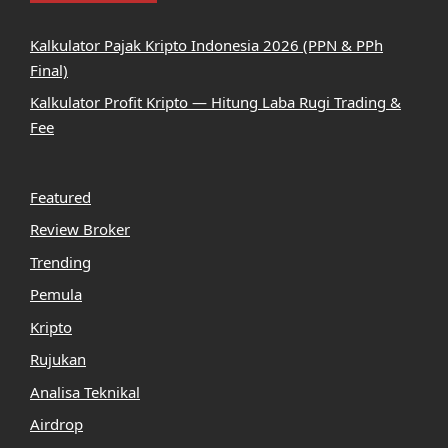
Kalkulator Pajak Kripto Indonesia 2026 (PPN & PPh
Final)
Kalkulator Profit Kripto — Hitung Laba Rugi Trading &
Fee
Featured
Review Broker
Trending
Pemula
Kripto
Rujukan
Analisa Teknikal
Airdrop