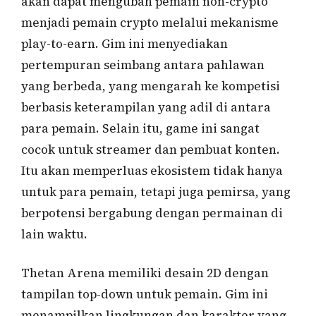
akan dapat mengubah pemain non-crypto
menjadi pemain crypto melalui mekanisme
play-to-earn. Gim ini menyediakan
pertempuran seimbang antara pahlawan
yang berbeda, yang mengarah ke kompetisi
berbasis keterampilan yang adil di antara
para pemain. Selain itu, game ini sangat
cocok untuk streamer dan pembuat konten.
Itu akan memperluas ekosistem tidak hanya
untuk para pemain, tetapi juga pemirsa, yang
berpotensi bergabung dengan permainan di
lain waktu.
Thetan Arena memiliki desain 2D dengan
tampilan top-down untuk pemain. Gim ini
menampilkan lingkungan dan karakter yang