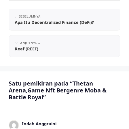
Apa Itu Decentralized Finance (DeFi)?
Reef (REEF)
Satu pemikiran pada “Thetan
Arena,Game Nft Bergenre Moba &
Battle Royal”
Indah Anggraini