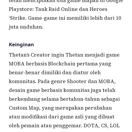
telah menciptakan dua game mapan di Google
Playstore: Tank Raid Online dan Heroes
‘Strike. Game-game ini memiliki lebih dari 10
juta unduhan.
Keinginan
Thetan’s Creator ingin Thetan menjadi game
MOBA berbasis Blockchain pertama yang
benar-benar dimiliki dan diatur oleh
komunitas. Pada genre Shooter dan MOBA,
desain game berbasis komunitas juga telah
berkembang selama bertahun-tahun sebagai
Custom Map, yang merupakan perubahan
atau modifikasi dari game asli yang dibuat
oleh pemain atau penggemar. DOTA, CS, LOL