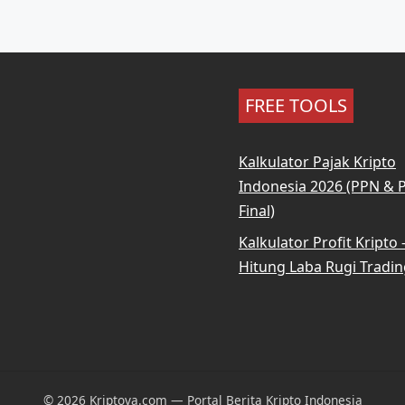
FREE TOOLS
Kalkulator Pajak Kripto
Indonesia 2026 (PPN & 
Final)
Kalkulator Profit Kripto
Hitung Laba Rugi Tradin
© 2026 Kriptova.com — Portal Berita Kripto Indonesia