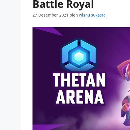
Battle Royal
27 Desember 2021
oleh
wisnu sukasta