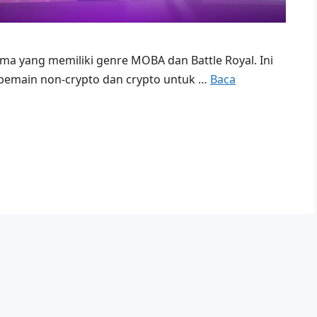
ma yang memiliki genre MOBA dan Battle Royal. Ini
 pemain non-crypto dan crypto untuk …
Baca