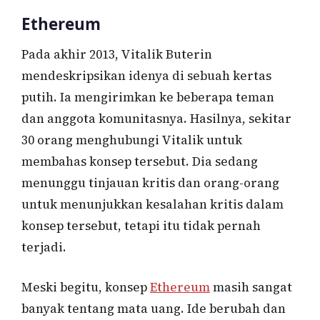
Ethereum
Pada akhir 2013, Vitalik Buterin
mendeskripsikan idenya di sebuah kertas
putih. Ia mengirimkan ke beberapa teman
dan anggota komunitasnya. Hasilnya, sekitar
30 orang menghubungi Vitalik untuk
membahas konsep tersebut. Dia sedang
menunggu tinjauan kritis dan orang-orang
untuk menunjukkan kesalahan kritis dalam
konsep tersebut, tetapi itu tidak pernah
terjadi.
Meski begitu, konsep
Ethereum
masih sangat
banyak tentang mata uang. Ide berubah dan