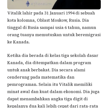
Vitalik lahir pada 31 Januari 1994 di sebuah
kota kolomna, Oblast Moskow, Rusia. Dia
tinggal di Rusia sampai usia 6 tahun, namun
orang tuanya memutuskan untuk beremigrasi
ke Kanada.
Ketika dia berada di kelas tiga sekolah dasar
Kanada, dia ditempatkan dalam program
untuk anak berbakat. Dia secara alami
cenderung pada matematika dan
pemrograman. Selain itu Vitalik memiliki
minat awal dan kuat dalam ekonomi. Dia juga
dapat menambahkan angka tiga digit di
kepalanya dua kali lebih cepat dari rata-rata