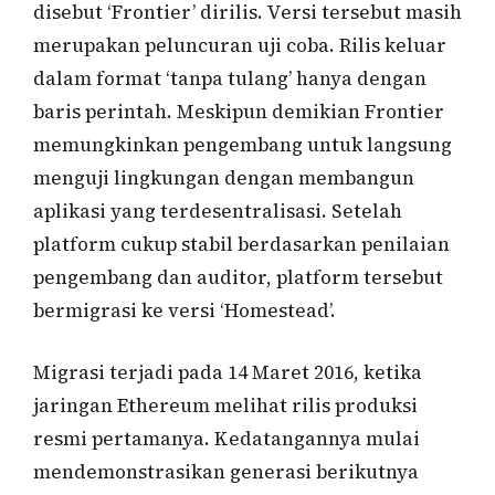
disebut ‘Frontier’ dirilis. Versi tersebut masih
merupakan peluncuran uji coba. Rilis keluar
dalam format ‘tanpa tulang’ hanya dengan
baris perintah. Meskipun demikian Frontier
memungkinkan pengembang untuk langsung
menguji lingkungan dengan membangun
aplikasi yang terdesentralisasi. Setelah
platform cukup stabil berdasarkan penilaian
pengembang dan auditor, platform tersebut
bermigrasi ke versi ‘Homestead’.
Migrasi terjadi pada 14 Maret 2016, ketika
jaringan Ethereum melihat rilis produksi
resmi pertamanya. Kedatangannya mulai
mendemonstrasikan generasi berikutnya