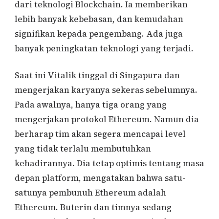
dari teknologi Blockchain. Ia memberikan
lebih banyak kebebasan, dan kemudahan
signifikan kepada pengembang. Ada juga
banyak peningkatan teknologi yang terjadi.
Saat ini Vitalik tinggal di Singapura dan
mengerjakan karyanya sekeras sebelumnya.
Pada awalnya, hanya tiga orang yang
mengerjakan protokol Ethereum. Namun dia
berharap tim akan segera mencapai level
yang tidak terlalu membutuhkan
kehadirannya. Dia tetap optimis tentang masa
depan platform, mengatakan bahwa satu-
satunya pembunuh Ethereum adalah
Ethereum. Buterin dan timnya sedang