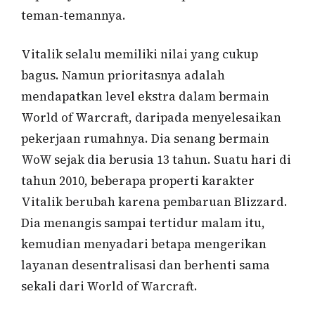
teman-temannya.
Vitalik selalu memiliki nilai yang cukup
bagus. Namun prioritasnya adalah
mendapatkan level ekstra dalam bermain
World of Warcraft, daripada menyelesaikan
pekerjaan rumahnya. Dia senang bermain
WoW sejak dia berusia 13 tahun. Suatu hari di
tahun 2010, beberapa properti karakter
Vitalik berubah karena pembaruan Blizzard.
Dia menangis sampai tertidur malam itu,
kemudian menyadari betapa mengerikan
layanan desentralisasi dan berhenti sama
sekali dari World of Warcraft.