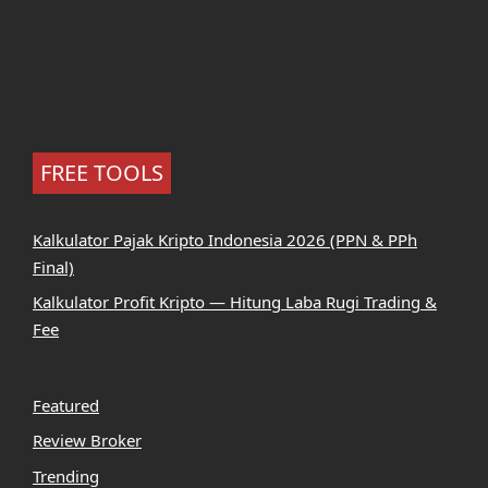
FREE TOOLS
Kalkulator Pajak Kripto Indonesia 2026 (PPN & PPh
Final)
Kalkulator Profit Kripto — Hitung Laba Rugi Trading &
Fee
Featured
Review Broker
Trending