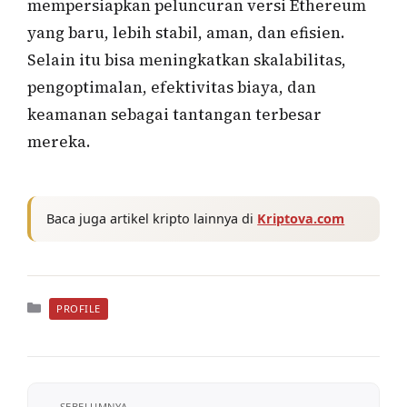
mempersiapkan peluncuran versi Ethereum
yang baru, lebih stabil, aman, dan efisien.
Selain itu bisa meningkatkan skalabilitas,
pengoptimalan, efektivitas biaya, dan
keamanan sebagai tantangan terbesar
mereka.
Baca juga artikel kripto lainnya di
Kriptova.com
Kategori
PROFILE