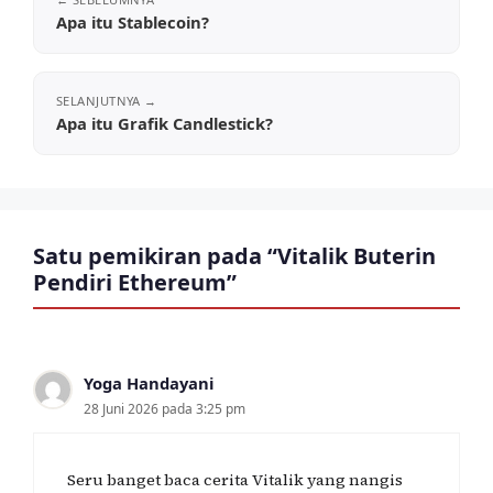
Apa itu Stablecoin?
Apa itu Grafik Candlestick?
Satu pemikiran pada “Vitalik Buterin
Pendiri Ethereum”
Yoga Handayani
28 Juni 2026 pada 3:25 pm
Seru banget baca cerita Vitalik yang nangis