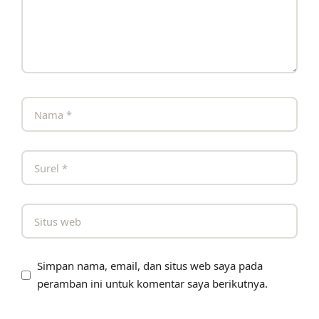
Simpan nama, email, dan situs web saya pada
peramban ini untuk komentar saya berikutnya.