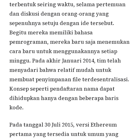
terbentuk seiring waktu, selama pertemuan
dan diskusi dengan orang-orang yang
sepenuhnya setuju dengan ide tersebut.
Begitu mereka memiliki bahasa
pemrograman, mereka baru saja menemukan
cara baru untuk menggunakannya setiap
minggu. Pada akhir Januari 2014, tim telah
menyadari bahwa relatif mudah untuk
membuat penyimpanan file terdesentralisasi.
Konsep seperti pendaftaran nama dapat
dihidupkan hanya dengan beberapa baris
kode.
Pada tanggal 30 Juli 2015, versi Ethereum
pertama yang tersedia untuk umum yang