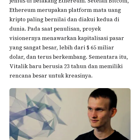
jenius di belakang Ethereum. Setelah Bitcoin,
Ethereum merupakan platform mata uang
kripto paling bernilai dan diakui kedua di
dunia. Pada saat penulisan, proyek
visionernya menawarkan kapitalisasi pasar
yang sangat besar, lebih dari $ 65 miliar
dolar, dan terus berkembang. Sementara itu,
Vitalik baru berusia 23 tahun dan memiliki
rencana besar untuk kreasinya.