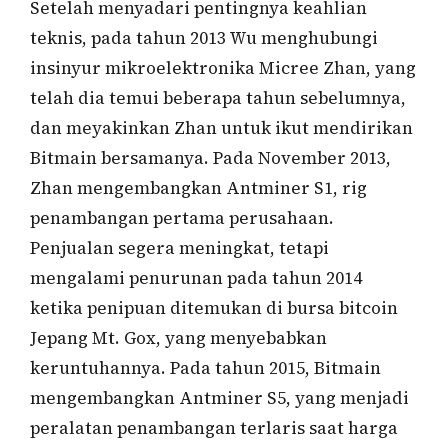
Setelah menyadari pentingnya keahlian
teknis, pada tahun 2013 Wu menghubungi
insinyur mikroelektronika Micree Zhan, yang
telah dia temui beberapa tahun sebelumnya,
dan meyakinkan Zhan untuk ikut mendirikan
Bitmain bersamanya. Pada November 2013,
Zhan mengembangkan Antminer S1, rig
penambangan pertama perusahaan.
Penjualan segera meningkat, tetapi
mengalami penurunan pada tahun 2014
ketika penipuan ditemukan di bursa bitcoin
Jepang Mt. Gox, yang menyebabkan
keruntuhannya. Pada tahun 2015, Bitmain
mengembangkan Antminer S5, yang menjadi
peralatan penambangan terlaris saat harga