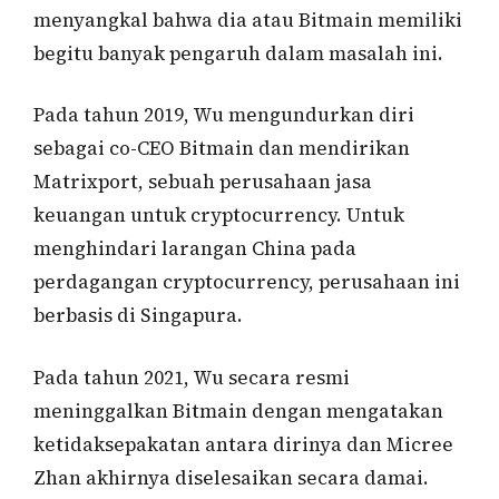
menyangkal bahwa dia atau Bitmain memiliki
begitu banyak pengaruh dalam masalah ini.
Pada tahun 2019, Wu mengundurkan diri
sebagai co-CEO Bitmain dan mendirikan
Matrixport, sebuah perusahaan jasa
keuangan untuk cryptocurrency. Untuk
menghindari larangan China pada
perdagangan cryptocurrency, perusahaan ini
berbasis di Singapura.
Pada tahun 2021, Wu secara resmi
meninggalkan Bitmain dengan mengatakan
ketidaksepakatan antara dirinya dan Micree
Zhan akhirnya diselesaikan secara damai.