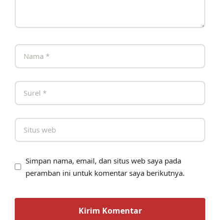
Simpan nama, email, dan situs web saya pada
peramban ini untuk komentar saya berikutnya.