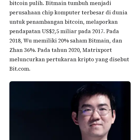
bitcoin pulih. Bitmain tumbuh menjadi
perusahaan chip komputer terbesar di dunia
untuk penambangan bitcoin, melaporkan
pendapatan US$2,5 miliar pada 2017. Pada
2018, Wu memiliki 20% saham Bitmain, dan
Zhan 36%. Pada tahun 2020, Matrixport
meluncurkan pertukaran kripto yang disebut
Bit.com.