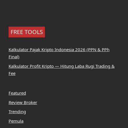
FREE TOOLS
Kalkulator Pajak Kripto Indonesia 2026 (PPN & PPh
Final)
Kalkulator Profit Kripto — Hitung Laba Rugi Trading &
Fee
Featured
Review Broker
Trending
Pemula