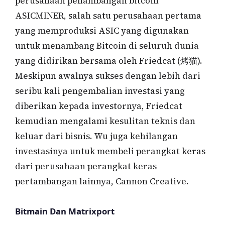
perusahaan penambangan bitcoin
ASICMINER, salah satu perusahaan pertama
yang memproduksi ASIC yang digunakan
untuk menambang Bitcoin di seluruh dunia
yang didirikan bersama oleh Friedcat (烤猫).
Meskipun awalnya sukses dengan lebih dari
seribu kali pengembalian investasi yang
diberikan kepada investornya, Friedcat
kemudian mengalami kesulitan teknis dan
keluar dari bisnis. Wu juga kehilangan
investasinya untuk membeli perangkat keras
dari perusahaan perangkat keras
pertambangan lainnya, Cannon Creative.
Bitmain Dan Matrixport