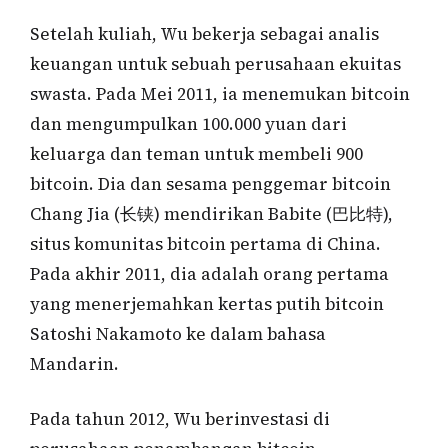
Setelah kuliah, Wu bekerja sebagai analis
keuangan untuk sebuah perusahaan ekuitas
swasta. Pada Mei 2011, ia menemukan bitcoin
dan mengumpulkan 100.000 yuan dari
keluarga dan teman untuk membeli 900
bitcoin. Dia dan sesama penggemar bitcoin
Chang Jia (长铗) mendirikan Babite (巴比特),
situs komunitas bitcoin pertama di China.
Pada akhir 2011, dia adalah orang pertama
yang menerjemahkan kertas putih bitcoin
Satoshi Nakamoto ke dalam bahasa
Mandarin.
Pada tahun 2012, Wu berinvestasi di