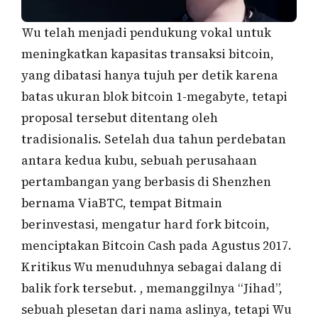
Wu telah menjadi pendukung vokal untuk
meningkatkan kapasitas transaksi bitcoin,
yang dibatasi hanya tujuh per detik karena
batas ukuran blok bitcoin 1-megabyte, tetapi
proposal tersebut ditentang oleh
tradisionalis. Setelah dua tahun perdebatan
antara kedua kubu, sebuah perusahaan
pertambangan yang berbasis di Shenzhen
bernama ViaBTC, tempat Bitmain
berinvestasi, mengatur hard fork bitcoin,
menciptakan Bitcoin Cash pada Agustus 2017.
Kritikus Wu menuduhnya sebagai dalang di
balik fork tersebut. , memanggilnya “Jihad”,
sebuah plesetan dari nama aslinya, tetapi Wu