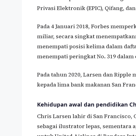
Privasi Elektronik (EPIC), Qifang, dan
Pada 4 Januari 2018, Forbes memper
miliar, secara singkat menempatkan
menempati posisi kelima dalam daftar
menempati peringkat No. 319 dalam d
Pada tahun 2020, Larsen dan Rippl
kepada lima bank makanan San Fran
Kehidupan awal dan pendidikan Ch
Chris Larsen lahir di San Francisco, 
sebagai ilustrator lepas, sementara