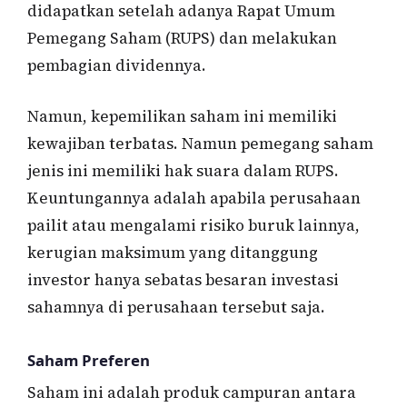
didapatkan setelah adanya Rapat Umum
Pemegang Saham (RUPS) dan melakukan
pembagian dividennya.
Namun, kepemilikan saham ini memiliki
kewajiban terbatas. Namun pemegang saham
jenis ini memiliki hak suara dalam RUPS.
Keuntungannya adalah apabila perusahaan
pailit atau mengalami risiko buruk lainnya,
kerugian maksimum yang ditanggung
investor hanya sebatas besaran investasi
sahamnya di perusahaan tersebut saja.
Saham Preferen
Saham ini adalah produk campuran antara