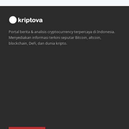
Portal berita & analisis cryptocurrency terpercaya di Indonesia.
Menyediakan informasi terkini seputar Bitcoin, altcoin,
blockchain, DeFi, dan dunia kripto.