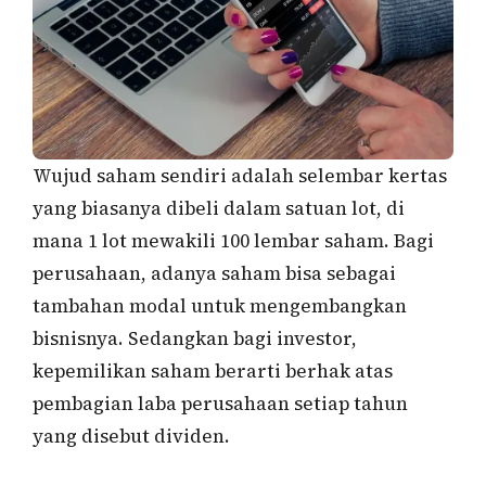
Wujud saham sendiri adalah selembar kertas
yang biasanya dibeli dalam satuan lot, di
mana 1 lot mewakili 100 lembar saham. Bagi
perusahaan, adanya saham bisa sebagai
tambahan modal untuk mengembangkan
bisnisnya. Sedangkan bagi investor,
kepemilikan saham berarti berhak atas
pembagian laba perusahaan setiap tahun
yang disebut dividen.