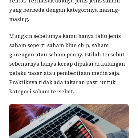
renda. Termasuk adanya jenis-jenis saham
yang berbeda dengan kategorinya masing-
masing.
Mungkin sebelumya kamu hanya tahu jenis
saham seperti saham blue chip, saham
gorengan atau saham penny. Istilah tersebut
sebenarnya hanya kerap dipakai di kalangan
pelaku pasar atau pemberitaan media saja.
Praktiknya tidak ada takaran pasti untuk
kategori saham tersebut.