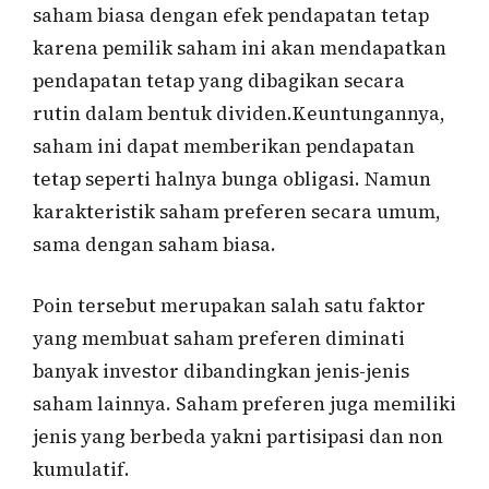
saham biasa dengan efek pendapatan tetap
karena pemilik saham ini akan mendapatkan
pendapatan tetap yang dibagikan secara
rutin dalam bentuk dividen.Keuntungannya,
saham ini dapat memberikan pendapatan
tetap seperti halnya bunga obligasi. Namun
karakteristik saham preferen secara umum,
sama dengan saham biasa.
Poin tersebut merupakan salah satu faktor
yang membuat saham preferen diminati
banyak investor dibandingkan jenis-jenis
saham lainnya. Saham preferen juga memiliki
jenis yang berbeda yakni partisipasi dan non
kumulatif.