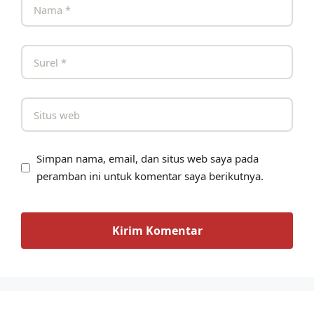
Simpan nama, email, dan situs web saya pada
peramban ini untuk komentar saya berikutnya.