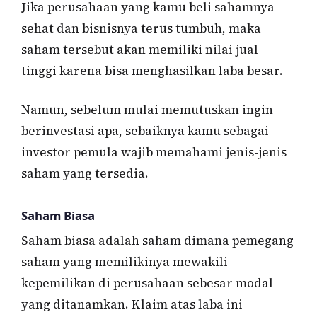
Jika perusahaan yang kamu beli sahamnya
sehat dan bisnisnya terus tumbuh, maka
saham tersebut akan memiliki nilai jual
tinggi karena bisa menghasilkan laba besar.
Namun, sebelum mulai memutuskan ingin
berinvestasi apa, sebaiknya kamu sebagai
investor pemula wajib memahami jenis-jenis
saham yang tersedia.
Saham Biasa
Saham biasa adalah saham dimana pemegang
saham yang memilikinya mewakili
kepemilikan di perusahaan sebesar modal
yang ditanamkan. Klaim atas laba ini