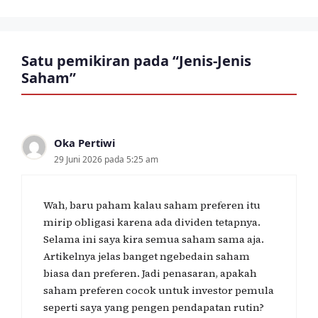
Satu pemikiran pada “Jenis-Jenis
Saham”
Oka Pertiwi
29 Juni 2026 pada 5:25 am
Wah, baru paham kalau saham preferen itu
mirip obligasi karena ada dividen tetapnya.
Selama ini saya kira semua saham sama aja.
Artikelnya jelas banget ngebedain saham
biasa dan preferen. Jadi penasaran, apakah
saham preferen cocok untuk investor pemula
seperti saya yang pengen pendapatan rutin?