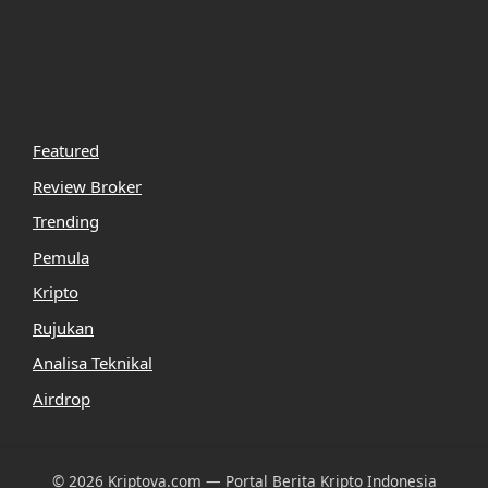
Featured
Review Broker
Trending
Pemula
Kripto
Rujukan
Analisa Teknikal
Airdrop
© 2026 Kriptova.com — Portal Berita Kripto Indonesia