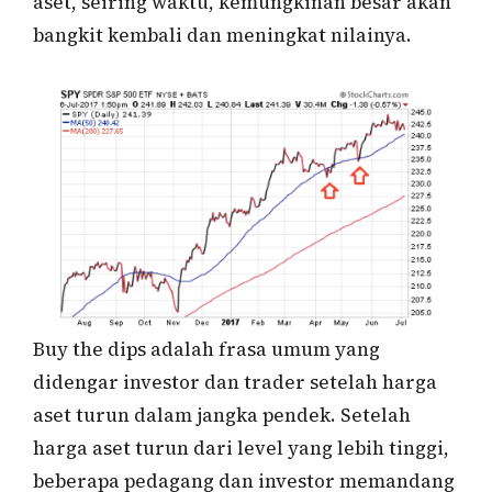
aset, seiring waktu, kemungkinan besar akan
bangkit kembali dan meningkat nilainya.
Buy the dips adalah frasa umum yang
didengar investor dan trader setelah harga
aset turun dalam jangka pendek. Setelah
harga aset turun dari level yang lebih tinggi,
beberapa pedagang dan investor memandang