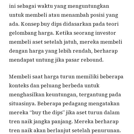
ini sebagai waktu yang menguntungkan
untuk membeli atau menambah posisi yang
ada. Konsep buy dips didasarkan pada teori
gelombang harga. Ketika seorang investor
membeli aset setelah jatuh, mereka membeli
dengan harga yang lebih rendah, berharap
mendapat untung jika pasar rebound.
Membeli saat harga turun memiliki beberapa
konteks dan peluang berbeda untuk
menghasilkan keuntungan, tergantung pada
situasinya. Beberapa pedagang mengatakan
mereka “buy the dips” jika aset turun dalam
tren naik jangka panjang. Mereka berharap
tren naik akan berlanjut setelah penurunan.