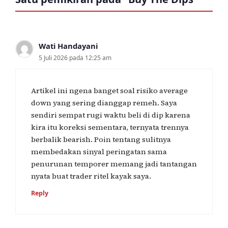
Wati Handayani
5 Juli 2026 pada 12:25 am
Artikel ini ngena banget soal risiko average
down yang sering dianggap remeh. Saya
sendiri sempat rugi waktu beli di dip karena
kira itu koreksi sementara, ternyata trennya
berbalik bearish. Poin tentang sulitnya
membedakan sinyal peringatan sama
penurunan temporer memang jadi tantangan
nyata buat trader ritel kayak saya.
Reply