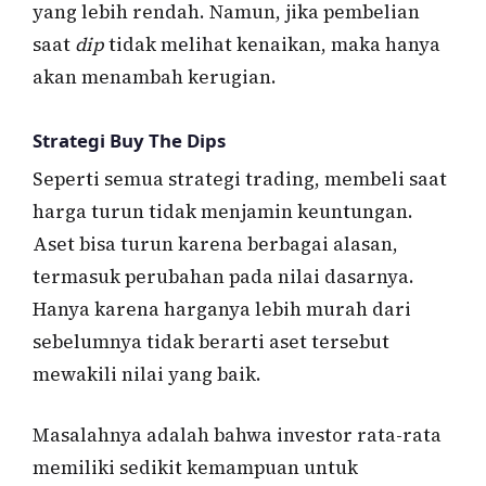
yang lebih rendah. Namun, jika pembelian
saat
dip
tidak melihat kenaikan, maka hanya
akan menambah kerugian.
Strategi Buy The Dips
Seperti semua strategi trading, membeli saat
harga turun tidak menjamin keuntungan.
Aset bisa turun karena berbagai alasan,
termasuk perubahan pada nilai dasarnya.
Hanya karena harganya lebih murah dari
sebelumnya tidak berarti aset tersebut
mewakili nilai yang baik.
Masalahnya adalah bahwa investor rata-rata
memiliki sedikit kemampuan untuk