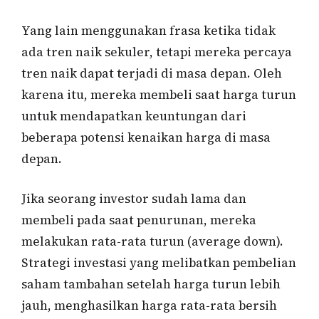
Yang lain menggunakan frasa ketika tidak
ada tren naik sekuler, tetapi mereka percaya
tren naik dapat terjadi di masa depan. Oleh
karena itu, mereka membeli saat harga turun
untuk mendapatkan keuntungan dari
beberapa potensi kenaikan harga di masa
depan.
Jika seorang investor sudah lama dan
membeli pada saat penurunan, mereka
melakukan rata-rata turun (average down).
Strategi investasi yang melibatkan pembelian
saham tambahan setelah harga turun lebih
jauh, menghasilkan harga rata-rata bersih