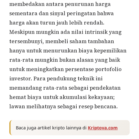
membedakan antara penurunan harga
sementara dan sinyal peringatan bahwa
harga akan turun jauh lebih rendah.
Meskipun mungkin ada nilai intrinsik yang
tersembunyi, membeli saham tambahan
hanya untuk menurunkan biaya kepemilikan
rata-rata mungkin bukan alasan yang baik
untuk meningkatkan persentase portofolio
investor. Para pendukung teknik ini
memandang rata-rata sebagai pendekatan
hemat biaya untuk akumulasi kekayaan;
lawan melihatnya sebagai resep bencana.
Baca juga artikel kripto lainnya di
Kriptova.com