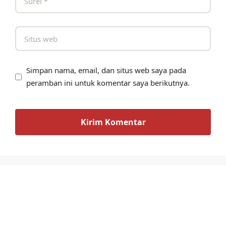
Simpan nama, email, dan situs web saya pada
peramban ini untuk komentar saya berikutnya.