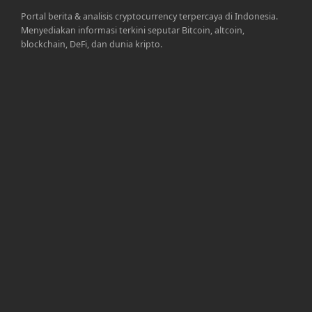
Portal berita & analisis cryptocurrency terpercaya di Indonesia.
Menyediakan informasi terkini seputar Bitcoin, altcoin,
blockchain, DeFi, dan dunia kripto.