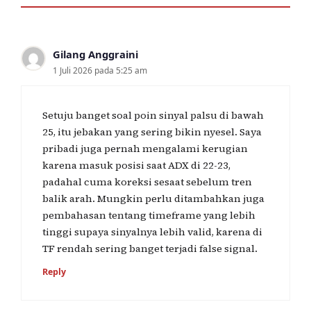
Gilang Anggraini
1 Juli 2026 pada 5:25 am
Setuju banget soal poin sinyal palsu di bawah
25, itu jebakan yang sering bikin nyesel. Saya
pribadi juga pernah mengalami kerugian
karena masuk posisi saat ADX di 22-23,
padahal cuma koreksi sesaat sebelum tren
balik arah. Mungkin perlu ditambahkan juga
pembahasan tentang timeframe yang lebih
tinggi supaya sinyalnya lebih valid, karena di
TF rendah sering banget terjadi false signal.
Reply