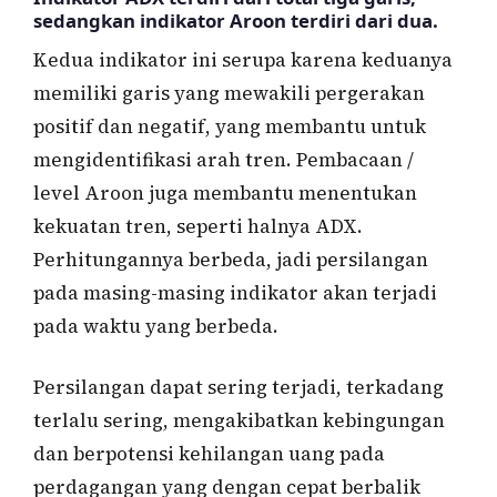
sedangkan indikator Aroon terdiri dari dua.
Kedua indikator ini serupa karena keduanya
memiliki garis yang mewakili pergerakan
positif dan negatif, yang membantu untuk
mengidentifikasi arah tren. Pembacaan /
level Aroon juga membantu menentukan
kekuatan tren, seperti halnya ADX.
Perhitungannya berbeda, jadi persilangan
pada masing-masing indikator akan terjadi
pada waktu yang berbeda.
Persilangan dapat sering terjadi, terkadang
terlalu sering, mengakibatkan kebingungan
dan berpotensi kehilangan uang pada
perdagangan yang dengan cepat berbalik