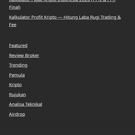
Final)
Kalkulator Profit Kripto — Hitung Laba Rugi Trading &
Fee
Featured
Review Broker
Trending
Pemula
Kripto
Rujukan
Analisa Teknikal
Airdrop