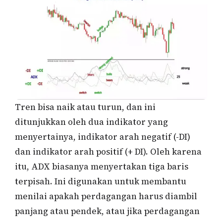
Tren bisa naik atau turun, dan ini
ditunjukkan oleh dua indikator yang
menyertainya, indikator arah negatif (-DI)
dan indikator arah positif (+ DI). Oleh karena
itu, ADX biasanya menyertakan tiga baris
terpisah. Ini digunakan untuk membantu
menilai apakah perdagangan harus diambil
panjang atau pendek, atau jika perdagangan