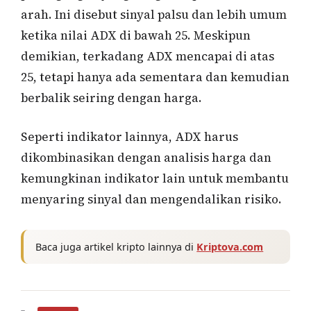
arah. Ini disebut sinyal palsu dan lebih umum
ketika nilai ADX di bawah 25. Meskipun
demikian, terkadang ADX mencapai di atas
25, tetapi hanya ada sementara dan kemudian
berbalik seiring dengan harga.
Seperti indikator lainnya, ADX harus
dikombinasikan dengan analisis harga dan
kemungkinan indikator lain untuk membantu
menyaring sinyal dan mengendalikan risiko.
Baca juga artikel kripto lainnya di
Kriptova.com