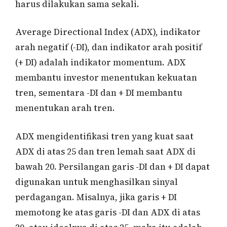
harus dilakukan sama sekali.
Average Directional Index (ADX), indikator
arah negatif (-DI), dan indikator arah positif
(+ DI) adalah indikator momentum. ADX
membantu investor menentukan kekuatan
tren, sementara -DI dan + DI membantu
menentukan arah tren.
ADX mengidentifikasi tren yang kuat saat
ADX di atas 25 dan tren lemah saat ADX di
bawah 20. Persilangan garis -DI dan + DI dapat
digunakan untuk menghasilkan sinyal
perdagangan. Misalnya, jika garis + DI
memotong ke atas garis -DI dan ADX di atas