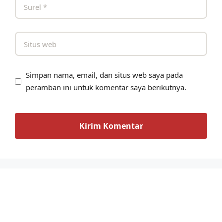
Simpan nama, email, dan situs web saya pada
peramban ini untuk komentar saya berikutnya.