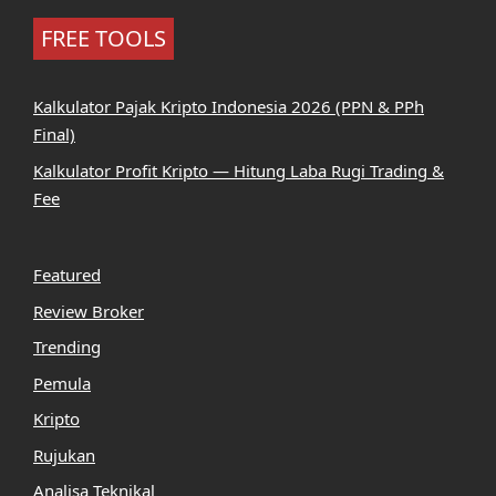
FREE TOOLS
Kalkulator Pajak Kripto Indonesia 2026 (PPN & PPh
Final)
Kalkulator Profit Kripto — Hitung Laba Rugi Trading &
Fee
Featured
Review Broker
Trending
Pemula
Kripto
Rujukan
Analisa Teknikal