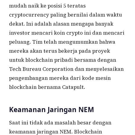
mudah naik ke posisi 5 teratas
cryptocurrency paling bernilai dalam waktu
dekat. Ini adalah alasan mengapa banyak
investor mencari koin crypto ini dan mencari
peluang. Tim telah mengumumkan bahwa
mereka akan terus bekerja pada proyek
untuk blockchain pribadi bersama dengan
Tech Bureau Corporation dan menyelesaikan
pengembangan mereka dari kode mesin
blockchain bernama Catapult.
Keamanan Jaringan NEM
Saat ini tidak ada masalah besar dengan
keamanan jaringan NEM. Blockchain