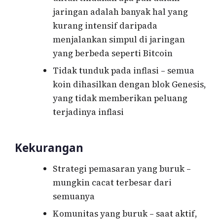
jaringan adalah banyak hal yang
kurang intensif daripada
menjalankan simpul di jaringan
yang berbeda seperti Bitcoin
Tidak tunduk pada inflasi – semua
koin dihasilkan dengan blok Genesis,
yang tidak memberikan peluang
terjadinya inflasi
Kekurangan
Strategi pemasaran yang buruk –
mungkin cacat terbesar dari
semuanya
Komunitas yang buruk – saat aktif,