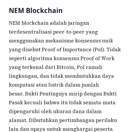
NEM Blockchain
NEM blockchain adalah jaringan
terdesentralisasi peer-to-peer yang
menggunakan mekanisme konsensus unik
yang disebut Proof of Importance (PoI). Tidak
seperti algoritma konsensus Proof of Work
yang terkenal dari Bitcoin, PoI ramah
lingkungan, dan tidak membutuhkan daya
komputasi atau listrik dalam jumlah
besar. Bukti Pentingnya mirip dengan Bukti
Pasak kecuali bahwa itu tidak semata-mata
dipengaruhi oleh ukuran dana dalam
alamat. Dibutuhkan pertimbangan perilaku
lain dan upaya untuk menghargai peserta