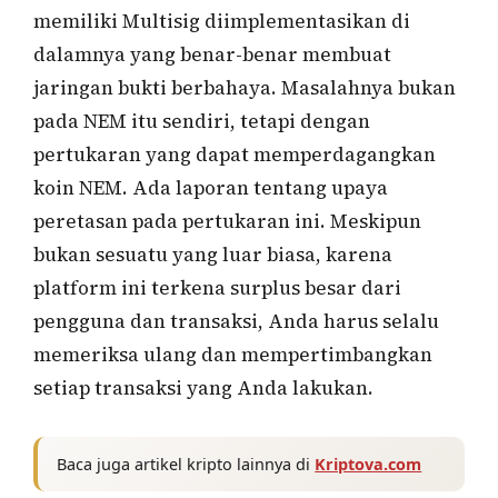
memiliki Multisig diimplementasikan di
dalamnya yang benar-benar membuat
jaringan bukti berbahaya. Masalahnya bukan
pada NEM itu sendiri, tetapi dengan
pertukaran yang dapat memperdagangkan
koin NEM. Ada laporan tentang upaya
peretasan pada pertukaran ini. Meskipun
bukan sesuatu yang luar biasa, karena
platform ini terkena surplus besar dari
pengguna dan transaksi, Anda harus selalu
memeriksa ulang dan mempertimbangkan
setiap transaksi yang Anda lakukan.
Baca juga artikel kripto lainnya di
Kriptova.com