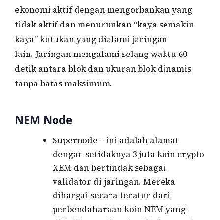
ekonomi aktif dengan mengorbankan yang
tidak aktif dan menurunkan “kaya semakin
kaya” kutukan yang dialami jaringan
lain. Jaringan mengalami selang waktu 60
detik antara blok dan ukuran blok dinamis
tanpa batas maksimum.
NEM Node
Supernode – ini adalah alamat
dengan setidaknya 3 juta koin crypto
XEM dan bertindak sebagai
validator di jaringan. Mereka
dihargai secara teratur dari
perbendaharaan koin NEM yang