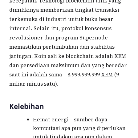
kecepatan. Teknologi blockchain unik yang
dimilikinya memberikan tingkat transaksi
terkemuka di industri untuk buku besar
internal. Selain itu, protokol konsensus
revolusioner dan program Supernode
memastikan pertumbuhan dan stabilitas
jaringan. Koin asli ke blockchain adalah XEM
dan persediaan maksimum dan yang beredar
saat ini adalah sama – 8.999.999.999 XEM (9
miliar minus satu).
Kelebihan
Hemat energi – sumber daya
komputasi apa pun yang diperlukan
untuk tindakan apa pun dalam