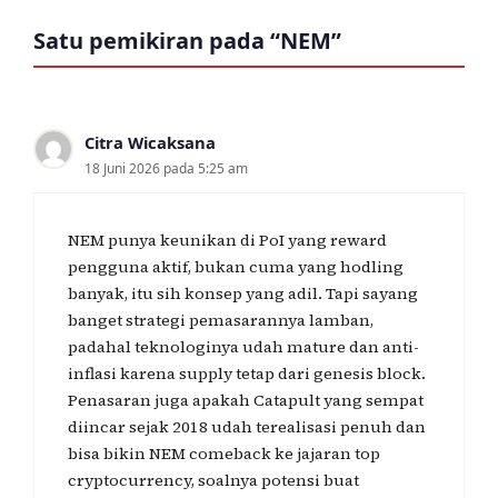
Satu pemikiran pada “NEM”
Citra Wicaksana
18 Juni 2026 pada 5:25 am
NEM punya keunikan di PoI yang reward
pengguna aktif, bukan cuma yang hodling
banyak, itu sih konsep yang adil. Tapi sayang
banget strategi pemasarannya lamban,
padahal teknologinya udah mature dan anti-
inflasi karena supply tetap dari genesis block.
Penasaran juga apakah Catapult yang sempat
diincar sejak 2018 udah terealisasi penuh dan
bisa bikin NEM comeback ke jajaran top
cryptocurrency, soalnya potensi buat