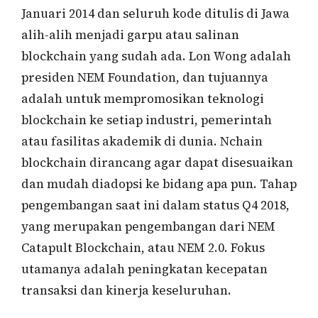
Januari 2014 dan seluruh kode ditulis di Jawa
alih-alih menjadi garpu atau salinan
blockchain yang sudah ada. Lon Wong adalah
presiden NEM Foundation, dan tujuannya
adalah untuk mempromosikan teknologi
blockchain ke setiap industri, pemerintah
atau fasilitas akademik di dunia. Nchain
blockchain dirancang agar dapat disesuaikan
dan mudah diadopsi ke bidang apa pun. Tahap
pengembangan saat ini dalam status Q4 2018,
yang merupakan pengembangan dari NEM
Catapult Blockchain, atau NEM 2.0. Fokus
utamanya adalah peningkatan kecepatan
transaksi dan kinerja keseluruhan.