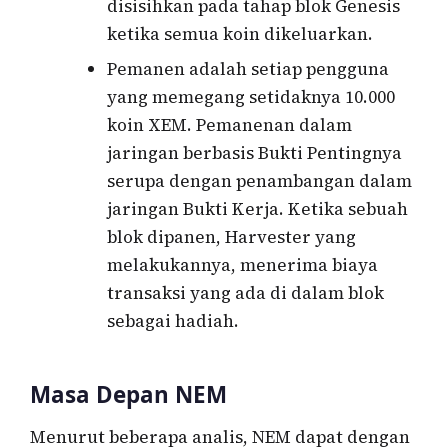
disisihkan pada tahap blok Genesis
ketika semua koin dikeluarkan.
Pemanen adalah setiap pengguna
yang memegang setidaknya 10.000
koin XEM. Pemanenan dalam
jaringan berbasis Bukti Pentingnya
serupa dengan penambangan dalam
jaringan Bukti Kerja. Ketika sebuah
blok dipanen, Harvester yang
melakukannya, menerima biaya
transaksi yang ada di dalam blok
sebagai hadiah.
Masa Depan NEM
Menurut beberapa analis, NEM dapat dengan