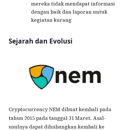
mereka tidak mendapat informasi
dengan baik dan laporan untuk
kegiatan kurang
Sejarah dan Evolusi
Cryptocurrency NEM dibuat kembali pada
tahun 2015 pada tanggal 31 Maret. Asal-
usulnya dapat dihubungkan kembali ke