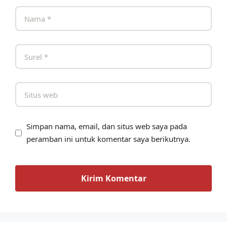
Simpan nama, email, dan situs web saya pada
peramban ini untuk komentar saya berikutnya.