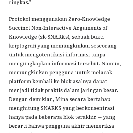
ringkas.”
Protokol menggunakan Zero-Knowledge
Succinct Non-Interactive Arguments of
Knowledge (zk-SNARKs), sebuah bukti
kriptografi yang memungkinkan seseorang
untuk mengotentikasi informasi tanpa
mengungkapkan informasi tersebut. Namun,
memungkinkan pengguna untuk melacak
platform kembali ke blok asalnya dapat
menjadi tidak praktis dalam jaringan besar.
Dengan demikian, Mina secara bertahap
menghitung SNARKS yang berkonsentrasi
hanya pada beberapa blok terakhir — yang
berarti bahwa pengguna akhir memeriksa