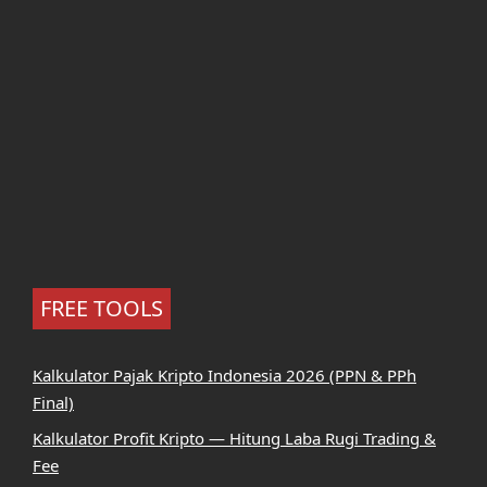
FREE TOOLS
Kalkulator Pajak Kripto Indonesia 2026 (PPN & PPh
Final)
Kalkulator Profit Kripto — Hitung Laba Rugi Trading &
Fee