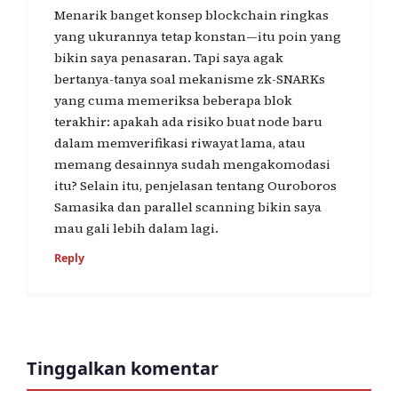
Menarik banget konsep blockchain ringkas
yang ukurannya tetap konstan—itu poin yang
bikin saya penasaran. Tapi saya agak
bertanya-tanya soal mekanisme zk-SNARKs
yang cuma memeriksa beberapa blok
terakhir: apakah ada risiko buat node baru
dalam memverifikasi riwayat lama, atau
memang desainnya sudah mengakomodasi
itu? Selain itu, penjelasan tentang Ouroboros
Samasika dan parallel scanning bikin saya
mau gali lebih dalam lagi.
Reply
Tinggalkan komentar