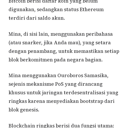
Bitcoin berisi daftar koin yang belum
digunakan, sedangkan status Ethereum
terdiri dari saldo akun.
Mina, di sisi lain, menggunakan peribahasa
(atau snarker, jika Anda mau), yang setara
dengan penambang, untuk memastikan setiap
blok berkomitmen pada negara bagian.
Mina menggunakan Ouroboros Samasika,
sejenis mekanisme PoS yang dirancang
khusus untuk jaringan terdesentralisasi yang
ringkas karena menyediakan bootstrap dari
blok genesis.
Blockchain ringkas berisi dua fungsi utama: