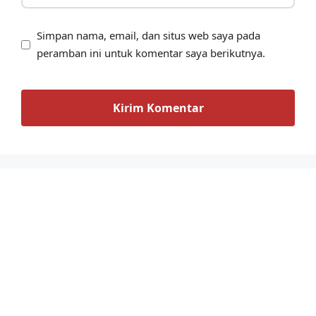
Simpan nama, email, dan situs web saya pada
peramban ini untuk komentar saya berikutnya.