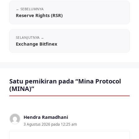
Reserve Rights (RSR)
Exchange Bitfinex
Satu pemikiran pada “Mina Protocol
(MINA)”
Hendra Ramadhani
3 Agustus 2026 pada 12:25 am