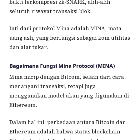
bukti terkompresi zk-SNARK, alih-alih
seluruh riwayat transaksi blok.
Inti dari protokol Mina adalah MINA, mata
uang asli, yang berfungsi sebagai koin utilitas
dan alat tukar.
Bagaimana Fungsi Mina Protocol (MINA)
Mina mirip dengan Bitcoin, selain dari cara
menangani transaksi, tetapi juga
menggunakan model akun yang digunakan di
Ethereum.
Dalam hal ini, perbedaan antara Bitcoin dan
Ethereum adalah bahwa status blockchain