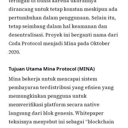
teringan di dunia karena ukurannya
dirancang untuk tetap konstan meskipun ada
pertumbuhan dalam penggunaan. Selain itu,
tetap seimbang dalam hal keamanan dan
desentralisasi. Proyek ini berganti nama dari
Coda Protocol menjadi Mina pada Oktober
2020.
Tujuan Utama Mina Protocol (MINA)
Mina bekerja untuk mencapai sistem
pembayaran terdistribusi yang efisien yang
memungkinkan pengguna untuk
memverifikasi platform secara native
langsung dari blok genesis. Whitepaper
teknisnya menyebut ini sebagai “blockchain