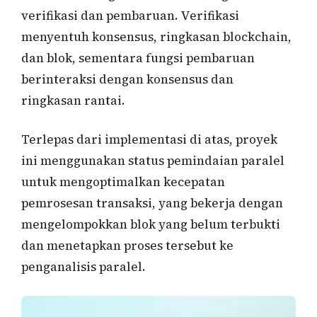
verifikasi dan pembaruan. Verifikasi
menyentuh konsensus, ringkasan blockchain,
dan blok, sementara fungsi pembaruan
berinteraksi dengan konsensus dan
ringkasan rantai.
Terlepas dari implementasi di atas, proyek
ini menggunakan status pemindaian paralel
untuk mengoptimalkan kecepatan
pemrosesan transaksi, yang bekerja dengan
mengelompokkan blok yang belum terbukti
dan menetapkan proses tersebut ke
penganalisis paralel.