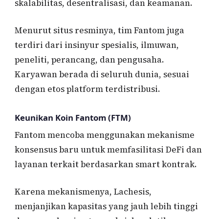
skalabilitas, desentralisasi, dan keamanan.
Menurut situs resminya, tim Fantom juga
terdiri dari insinyur spesialis, ilmuwan,
peneliti, perancang, dan pengusaha.
Karyawan berada di seluruh dunia, sesuai
dengan etos platform terdistribusi.
Keunikan Koin Fantom (FTM)
Fantom mencoba menggunakan mekanisme
konsensus baru untuk memfasilitasi DeFi dan
layanan terkait berdasarkan smart kontrak.
Karena mekanismenya, Lachesis,
menjanjikan kapasitas yang jauh lebih tinggi