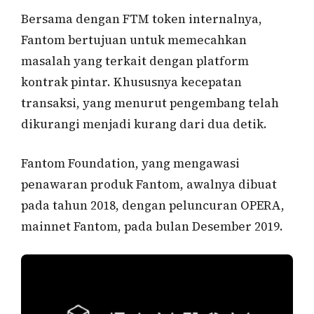
Bersama dengan FTM token internalnya,
Fantom bertujuan untuk memecahkan
masalah yang terkait dengan platform
kontrak pintar. Khususnya kecepatan
transaksi, yang menurut pengembang telah
dikurangi menjadi kurang dari dua detik.
Fantom Foundation, yang mengawasi
penawaran produk Fantom, awalnya dibuat
pada tahun 2018, dengan peluncuran OPERA,
mainnet Fantom, pada bulan Desember 2019.