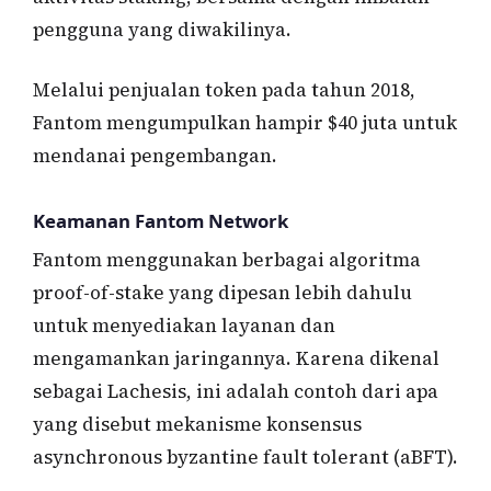
pengguna yang diwakilinya.
Melalui penjualan token pada tahun 2018,
Fantom mengumpulkan hampir $40 juta untuk
mendanai pengembangan.
Keamanan Fantom Network
Fantom menggunakan berbagai algoritma
proof-of-stake yang dipesan lebih dahulu
untuk menyediakan layanan dan
mengamankan jaringannya. Karena dikenal
sebagai Lachesis, ini adalah contoh dari apa
yang disebut mekanisme konsensus
asynchronous byzantine fault tolerant (aBFT).