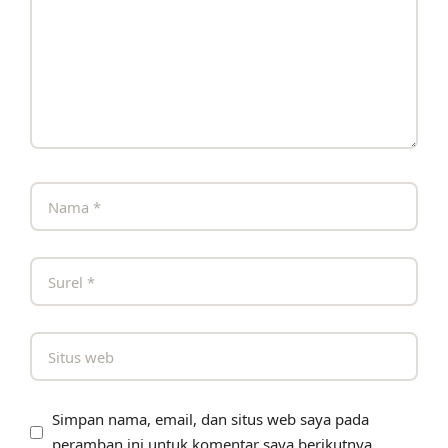
Simpan nama, email, dan situs web saya pada
peramban ini untuk komentar saya berikutnya.