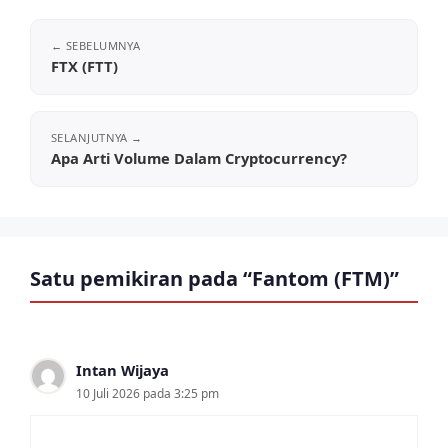
FTX (FTT)
Apa Arti Volume Dalam Cryptocurrency?
Satu pemikiran pada “Fantom (FTM)”
Intan Wijaya
10 Juli 2026 pada 3:25 pm