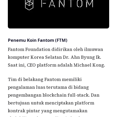
Penemu Koin Fantom (FTM)
Fantom Foundation didirikan oleh ilmuwan
komputer Korea Selatan Dr. Ahn Byung Ik.
Saat ini, CEO platform adalah Michael Kong.
Tim di belakang Fantom memiliki
pengalaman luas terutama di bidang
pengembangan blockchain full-stack. Dan
bertujuan untuk menciptakan platform
kontrak pintar yang mengutamakan