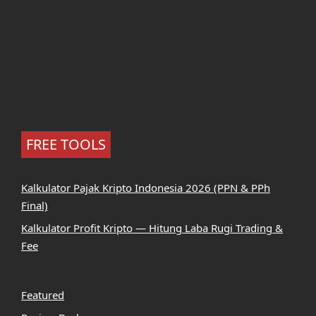
FREE TOOLS
Kalkulator Pajak Kripto Indonesia 2026 (PPN & PPh
Final)
Kalkulator Profit Kripto — Hitung Laba Rugi Trading &
Fee
Featured