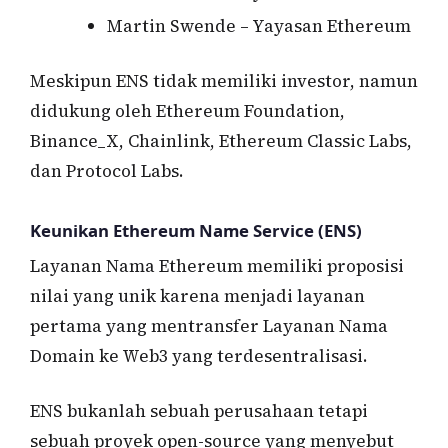
Martin Swende – Yayasan Ethereum
Meskipun ENS tidak memiliki investor, namun
didukung oleh Ethereum Foundation,
Binance_X, Chainlink, Ethereum Classic Labs,
dan Protocol Labs.
Keunikan Ethereum Name Service (ENS)
Layanan Nama Ethereum memiliki proposisi
nilai yang unik karena menjadi layanan
pertama yang mentransfer Layanan Nama
Domain ke Web3 yang terdesentralisasi.
ENS bukanlah sebuah perusahaan tetapi
sebuah proyek open-source yang menyebut