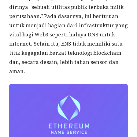
dirinya “sebuah utilitas publik terbuka milik
perusahaan.” Pada dasarnya, ini bertujuan
untuk menjadi bagian dari infrastruktur yang
vital bagi Web3 seperti halnya DNS untuk
internet. Selain itu, ENS tidak memiliki satu
titik kegagalan berkat teknologi blockchain
dan, secara desain, lebih tahan sensor dan
aman.