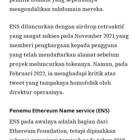
mengendalikan subdomain mereka.
ENS diluncurkan dengan airdrop retroaktif
yang sangat sukses pada November 2021 yang
memberi penghargaan kepada pengguna
yang telah mendaftarkan alamat sebelum
proyek meluncurkan tokennya. Namun, pada
Februari 2022, ia menghadapi kritik atas
tweet yang tampaknya homofobik oleh
direktur operasinya.
Penemu Ethereum Name service (ENS)
ENS pada awalnya adalah bagian dari
Ethereum Foundation, tetapi dipisahkan