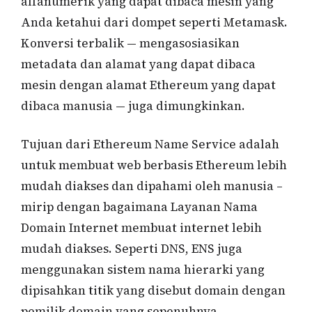
alfanumerik yang dapat dibaca mesin yang
Anda ketahui dari dompet seperti Metamask.
Konversi terbalik — mengasosiasikan
metadata dan alamat yang dapat dibaca
mesin dengan alamat Ethereum yang dapat
dibaca manusia — juga dimungkinkan.
Tujuan dari Ethereum Name Service adalah
untuk membuat web berbasis Ethereum lebih
mudah diakses dan dipahami oleh manusia –
mirip dengan bagaimana Layanan Nama
Domain Internet membuat internet lebih
mudah diakses. Seperti DNS, ENS juga
menggunakan sistem nama hierarki yang
dipisahkan titik yang disebut domain dengan
pemilik domain yang sepenuhnya