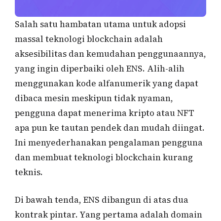
Salah satu hambatan utama untuk adopsi
massal teknologi blockchain adalah
aksesibilitas dan kemudahan penggunaannya,
yang ingin diperbaiki oleh ENS. Alih-alih
menggunakan kode alfanumerik yang dapat
dibaca mesin meskipun tidak nyaman,
pengguna dapat menerima kripto atau NFT
apa pun ke tautan pendek dan mudah diingat.
Ini menyederhanakan pengalaman pengguna
dan membuat teknologi blockchain kurang
teknis.
Di bawah tenda, ENS dibangun di atas dua
kontrak pintar. Yang pertama adalah domain