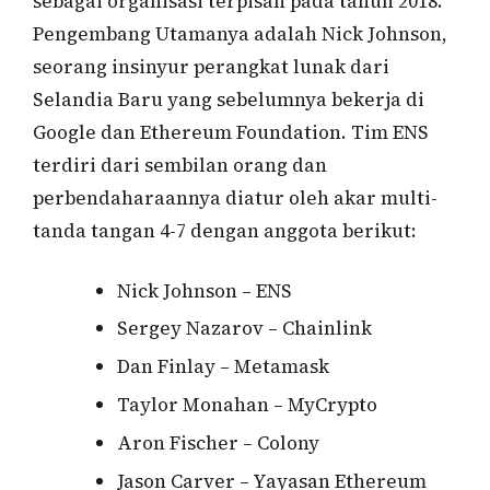
sebagai organisasi terpisah pada tahun 2018.
Pengembang Utamanya adalah Nick Johnson,
seorang insinyur perangkat lunak dari
Selandia Baru yang sebelumnya bekerja di
Google dan Ethereum Foundation. Tim ENS
terdiri dari sembilan orang dan
perbendaharaannya diatur oleh akar multi-
tanda tangan 4-7 dengan anggota berikut:
Nick Johnson – ENS
Sergey Nazarov – Chainlink
Dan Finlay – Metamask
Taylor Monahan – MyCrypto
Aron Fischer – Colony
Jason Carver – Yayasan Ethereum