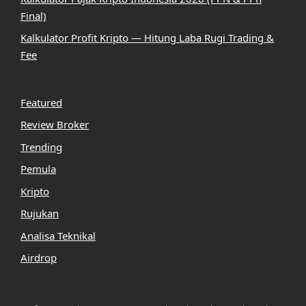
Final)
Kalkulator Profit Kripto — Hitung Laba Rugi Trading &
Fee
Featured
Review Broker
Trending
Pemula
Kripto
Rujukan
Analisa Teknikal
Airdrop