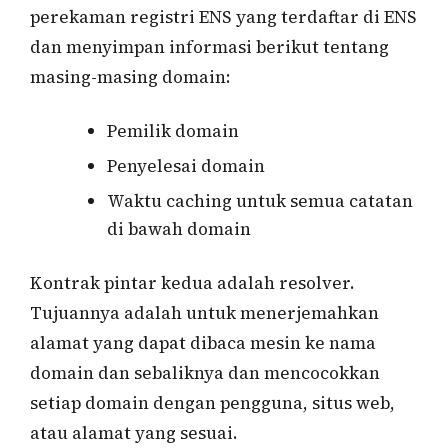
perekaman registri ENS yang terdaftar di ENS
dan menyimpan informasi berikut tentang
masing-masing domain:
Pemilik domain
Penyelesai domain
Waktu caching untuk semua catatan
di bawah domain
Kontrak pintar kedua adalah resolver.
Tujuannya adalah untuk menerjemahkan
alamat yang dapat dibaca mesin ke nama
domain dan sebaliknya dan mencocokkan
setiap domain dengan pengguna, situs web,
atau alamat yang sesuai.