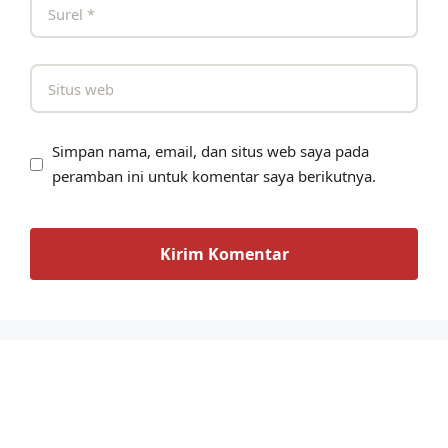
Simpan nama, email, dan situs web saya pada
peramban ini untuk komentar saya berikutnya.