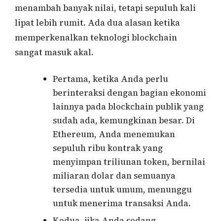
menambah banyak nilai, tetapi sepuluh kali
lipat lebih rumit. Ada dua alasan ketika
memperkenalkan teknologi blockchain
sangat masuk akal.
Pertama, ketika Anda perlu
berinteraksi dengan bagian ekonomi
lainnya pada blockchain publik yang
sudah ada, kemungkinan besar. Di
Ethereum, Anda menemukan
sepuluh ribu kontrak yang
menyimpan triliunan token, bernilai
miliaran dolar dan semuanya
tersedia untuk umum, menunggu
untuk menerima transaksi Anda.
Kedua, jika Anda sedang