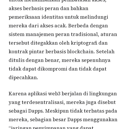
akses berbasis peran dan bahkan
pemeriksaan identitas untuk melindungi
mereka dari akses acak. Berbeda dengan
sistem manajemen peran tradisional, aturan
tersebut ditegakkan oleh kriptografi dan
kontrak pintar berbasis blockchain. Setelah
ditulis dengan benar, mereka sepenuhnya
tidak dapat dikompromi dan tidak dapat
dipecahkan.
Karena aplikasi web3 berjalan di lingkungan
yang terdesentralisasi, mereka juga disebut
sebagai Dapps. Meskipun tidak terbatas pada
mereka, sebagian besar Dapps menggunakan
“jaringan penyimpanan yang dapat