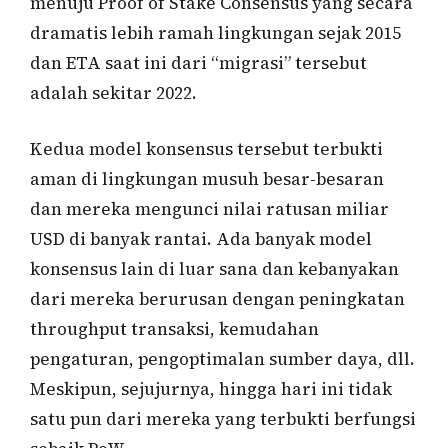
menuju Proof of Stake Consensus yang secara
dramatis lebih ramah lingkungan sejak 2015
dan ETA saat ini dari “migrasi” tersebut
adalah sekitar 2022.
Kedua model konsensus tersebut terbukti
aman di lingkungan musuh besar-besaran
dan mereka mengunci nilai ratusan miliar
USD di banyak rantai. Ada banyak model
konsensus lain di luar sana dan kebanyakan
dari mereka berurusan dengan peningkatan
throughput transaksi, kemudahan
pengaturan, pengoptimalan sumber daya, dll.
Meskipun, sejujurnya, hingga hari ini tidak
satu pun dari mereka yang terbukti berfungsi