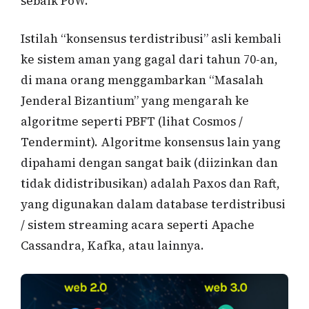
sebaik PoW.
Istilah “konsensus terdistribusi” asli kembali
ke sistem aman yang gagal dari tahun 70-an,
di mana orang menggambarkan “Masalah
Jenderal Bizantium” yang mengarah ke
algoritme seperti PBFT (lihat Cosmos /
Tendermint). Algoritme konsensus lain yang
dipahami dengan sangat baik (diizinkan dan
tidak didistribusikan) adalah Paxos dan Raft,
yang digunakan dalam database terdistribusi
/ sistem streaming acara seperti Apache
Cassandra, Kafka, atau lainnya.