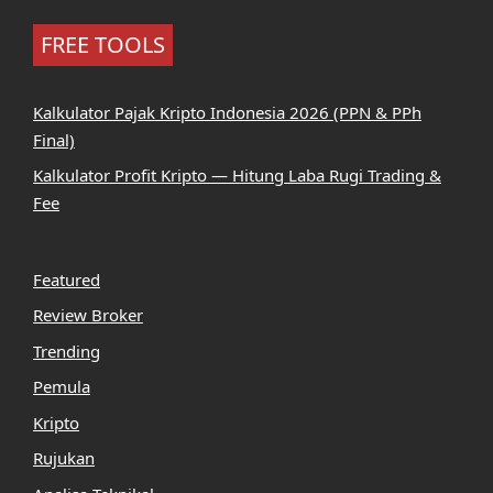
FREE TOOLS
Kalkulator Pajak Kripto Indonesia 2026 (PPN & PPh
Final)
Kalkulator Profit Kripto — Hitung Laba Rugi Trading &
Fee
Featured
Review Broker
Trending
Pemula
Kripto
Rujukan