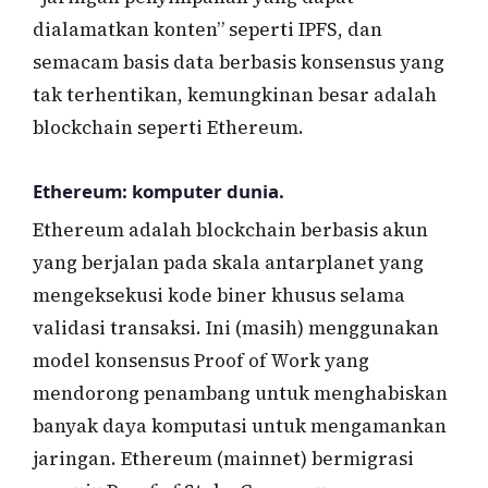
dialamatkan konten” seperti IPFS, dan
semacam basis data berbasis konsensus yang
tak terhentikan, kemungkinan besar adalah
blockchain seperti Ethereum.
Ethereum: komputer dunia.
Ethereum adalah blockchain berbasis akun
yang berjalan pada skala antarplanet yang
mengeksekusi kode biner khusus selama
validasi transaksi. Ini (masih) menggunakan
model konsensus Proof of Work yang
mendorong penambang untuk menghabiskan
banyak daya komputasi untuk mengamankan
jaringan. Ethereum (mainnet) bermigrasi