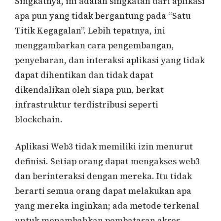
Singkatnya, ini adalah singkatan dari aplikasi
apa pun yang tidak bergantung pada “Satu
Titik Kegagalan”. Lebih tepatnya, ini
menggambarkan cara pengembangan,
penyebaran, dan interaksi aplikasi yang tidak
dapat dihentikan dan tidak dapat
dikendalikan oleh siapa pun, berkat
infrastruktur terdistribusi seperti
blockchain.
Aplikasi Web3 tidak memiliki izin menurut
definisi. Setiap orang dapat mengakses web3
dan berinteraksi dengan mereka. Itu tidak
berarti semua orang dapat melakukan apa
yang mereka inginkan; ada metode terkenal
untuk menambahkan pembatasan akses,