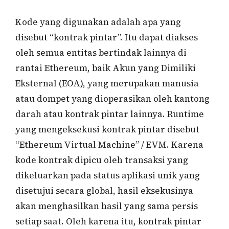
Kode yang digunakan adalah apa yang
disebut “kontrak pintar”. Itu dapat diakses
oleh semua entitas bertindak lainnya di
rantai Ethereum, baik Akun yang Dimiliki
Eksternal (EOA), yang merupakan manusia
atau dompet yang dioperasikan oleh kantong
darah atau kontrak pintar lainnya. Runtime
yang mengeksekusi kontrak pintar disebut
“Ethereum Virtual Machine” / EVM. Karena
kode kontrak dipicu oleh transaksi yang
dikeluarkan pada status aplikasi unik yang
disetujui secara global, hasil eksekusinya
akan menghasilkan hasil yang sama persis
setiap saat. Oleh karena itu, kontrak pintar