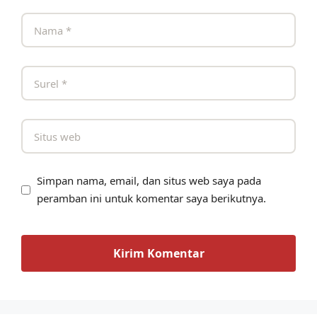
Simpan nama, email, dan situs web saya pada
peramban ini untuk komentar saya berikutnya.