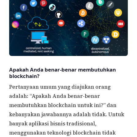
Apakah Anda benar-benar membutuhkan
blockchain?
Pertanyaan umum yang diajukan orang
adalah: “Apakah Anda benar-benar
membutuhkan blockchain untuk ini?” dan
kebanyakan jawabannya adalah tidak. Untuk
banyak aplikasi bisnis tradisional,
menggunakan teknologi blockchain tidak