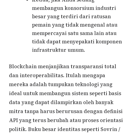
membangun konsorsium industri
besar yang terdiri dari ratusan
pemain yang tidak mengenal atau
mempercayai satu sama lain atau
tidak dapat menyepakati komponen
infrastruktur umum.
Blockchain menjanjikan transparansi total
dan interoperabilitas. Itulah mengapa
mereka adalah tumpukan teknologi yang
ideal untuk membangun sistem seperti basis
data yang dapat dilampirkan oleh banyak
mitra tanpa harus berurusan dengan definisi
API yang terus berubah atau proses orientasi
politik. Buku besar identitas seperti Sovrin /