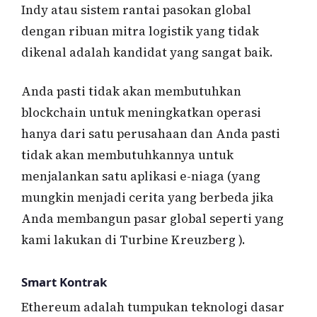
Indy atau sistem rantai pasokan global
dengan ribuan mitra logistik yang tidak
dikenal adalah kandidat yang sangat baik.
Anda pasti tidak akan membutuhkan
blockchain untuk meningkatkan operasi
hanya dari satu perusahaan dan Anda pasti
tidak akan membutuhkannya untuk
menjalankan satu aplikasi e-niaga (yang
mungkin menjadi cerita yang berbeda jika
Anda membangun pasar global seperti yang
kami lakukan di Turbine Kreuzberg ).
Smart Kontrak
Ethereum adalah tumpukan teknologi dasar