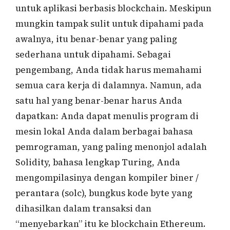
untuk aplikasi berbasis blockchain. Meskipun
mungkin tampak sulit untuk dipahami pada
awalnya, itu benar-benar yang paling
sederhana untuk dipahami. Sebagai
pengembang, Anda tidak harus memahami
semua cara kerja di dalamnya. Namun, ada
satu hal yang benar-benar harus Anda
dapatkan: Anda dapat menulis program di
mesin lokal Anda dalam berbagai bahasa
pemrograman, yang paling menonjol adalah
Solidity, bahasa lengkap Turing, Anda
mengompilasinya dengan kompiler biner /
perantara (solc), bungkus kode byte yang
dihasilkan dalam transaksi dan
“menyebarkan” itu ke blockchain Ethereum.