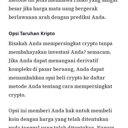
metode ini jelas membawa risiko yang sangat
besar jika harga mata uang bergerak
berlawanan arah dengan prediksi Anda.
Opsi Taruhan Kripto
Bisakah Anda mempersingkat crypto tanpa
membahayakan investasi Anda? semacam.
Jika Anda dapat menangani derivatif
kompleks di pasar beruang, Anda dapat
menambahkan opsi beli crypto ke daftar
metode Anda tentang cara mempersingkat
crypto.
Opsi ini memberi Anda hak untuk membeli
koin dengan harga yang telah ditentukan
pada tanggal yang telah ditentukan. Namun,