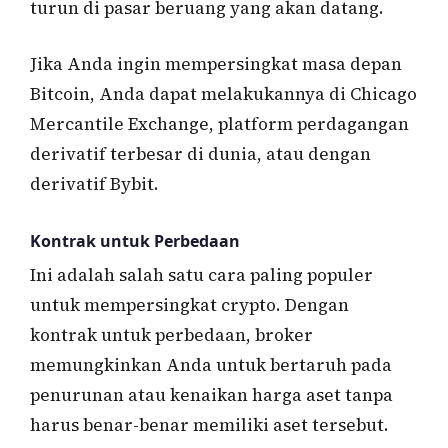
turun di pasar beruang yang akan datang.
Jika Anda ingin mempersingkat masa depan
Bitcoin, Anda dapat melakukannya di Chicago
Mercantile Exchange, platform perdagangan
derivatif terbesar di dunia, atau dengan
derivatif Bybit.
Kontrak untuk Perbedaan
Ini adalah salah satu cara paling populer
untuk mempersingkat crypto. Dengan
kontrak untuk perbedaan, broker
memungkinkan Anda untuk bertaruh pada
penurunan atau kenaikan harga aset tanpa
harus benar-benar memiliki aset tersebut.