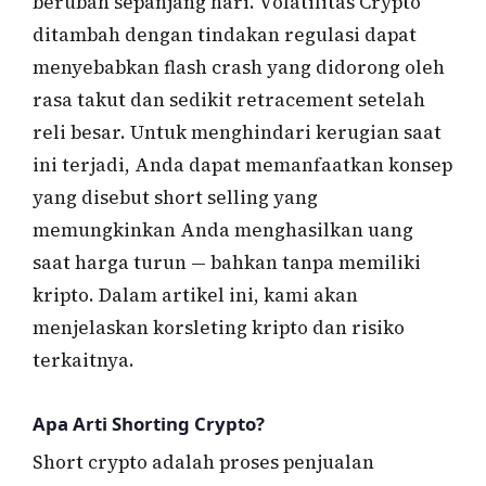
berubah sepanjang hari. Volatilitas Crypto
ditambah dengan tindakan regulasi dapat
menyebabkan flash crash yang didorong oleh
rasa takut dan sedikit retracement setelah
reli besar. Untuk menghindari kerugian saat
ini terjadi, Anda dapat memanfaatkan konsep
yang disebut short selling yang
memungkinkan Anda menghasilkan uang
saat harga turun — bahkan tanpa memiliki
kripto. Dalam artikel ini, kami akan
menjelaskan korsleting kripto dan risiko
terkaitnya.
Apa Arti Shorting Crypto?
Short crypto adalah proses penjualan