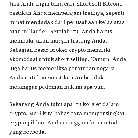
Jika Anda ingin tahu cara short sell Bitcoin,
pastikan Anda mempelajari trennya, seperti
minat mendadak dari perusahaan kelas atas
atau miliarder. Setelah itu, Anda harus
membuka akun margin trading Anda.
Sebagian besar broker crypto memiliki
akomodasi untuk short selling. Namun, Anda
juga harus memeriksa peraturan negara
Anda untuk memastikan Anda tidak
melanggar pedoman hukum apa pun.
Sekarang Anda tahu apa itu korslet dalam
crypto. Mari kita bahas cara mempersingkat
crypto pilihan Anda menggunakan metode
yang berbeda.