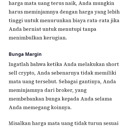
harga mata uang terus naik, Anda mungkin
harus meminjamnya dengan harga yang lebih
tinggi untuk menurunkan biaya rata-rata jika
Anda berniat untuk menutupi tanpa
menimbulkan kerugian.
Bunga Margin
Ingatlah bahwa ketika Anda melakukan short
sell crypto, Anda sebenarnya tidak memiliki
mata uang tersebut. Sebagai gantinya, Anda
meminjamnya dari broker, yang
membebankan bunga kepada Anda selama
Anda memegang koinnya.
Misalkan harga mata uang tidak turun sesuai