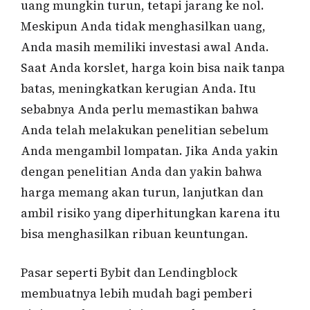
uang mungkin turun, tetapi jarang ke nol.
Meskipun Anda tidak menghasilkan uang,
Anda masih memiliki investasi awal Anda.
Saat Anda korslet, harga koin bisa naik tanpa
batas, meningkatkan kerugian Anda. Itu
sebabnya Anda perlu memastikan bahwa
Anda telah melakukan penelitian sebelum
Anda mengambil lompatan. Jika Anda yakin
dengan penelitian Anda dan yakin bahwa
harga memang akan turun, lanjutkan dan
ambil risiko yang diperhitungkan karena itu
bisa menghasilkan ribuan keuntungan.
Pasar seperti Bybit dan Lendingblock
membuatnya lebih mudah bagi pemberi