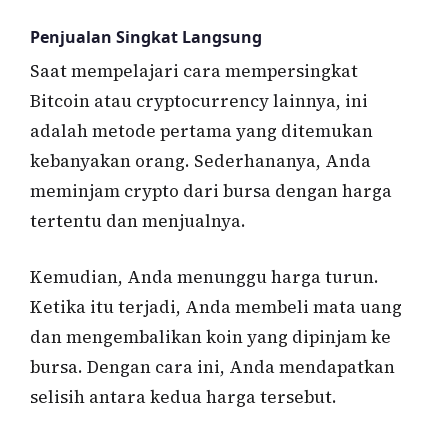
Penjualan Singkat Langsung
Saat mempelajari cara mempersingkat
Bitcoin atau cryptocurrency lainnya, ini
adalah metode pertama yang ditemukan
kebanyakan orang. Sederhananya, Anda
meminjam crypto dari bursa dengan harga
tertentu dan menjualnya.
Kemudian, Anda menunggu harga turun.
Ketika itu terjadi, Anda membeli mata uang
dan mengembalikan koin yang dipinjam ke
bursa. Dengan cara ini, Anda mendapatkan
selisih antara kedua harga tersebut.