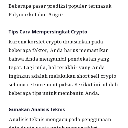
Beberapa pasar prediksi populer termasuk
Polymarket dan Augur.
Tips Cara Mempersingkat Crypto
Karena korslet crypto didasarkan pada
beberapa faktor, Anda harus memastikan
bahwa Anda mengambil pendekatan yang
tepat. Lagi pula, hal terakhir yang Anda
inginkan adalah melakukan short sell crypto
selama retracement palsu. Berikut ini adalah
beberapa tips untuk membantu Anda.
Gunakan Analisis Teknis
Analisis teknis mengacu pada penggunaan
data dunia nyata untuk memprediksi