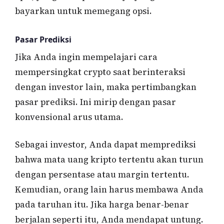
bayarkan untuk memegang opsi.
Pasar Prediksi
Jika Anda ingin mempelajari cara
mempersingkat crypto saat berinteraksi
dengan investor lain, maka pertimbangkan
pasar prediksi. Ini mirip dengan pasar
konvensional arus utama.
Sebagai investor, Anda dapat memprediksi
bahwa mata uang kripto tertentu akan turun
dengan persentase atau margin tertentu.
Kemudian, orang lain harus membawa Anda
pada taruhan itu. Jika harga benar-benar
berjalan seperti itu, Anda mendapat untung.