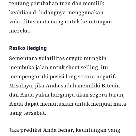
tentang perubahan tren dan memiliki
keahlian di bidangnya menggunakan
volatilitas mata uang untuk keuntungan
mereka.
Resiko Hedging
Sementara volatilitas crypto mungkin
membuka jalan untuk short selling, itu
mempengaruhi posisi long secara negatif.
Misalnya, jika Anda sudah memiliki Bitcoin
dan Anda yakin harganya akan segera turun,
Anda dapat memutuskan untuk menjual mata
uang tersebut.
Jika prediksi Anda benar, keuntungan yang