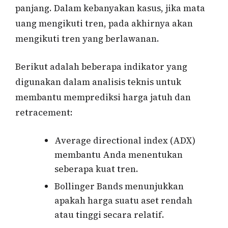
panjang. Dalam kebanyakan kasus, jika mata
uang mengikuti tren, pada akhirnya akan
mengikuti tren yang berlawanan.
Berikut adalah beberapa indikator yang
digunakan dalam analisis teknis untuk
membantu memprediksi harga jatuh dan
retracement:
Average directional index (ADX)
membantu Anda menentukan
seberapa kuat tren.
Bollinger Bands menunjukkan
apakah harga suatu aset rendah
atau tinggi secara relatif.