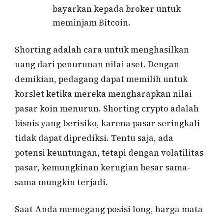
bayarkan kepada broker untuk
meminjam Bitcoin.
Shorting adalah cara untuk menghasilkan
uang dari penurunan nilai aset. Dengan
demikian, pedagang dapat memilih untuk
korslet ketika mereka mengharapkan nilai
pasar koin menurun. Shorting crypto adalah
bisnis yang berisiko, karena pasar seringkali
tidak dapat diprediksi. Tentu saja, ada
potensi keuntungan, tetapi dengan volatilitas
pasar, kemungkinan kerugian besar sama-
sama mungkin terjadi.
Saat Anda memegang posisi long, harga mata