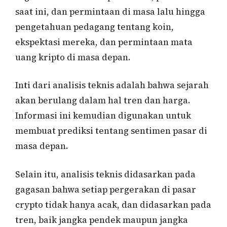
saat ini, dan permintaan di masa lalu hingga
pengetahuan pedagang tentang koin,
ekspektasi mereka, dan permintaan mata
uang kripto di masa depan.
Inti dari analisis teknis adalah bahwa sejarah
akan berulang dalam hal tren dan harga.
Informasi ini kemudian digunakan untuk
membuat prediksi tentang sentimen pasar di
masa depan.
Selain itu, analisis teknis didasarkan pada
gagasan bahwa setiap pergerakan di pasar
crypto tidak hanya acak, dan didasarkan pada
tren, baik jangka pendek maupun jangka