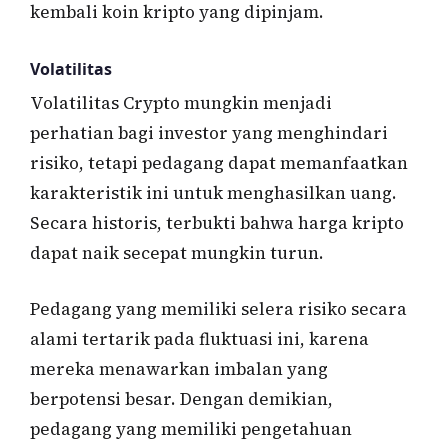
kembali koin kripto yang dipinjam.
Volatilitas
Volatilitas Crypto mungkin menjadi
perhatian bagi investor yang menghindari
risiko, tetapi pedagang dapat memanfaatkan
karakteristik ini untuk menghasilkan uang.
Secara historis, terbukti bahwa harga kripto
dapat naik secepat mungkin turun.
Pedagang yang memiliki selera risiko secara
alami tertarik pada fluktuasi ini, karena
mereka menawarkan imbalan yang
berpotensi besar. Dengan demikian,
pedagang yang memiliki pengetahuan