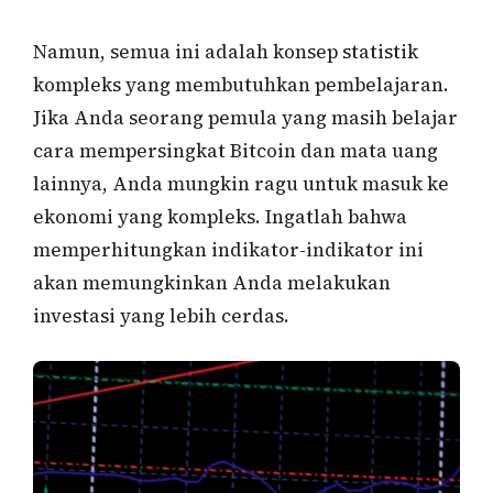
Namun, semua ini adalah konsep statistik
kompleks yang membutuhkan pembelajaran.
Jika Anda seorang pemula yang masih belajar
cara mempersingkat Bitcoin dan mata uang
lainnya, Anda mungkin ragu untuk masuk ke
ekonomi yang kompleks. Ingatlah bahwa
memperhitungkan indikator-indikator ini
akan memungkinkan Anda melakukan
investasi yang lebih cerdas.