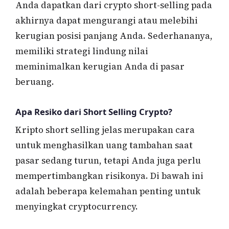
Anda dapatkan dari crypto short-selling pada
akhirnya dapat mengurangi atau melebihi
kerugian posisi panjang Anda. Sederhananya,
memiliki strategi lindung nilai
meminimalkan kerugian Anda di pasar
beruang.
Apa Resiko dari Short Selling Crypto?
Kripto short selling jelas merupakan cara
untuk menghasilkan uang tambahan saat
pasar sedang turun, tetapi Anda juga perlu
mempertimbangkan risikonya. Di bawah ini
adalah beberapa kelemahan penting untuk
menyingkat cryptocurrency.