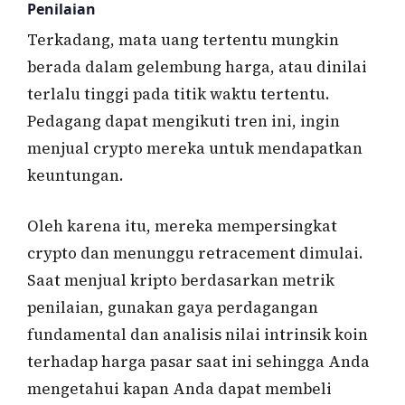
Penilaian
Terkadang, mata uang tertentu mungkin
berada dalam gelembung harga, atau dinilai
terlalu tinggi pada titik waktu tertentu.
Pedagang dapat mengikuti tren ini, ingin
menjual crypto mereka untuk mendapatkan
keuntungan.
Oleh karena itu, mereka mempersingkat
crypto dan menunggu retracement dimulai.
Saat menjual kripto berdasarkan metrik
penilaian, gunakan gaya perdagangan
fundamental dan analisis nilai intrinsik koin
terhadap harga pasar saat ini sehingga Anda
mengetahui kapan Anda dapat membeli