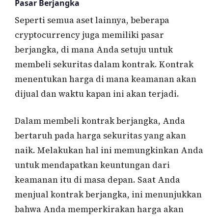
Pasar Berjangka
Seperti semua aset lainnya, beberapa
cryptocurrency juga memiliki pasar
berjangka, di mana Anda setuju untuk
membeli sekuritas dalam kontrak. Kontrak
menentukan harga di mana keamanan akan
dijual dan waktu kapan ini akan terjadi.
Dalam membeli kontrak berjangka, Anda
bertaruh pada harga sekuritas yang akan
naik. Melakukan hal ini memungkinkan Anda
untuk mendapatkan keuntungan dari
keamanan itu di masa depan. Saat Anda
menjual kontrak berjangka, ini menunjukkan
bahwa Anda memperkirakan harga akan