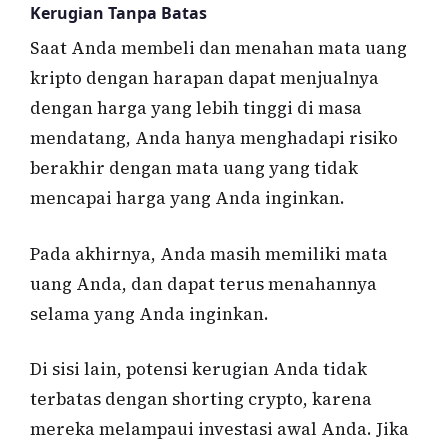
Kerugian Tanpa Batas
Saat Anda membeli dan menahan mata uang
kripto dengan harapan dapat menjualnya
dengan harga yang lebih tinggi di masa
mendatang, Anda hanya menghadapi risiko
berakhir dengan mata uang yang tidak
mencapai harga yang Anda inginkan.
Pada akhirnya, Anda masih memiliki mata
uang Anda, dan dapat terus menahannya
selama yang Anda inginkan.
Di sisi lain, potensi kerugian Anda tidak
terbatas dengan shorting crypto, karena
mereka melampaui investasi awal Anda. Jika