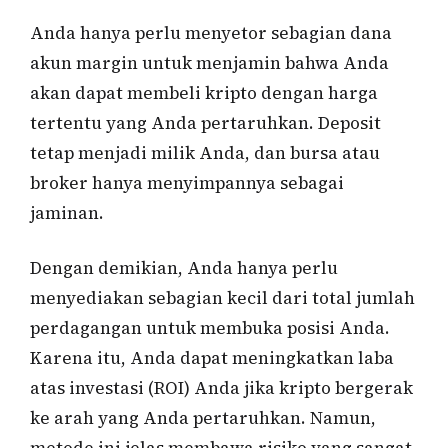
Anda hanya perlu menyetor sebagian dana
akun margin untuk menjamin bahwa Anda
akan dapat membeli kripto dengan harga
tertentu yang Anda pertaruhkan. Deposit
tetap menjadi milik Anda, dan bursa atau
broker hanya menyimpannya sebagai
jaminan.
Dengan demikian, Anda hanya perlu
menyediakan sebagian kecil dari total jumlah
perdagangan untuk membuka posisi Anda.
Karena itu, Anda dapat meningkatkan laba
atas investasi (ROI) Anda jika kripto bergerak
ke arah yang Anda pertaruhkan. Namun,