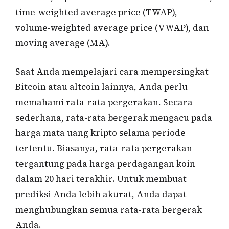
time-weighted average price (TWAP),
volume-weighted average price (VWAP), dan
moving average (MA).
Saat Anda mempelajari cara mempersingkat
Bitcoin atau altcoin lainnya, Anda perlu
memahami rata-rata pergerakan. Secara
sederhana, rata-rata bergerak mengacu pada
harga mata uang kripto selama periode
tertentu. Biasanya, rata-rata pergerakan
tergantung pada harga perdagangan koin
dalam 20 hari terakhir. Untuk membuat
prediksi Anda lebih akurat, Anda dapat
menghubungkan semua rata-rata bergerak
Anda.