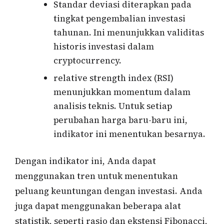
Standar deviasi diterapkan pada
tingkat pengembalian investasi
tahunan. Ini menunjukkan validitas
historis investasi dalam
cryptocurrency.
relative strength index (RSI)
menunjukkan momentum dalam
analisis teknis. Untuk setiap
perubahan harga baru-baru ini,
indikator ini menentukan besarnya.
Dengan indikator ini, Anda dapat
menggunakan tren untuk menentukan
peluang keuntungan dengan investasi. Anda
juga dapat menggunakan beberapa alat
statistik, seperti rasio dan ekstensi Fibonacci,