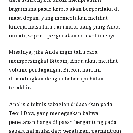
bagaimana pasar kripto akan berperilaku di
masa depan, yang memerlukan melihat
kinerja masa lalu dari mata uang yang Anda
minati, seperti pergerakan dan volumenya.
Misalnya, jika Anda ingin tahu cara
mempersingkat Bitcoin, Anda akan melihat
volume perdagangan Bitcoin hari ini
dibandingkan dengan beberapa bulan
terakhir.
Analisis teknis sebagian didasarkan pada
Teori Dow, yang menegaskan bahwa
penetapan harga di pasar bergantung pada
segala hal mulai dari peraturan, permintaan