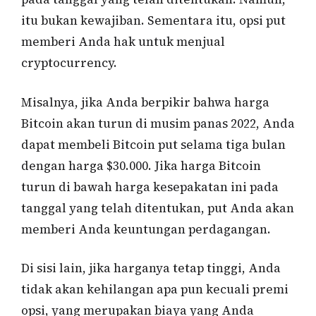
itu bukan kewajiban. Sementara itu, opsi put
memberi Anda hak untuk menjual
cryptocurrency.
Misalnya, jika Anda berpikir bahwa harga
Bitcoin akan turun di musim panas 2022, Anda
dapat membeli Bitcoin put selama tiga bulan
dengan harga $30.000. Jika harga Bitcoin
turun di bawah harga kesepakatan ini pada
tanggal yang telah ditentukan, put Anda akan
memberi Anda keuntungan perdagangan.
Di sisi lain, jika harganya tetap tinggi, Anda
tidak akan kehilangan apa pun kecuali premi
opsi, yang merupakan biaya yang Anda