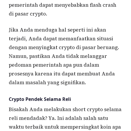
pemerintah dapat menyebabkan flash crash
di pasar crypto.
Jika Anda menduga hal seperti ini akan
terjadi, Anda dapat memanfaatkan situasi
dengan menyingkat crypto di pasar beruang.
Namun, pastikan Anda tidak melanggar
pedoman pemerintah apa pun dalam
prosesnya karena itu dapat membuat Anda
dalam masalah yang signifikan.
Crypto Pendek Selama Reli
Bisakah Anda melakukan short crypto selama
reli mendadak? Ya. Ini adalah salah satu
waktu terbaik untuk mempersingkat koin apa