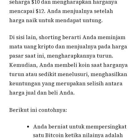
seharga $10 dan mengharapkan harganya
mencapai $12. Anda menjualnya setelah
harga naik untuk mendapat untung.
Di sisi lain, shorting berarti Anda meminjam
mata uang kripto dan menjualnya pada harga
pasar saat ini, mengharapkannya turun.
Kemudian, Anda membeli koin saat harganya
turun atau sedikit menelusuri, menghasilkan
keuntungan yang merupakan selisih antara
harga jual dan beli Anda.
Berikut ini contohnya:
Anda berniat untuk mempersingkat
satu Bitcoin ketika nilainya adalah