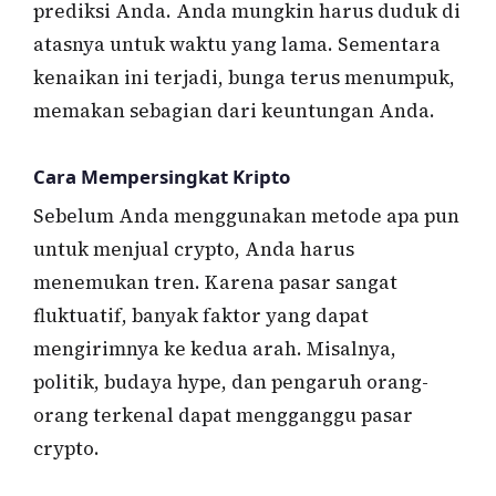
prediksi Anda. Anda mungkin harus duduk di
atasnya untuk waktu yang lama. Sementara
kenaikan ini terjadi, bunga terus menumpuk,
memakan sebagian dari keuntungan Anda.
Cara Mempersingkat Kripto
Sebelum Anda menggunakan metode apa pun
untuk menjual crypto, Anda harus
menemukan tren. Karena pasar sangat
fluktuatif, banyak faktor yang dapat
mengirimnya ke kedua arah. Misalnya,
politik, budaya hype, dan pengaruh orang-
orang terkenal dapat mengganggu pasar
crypto.