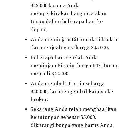
$45.000 karena Anda
memperkirakan harganya akan
turun dalam beberapa hari ke
depan.
Anda meminjam Bitcoin dari broker
dan menjualnya seharga $45.000.
Beberapa hari setelah Anda
meminjam Bitcoin, harga BTC turun
menjadi $40.000.
Anda membeli Bitcoin seharga
$40.000 dan mengembalikannya ke
broker.
Sekarang Anda telah menghasilkan
keuntungan sebesar $5.000,
dikurangi bunga yang harus Anda