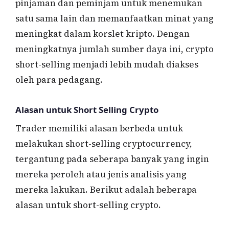
pinjaman dan peminjam untuk menemukan
satu sama lain dan memanfaatkan minat yang
meningkat dalam korslet kripto. Dengan
meningkatnya jumlah sumber daya ini, crypto
short-selling menjadi lebih mudah diakses
oleh para pedagang.
Alasan untuk Short Selling Crypto
Trader memiliki alasan berbeda untuk
melakukan short-selling cryptocurrency,
tergantung pada seberapa banyak yang ingin
mereka peroleh atau jenis analisis yang
mereka lakukan. Berikut adalah beberapa
alasan untuk short-selling crypto.