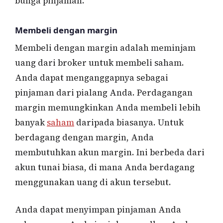
bunga pinjaman.
Membeli dengan margin
Membeli dengan margin adalah meminjam
uang dari broker untuk membeli saham.
Anda dapat menganggapnya sebagai
pinjaman dari pialang Anda. Perdagangan
margin memungkinkan Anda membeli lebih
banyak
saham
daripada biasanya. Untuk
berdagang dengan margin, Anda
membutuhkan akun margin. Ini berbeda dari
akun tunai biasa, di mana Anda berdagang
menggunakan uang di akun tersebut.
Anda dapat menyimpan pinjaman Anda