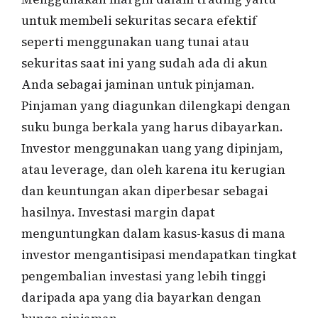
untuk membeli sekuritas secara efektif
seperti menggunakan uang tunai atau
sekuritas saat ini yang sudah ada di akun
Anda sebagai jaminan untuk pinjaman.
Pinjaman yang diagunkan dilengkapi dengan
suku bunga berkala yang harus dibayarkan.
Investor menggunakan uang yang dipinjam,
atau leverage, dan oleh karena itu kerugian
dan keuntungan akan diperbesar sebagai
hasilnya. Investasi margin dapat
menguntungkan dalam kasus-kasus di mana
investor mengantisipasi mendapatkan tingkat
pengembalian investasi yang lebih tinggi
daripada apa yang dia bayarkan dengan