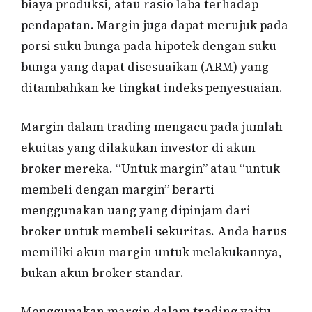
biaya produksi, atau rasio laba terhadap
pendapatan. Margin juga dapat merujuk pada
porsi suku bunga pada hipotek dengan suku
bunga yang dapat disesuaikan (ARM) yang
ditambahkan ke tingkat indeks penyesuaian.
Margin dalam trading mengacu pada jumlah
ekuitas yang dilakukan investor di akun
broker mereka. “Untuk margin” atau “untuk
membeli dengan margin” berarti
menggunakan uang yang dipinjam dari
broker untuk membeli sekuritas. Anda harus
memiliki akun margin untuk melakukannya,
bukan akun broker standar.
Menggunakan margin dalam trading yaitu