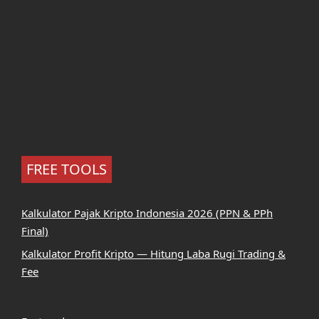
FREE TOOLS
Kalkulator Pajak Kripto Indonesia 2026 (PPN & PPh
Final)
Kalkulator Profit Kripto — Hitung Laba Rugi Trading &
Fee