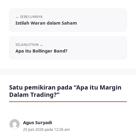
Istilah Waran dalam Saham
Apa itu Bollinger Band?
Satu pemikiran pada “Apa itu Margin
Dalam Trading?”
Agus Suryadi
25 Juni 2026 pada 12:26 am