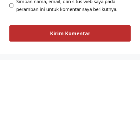
Simpan nama, email, dan situs web saya pada
peramban ini untuk komentar saya berikutnya.