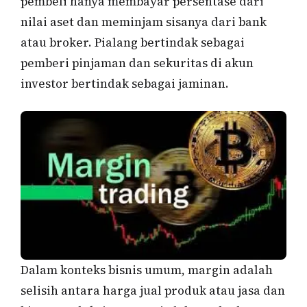
pembeli hanya membayar persentase dari
nilai aset dan meminjam sisanya dari bank
atau broker. Pialang bertindak sebagai
pemberi pinjaman dan sekuritas di akun
investor bertindak sebagai jaminan.
Dalam konteks bisnis umum, margin adalah
selisih antara harga jual produk atau jasa dan