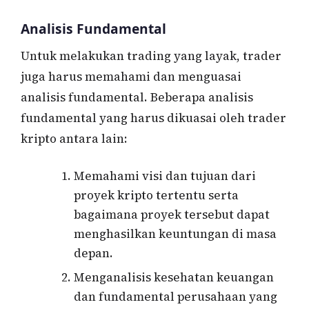
Analisis Fundamental
Untuk melakukan trading yang layak, trader
juga harus memahami dan menguasai
analisis fundamental. Beberapa analisis
fundamental yang harus dikuasai oleh trader
kripto antara lain:
Memahami visi dan tujuan dari
proyek kripto tertentu serta
bagaimana proyek tersebut dapat
menghasilkan keuntungan di masa
depan.
Menganalisis kesehatan keuangan
dan fundamental perusahaan yang