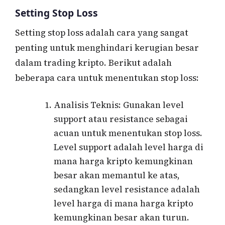
Setting Stop Loss
Setting stop loss adalah cara yang sangat
penting untuk menghindari kerugian besar
dalam trading kripto. Berikut adalah
beberapa cara untuk menentukan stop loss:
Analisis Teknis: Gunakan level
support atau resistance sebagai
acuan untuk menentukan stop loss.
Level support adalah level harga di
mana harga kripto kemungkinan
besar akan memantul ke atas,
sedangkan level resistance adalah
level harga di mana harga kripto
kemungkinan besar akan turun.