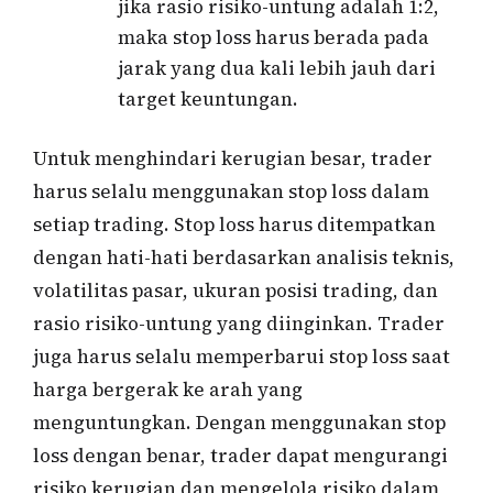
jika rasio risiko-untung adalah 1:2,
maka stop loss harus berada pada
jarak yang dua kali lebih jauh dari
target keuntungan.
Untuk menghindari kerugian besar, trader
harus selalu menggunakan stop loss dalam
setiap trading. Stop loss harus ditempatkan
dengan hati-hati berdasarkan analisis teknis,
volatilitas pasar, ukuran posisi trading, dan
rasio risiko-untung yang diinginkan. Trader
juga harus selalu memperbarui stop loss saat
harga bergerak ke arah yang
menguntungkan. Dengan menggunakan stop
loss dengan benar, trader dapat mengurangi
risiko kerugian dan mengelola risiko dalam