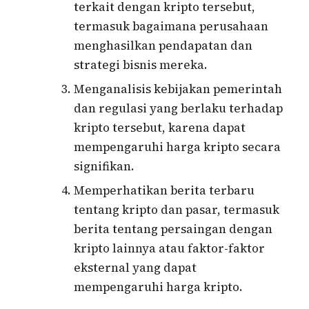
terkait dengan kripto tersebut,
termasuk bagaimana perusahaan
menghasilkan pendapatan dan
strategi bisnis mereka.
Menganalisis kebijakan pemerintah
dan regulasi yang berlaku terhadap
kripto tersebut, karena dapat
mempengaruhi harga kripto secara
signifikan.
Memperhatikan berita terbaru
tentang kripto dan pasar, termasuk
berita tentang persaingan dengan
kripto lainnya atau faktor-faktor
eksternal yang dapat
mempengaruhi harga kripto.