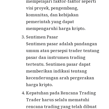
mempelajari faktor-faktor seperti
visi proyek, pengembang,
komunitas, dan kebijakan
pemerintah yang dapat
mempengaruhi harga kripto.
Sentimen Pasar
Sentimen pasar adalah pandangan
umum atau persepsi trader tentang
pasar dan instrumen trading
tertentu. Sentimen pasar dapat
memberikan indikasi tentang
kecenderungan arah pergerakan
harga kripto.
Kepatuhan pada Rencana Trading
Trader harus selalu mematuhi
rencana trading yang telah dibuat