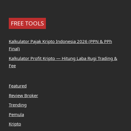
FREE TOOLS
Kalkulator Pajak Kripto Indonesia 2026 (PPN & PPh
Final)
Kalkulator Profit Kripto — Hitung Laba Rugi Trading &
Fee
Featured
Review Broker
Trending
Pemula
Kripto