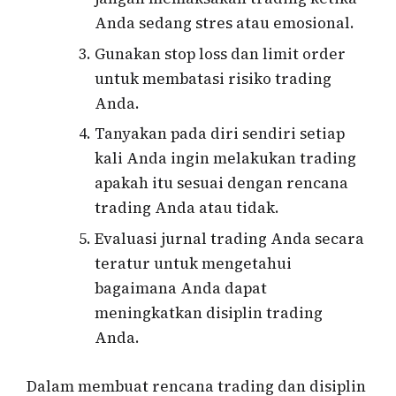
Anda sedang stres atau emosional.
Gunakan stop loss dan limit order
untuk membatasi risiko trading
Anda.
Tanyakan pada diri sendiri setiap
kali Anda ingin melakukan trading
apakah itu sesuai dengan rencana
trading Anda atau tidak.
Evaluasi jurnal trading Anda secara
teratur untuk mengetahui
bagaimana Anda dapat
meningkatkan disiplin trading
Anda.
Dalam membuat rencana trading dan disiplin