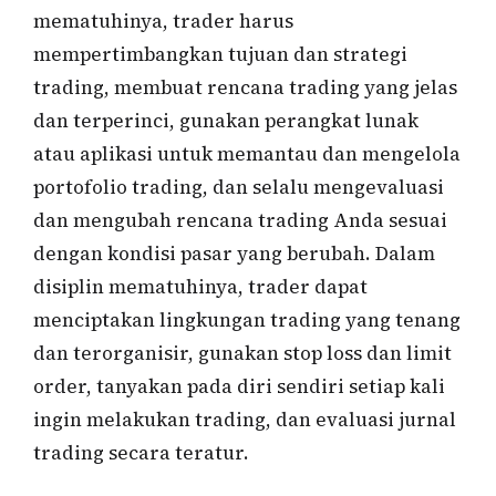
mematuhinya, trader harus
mempertimbangkan tujuan dan strategi
trading, membuat rencana trading yang jelas
dan terperinci, gunakan perangkat lunak
atau aplikasi untuk memantau dan mengelola
portofolio trading, dan selalu mengevaluasi
dan mengubah rencana trading Anda sesuai
dengan kondisi pasar yang berubah. Dalam
disiplin mematuhinya, trader dapat
menciptakan lingkungan trading yang tenang
dan terorganisir, gunakan stop loss dan limit
order, tanyakan pada diri sendiri setiap kali
ingin melakukan trading, dan evaluasi jurnal
trading secara teratur.