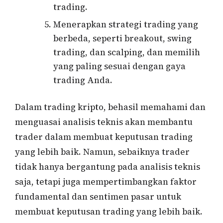
trading.
Menerapkan strategi trading yang
berbeda, seperti breakout, swing
trading, dan scalping, dan memilih
yang paling sesuai dengan gaya
trading Anda.
Dalam trading kripto, behasil memahami dan
menguasai analisis teknis akan membantu
trader dalam membuat keputusan trading
yang lebih baik. Namun, sebaiknya trader
tidak hanya bergantung pada analisis teknis
saja, tetapi juga mempertimbangkan faktor
fundamental dan sentimen pasar untuk
membuat keputusan trading yang lebih baik.