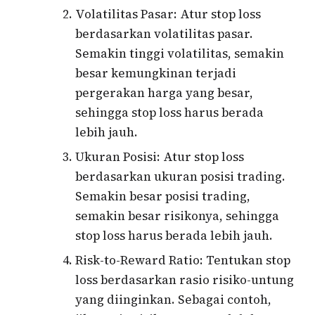
Volatilitas Pasar: Atur stop loss
berdasarkan volatilitas pasar.
Semakin tinggi volatilitas, semakin
besar kemungkinan terjadi
pergerakan harga yang besar,
sehingga stop loss harus berada
lebih jauh.
Ukuran Posisi: Atur stop loss
berdasarkan ukuran posisi trading.
Semakin besar posisi trading,
semakin besar risikonya, sehingga
stop loss harus berada lebih jauh.
Risk-to-Reward Ratio: Tentukan stop
loss berdasarkan rasio risiko-untung
yang diinginkan. Sebagai contoh,