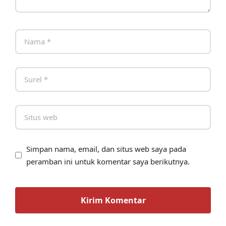
Simpan nama, email, dan situs web saya pada
peramban ini untuk komentar saya berikutnya.