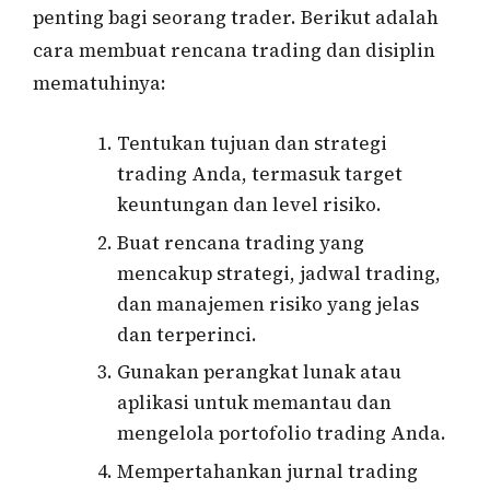
penting bagi seorang trader. Berikut adalah
cara membuat rencana trading dan disiplin
mematuhinya:
Tentukan tujuan dan strategi
trading Anda, termasuk target
keuntungan dan level risiko.
Buat rencana trading yang
mencakup strategi, jadwal trading,
dan manajemen risiko yang jelas
dan terperinci.
Gunakan perangkat lunak atau
aplikasi untuk memantau dan
mengelola portofolio trading Anda.
Mempertahankan jurnal trading