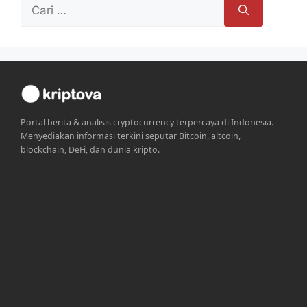
Cari
untuk:
Portal berita & analisis cryptocurrency terpercaya di Indonesia.
Menyediakan informasi terkini seputar Bitcoin, altcoin,
blockchain, DeFi, dan dunia kripto.