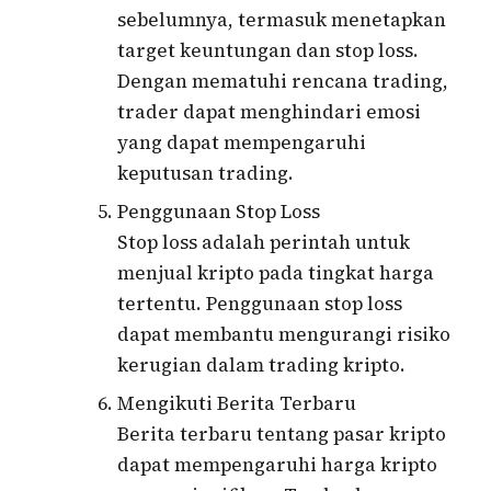
sebelumnya, termasuk menetapkan
target keuntungan dan stop loss.
Dengan mematuhi rencana trading,
trader dapat menghindari emosi
yang dapat mempengaruhi
keputusan trading.
Penggunaan Stop Loss
Stop loss adalah perintah untuk
menjual kripto pada tingkat harga
tertentu. Penggunaan stop loss
dapat membantu mengurangi risiko
kerugian dalam trading kripto.
Mengikuti Berita Terbaru
Berita terbaru tentang pasar kripto
dapat mempengaruhi harga kripto