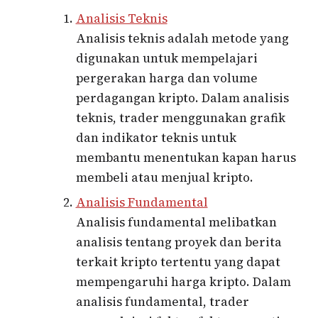
Analisis Teknis
Analisis teknis adalah metode yang
digunakan untuk mempelajari
pergerakan harga dan volume
perdagangan kripto. Dalam analisis
teknis, trader menggunakan grafik
dan indikator teknis untuk
membantu menentukan kapan harus
membeli atau menjual kripto.
Analisis Fundamental
Analisis fundamental melibatkan
analisis tentang proyek dan berita
terkait kripto tertentu yang dapat
mempengaruhi harga kripto. Dalam
analisis fundamental, trader