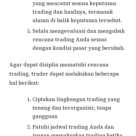
yang mencatat semua keputusan
trading dan hasilnya, termasuk
alasan di balik keputusan tersebut.
Selalu mengevaluasi dan mengubah
rencana trading Anda sesuai
dengan kondisi pasar yang berubah.
Agar dapat disiplin mematuhi rencana
trading, trader dapat melakukan beberapa
hal berikut:
Ciptakan lingkungan trading yang
tenang dan terorganisir, tanpa
gangguan
Patuhi jadwal trading Anda dan
jangan memaksakan trading ketika