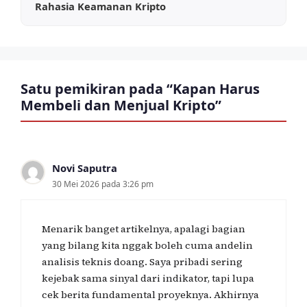
Rahasia Keamanan Kripto
Satu pemikiran pada “Kapan Harus
Membeli dan Menjual Kripto”
Novi Saputra
30 Mei 2026 pada 3:26 pm
Menarik banget artikelnya, apalagi bagian
yang bilang kita nggak boleh cuma andelin
analisis teknis doang. Saya pribadi sering
kejebak sama sinyal dari indikator, tapi lupa
cek berita fundamental proyeknya. Akhirnya