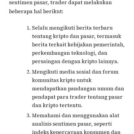
sentimen pasar, trader dapat melakukan
beberapa hal berikut:
Selalu mengikuti berita terbaru
tentang kripto dan pasar, termasuk
berita terkait kebijakan pemerintah,
perkembangan teknologi, dan
persaingan dengan kripto lainnya.
Mengikuti media sosial dan forum
komunitas kripto untuk
mendapatkan pandangan umum dan
pendapat para trader tentang pasar
dan kripto tertentu.
Memahami dan menggunakan alat
analisis sentimen pasar, seperti
indeks kepercayaan konsumen dan