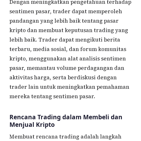
Dengan meningkatkan pengetahuan terhadap
sentimen pasar, trader dapat memperoleh
pandangan yang lebih baik tentang pasar
kripto dan membuat keputusan trading yang
lebih baik. Trader dapat mengikuti berita
terbaru, media sosial, dan forum komunitas
kripto, menggunakan alat analisis sentimen
pasar, memantau volume perdagangan dan
aktivitas harga, serta berdiskusi dengan
trader lain untuk meningkatkan pemahaman
mereka tentang sentimen pasar.
Rencana Trading dalam Membeli dan
Menjual Kripto
Membuat rencana trading adalah langkah