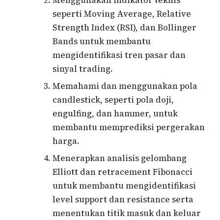
Menggunakan indikator teknis
seperti Moving Average, Relative
Strength Index (RSI), dan Bollinger
Bands untuk membantu
mengidentifikasi tren pasar dan
sinyal trading.
Memahami dan menggunakan pola
candlestick, seperti pola doji,
engulfing, dan hammer, untuk
membantu memprediksi pergerakan
harga.
Menerapkan analisis gelombang
Elliott dan retracement Fibonacci
untuk membantu mengidentifikasi
level support dan resistance serta
menentukan titik masuk dan keluar