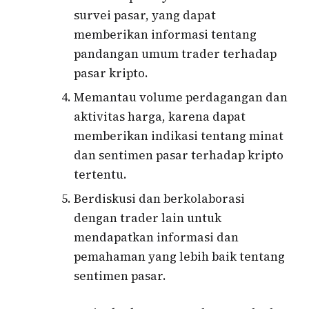
survei pasar, yang dapat
memberikan informasi tentang
pandangan umum trader terhadap
pasar kripto.
Memantau volume perdagangan dan
aktivitas harga, karena dapat
memberikan indikasi tentang minat
dan sentimen pasar terhadap kripto
tertentu.
Berdiskusi dan berkolaborasi
dengan trader lain untuk
mendapatkan informasi dan
pemahaman yang lebih baik tentang
sentimen pasar.