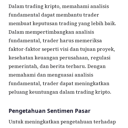
Dalam trading kripto, memahami analisis
fundamental dapat membantu trader
membuat keputusan trading yang lebih baik.
Dalam mempertimbangkan analisis
fundamental, trader harus memeriksa
faktor-faktor seperti visi dan tujuan proyek,
kesehatan keuangan perusahaan, regulasi
pemerintah, dan berita terbaru. Dengan
memahami dan menguasai analisis
fundamental, trader dapat meningkatkan
peluang keuntungan dalam trading kripto.
Pengetahuan Sentimen Pasar
Untuk meningkatkan pengetahuan terhadap