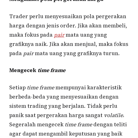
Trader perlu menyesuaikan pola pergerakan
harga dengan jenis order. Jika akan membeli,
maka fokus pada
pair
mata uang yang
grafiknya naik. Jika akan menjual, maka fokus
pada
pair
mata uang yang grafiknya turun.
Mengecek
time frame
Setiap
time frame
mempunyai karakteristik
berbeda-beda yang menyesuaikan dengan
sistem trading yang berjalan. Tidak perlu
panik saat pergerakan harga sangat
volatile
.
Segeralah mengecek
time frame
dengan teliti
agar dapat mengambil keputusan yang baik