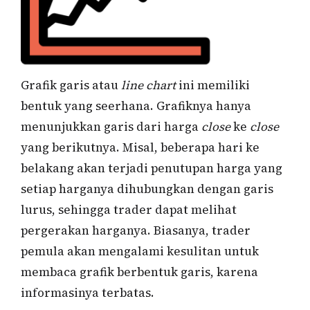
Grafik garis atau
line chart
ini memiliki
bentuk yang seerhana. Grafiknya hanya
menunjukkan garis dari harga
close
ke
close
yang berikutnya. Misal, beberapa hari ke
belakang akan terjadi penutupan harga yang
setiap harganya dihubungkan dengan garis
lurus, sehingga trader dapat melihat
pergerakan harganya. Biasanya, trader
pemula akan mengalami kesulitan untuk
membaca grafik berbentuk garis, karena
informasinya terbatas.