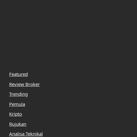
Featured
Review Broker
Trending
Pemula
Kripto
Rujukan
Analisa Teknikal