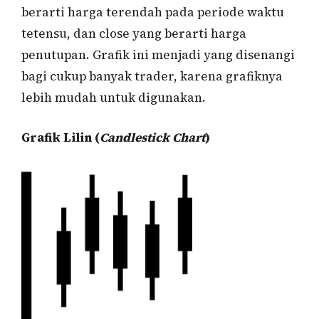
berarti harga terendah pada periode waktu
tetensu, dan close yang berarti harga
penutupan. Grafik ini menjadi yang disenangi
bagi cukup banyak trader, karena grafiknya
lebih mudah untuk digunakan.
Grafik Lilin (
Candlestick Chart
)