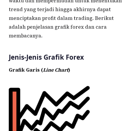
waktu dan mempermudah untuk menentukan
trend yang terjadi hingga akhirnya dapat
menciptakan profit dalam trading. Berikut
adalah penjelasan grafik forex dan cara
membacanya.
Jenis-Jenis Grafik Forex
Grafik Garis (
Line Chart
)