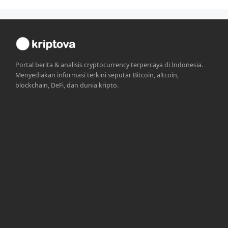
Portal berita & analisis cryptocurrency terpercaya di Indonesia.
Menyediakan informasi terkini seputar Bitcoin, altcoin,
blockchain, DeFi, dan dunia kripto.