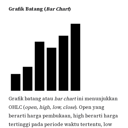
Grafik Batang (
Bar Chart
)
Grafik batang atau
bar chart
ini menunjukkan
OHLC (
open, high, low, close
). Open yang
berarti harga pembukaan, high berarti harga
tertinggi pada periode waktu tertentu, low