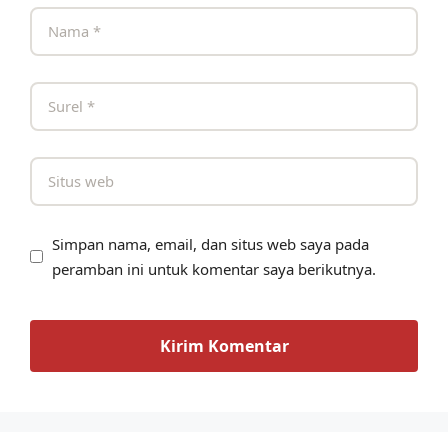
Simpan nama, email, dan situs web saya pada
peramban ini untuk komentar saya berikutnya.