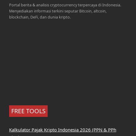
Portal berita & analisis cryptocurrency terpercaya di Indonesia.
Menyediakan informasi terkini seputar Bitcoin, altcoin,
blockchain, DeFi, dan dunia kripto.
FREE TOOLS
Kalkulator Pajak Kripto Indonesia 2026 (PPN & PPh