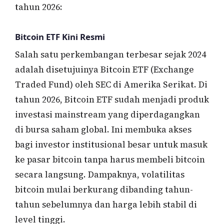
tahun 2026:
Bitcoin ETF Kini Resmi
Salah satu perkembangan terbesar sejak 2024
adalah disetujuinya Bitcoin ETF (Exchange
Traded Fund) oleh SEC di Amerika Serikat. Di
tahun 2026, Bitcoin ETF sudah menjadi produk
investasi mainstream yang diperdagangkan
di bursa saham global. Ini membuka akses
bagi investor institusional besar untuk masuk
ke pasar bitcoin tanpa harus membeli bitcoin
secara langsung. Dampaknya, volatilitas
bitcoin mulai berkurang dibanding tahun-
tahun sebelumnya dan harga lebih stabil di
level tinggi.