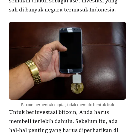
semakin diakui sebagai aset investasi yang
sah di banyak negara termasuk Indonesia.
Bitcoin berbentuk digital, tidak memiliki bentuk fisik
Untuk berinvestasi bitcoin, Anda harus
membeli terlebih dahulu. Sebelum itu, ada
hal-hal penting yang harus diperhatikan di