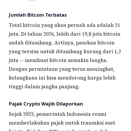
Jumlah Bitcoin Terbatas
Total bitcoin yang akan pernah ada adalah 21
juta. Di tahun 2026, lebih dari 19,8 juta bitcoin
sudah ditambang. Artinya, pasokan bitcoin
yang tersisa untuk ditambang kurang dari 1,2
juta — membuat bitcoin semakin langka.
Dengan permintaan yang terus meningkat,
kelangkaan ini bisa mendorong harga lebih
tinggi dalam jangka panjang.
Pajak Crypto Wajib Dilaporkan
Sejak 2023, pemerintah Indonesia resmi
memberlakukan pajak untuk transaksi aset