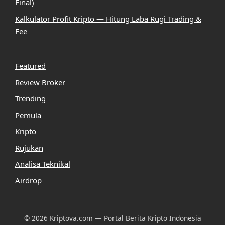
Final)
Kalkulator Profit Kripto — Hitung Laba Rugi Trading &
Fee
Featured
Review Broker
Trending
Pemula
Kripto
Rujukan
Analisa Teknikal
Airdrop
© 2026 Kriptova.com — Portal Berita Kripto Indonesia