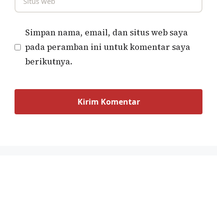
Simpan nama, email, dan situs web saya
pada peramban ini untuk komentar saya
berikutnya.