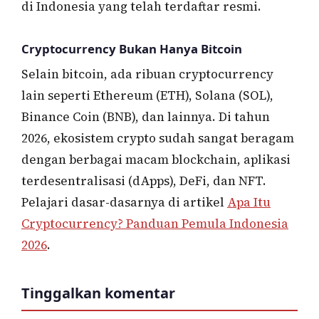
di Indonesia yang telah terdaftar resmi.
Cryptocurrency Bukan Hanya Bitcoin
Selain bitcoin, ada ribuan cryptocurrency
lain seperti Ethereum (ETH), Solana (SOL),
Binance Coin (BNB), dan lainnya. Di tahun
2026, ekosistem crypto sudah sangat beragam
dengan berbagai macam blockchain, aplikasi
terdesentralisasi (dApps), DeFi, dan NFT.
Pelajari dasar-dasarnya di artikel
Apa Itu
Cryptocurrency? Panduan Pemula Indonesia
2026
.
Tinggalkan komentar