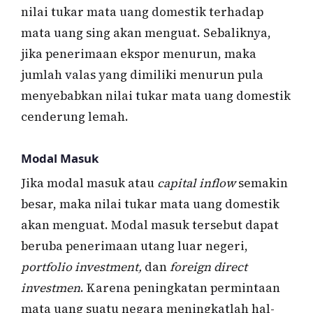
nilai tukar mata uang domestik terhadap
mata uang sing akan menguat. Sebaliknya,
jika penerimaan ekspor menurun, maka
jumlah valas yang dimiliki menurun pula
menyebabkan nilai tukar mata uang domestik
cenderung lemah.
Modal Masuk
Jika modal masuk atau
capital inflow
semakin
besar, maka nilai tukar mata uang domestik
akan menguat. Modal masuk tersebut dapat
beruba penerimaan utang luar negeri,
portfolio investment,
dan
foreign direct
investmen
. Karena peningkatan permintaan
mata uang suatu negara meningkatlah hal-