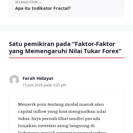
Apa itu Indikator Fractal?
Satu pemikiran pada “Faktor-Faktor
yang Memengaruhi Nilai Tukar Forex”
Farah Hidayat
15 Juni 2026 pada 3:25 pm
Menarik poin tentang modal masuk atau
capital inflow yang bisa menguatkan nilai
tukar. Saya pernah lihat sendiri pas ada
lonjakan investasi asing langsung di
Indonesia, rupiah sempat menguat cukup