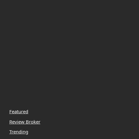
Featured
Review Broker
Trending