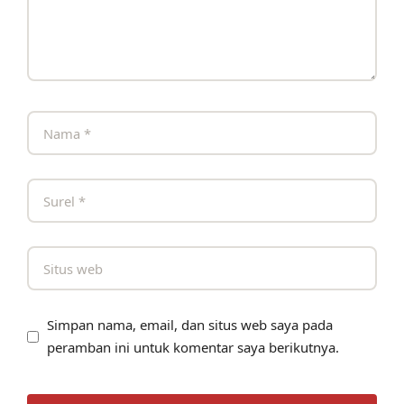
Simpan nama, email, dan situs web saya pada
peramban ini untuk komentar saya berikutnya.