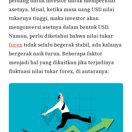
peluang untuk investor untuk memperkuat
asetnya. Misal, ketika masa uang USD nilai
tukarnya tinggi, maka investor akan
mengonversi asetnya dalam bentuk USD.
Namun, perlu diketahui bahwa nilai tukar
forex
tidak selalu begerak stabil, ada kalanya
bergerak naik turun. Beberapa faktor
menjadi hal yang dikaitkan jika terjadinya
fluktuasi nilai tukar forex, di antaranya: