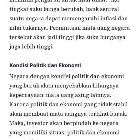
tingkat suku bunga berubah, bank sentral
suatu negara dapat memengaruhi inflasi dan
nilai tukarnya. Permintaan mata uang negara
tersebut akan jadi tinggi jika suku bunganya
juga lebih tinggi.
Kondisi Politik dan Ekonomi
Negara dengan kondisi politik dan ekonomi
yang buruk akan menyebabkan hilangnya
kepercayaan mata uang asing lainnya.
Karena politik dan ekonomi yang tidak stabil
akan membuat mata uangnya terlihat buruk.
Maka, investor akan berpindah ke negara
yang memiliki situasi politik dan ekonomi