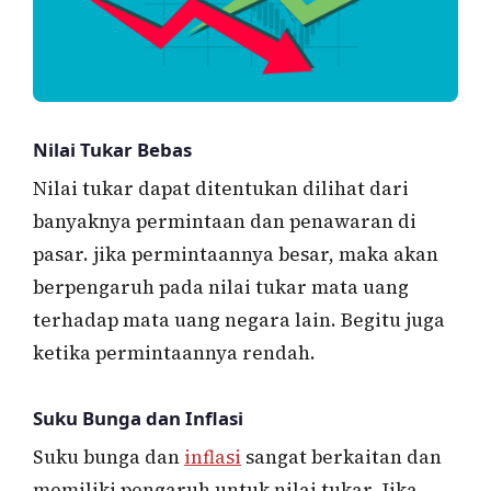
Nilai Tukar Bebas
Nilai tukar dapat ditentukan dilihat dari
banyaknya permintaan dan penawaran di
pasar. jika permintaannya besar, maka akan
berpengaruh pada nilai tukar mata uang
terhadap mata uang negara lain. Begitu juga
ketika permintaannya rendah.
Suku Bunga dan Inflasi
Suku bunga dan
inflasi
sangat berkaitan dan
memiliki pengaruh untuk nilai tukar. Jika