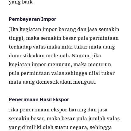
yang baik.
Pembayaran Impor
Jika kegiatan impor barang dan jasa semakin
tinggi, maka semakin besar pula permintaan
terhadap valas maka nilai tukar mata uang
domestik akan melemah. Namun, jika
kegiatan impor menurun, maka menurun
pula permintaan valas sehingga nilai tukar
mata uang domestik akan menguat.
Penerimaan Hasil Ekspor
Jika penerimaan ekspor barang dan jasa
semakin besar, maka besar pula jumlah valas
yang dimiliki oleh suatu negara, sehingga