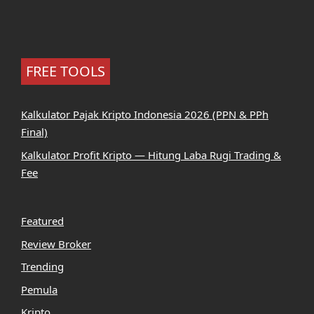
FREE TOOLS
Kalkulator Pajak Kripto Indonesia 2026 (PPN & PPh
Final)
Kalkulator Profit Kripto — Hitung Laba Rugi Trading &
Fee
Featured
Review Broker
Trending
Pemula
Kripto