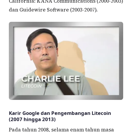
California: KANA Communications (2000-2003)
dan Guidewire Software (2003-2007).
Karir Google dan Pengembangan Litecoin
(2007 hingga 2013)
Pada tahun 2008, selama enam tahun masa