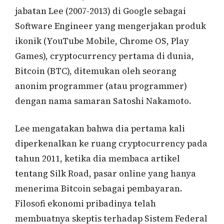
jabatan Lee (2007-2013) di Google sebagai
Software Engineer yang mengerjakan produk
ikonik (YouTube Mobile, Chrome OS, Play
Games), cryptocurrency pertama di dunia,
Bitcoin (BTC), ditemukan oleh seorang
anonim programmer (atau programmer)
dengan nama samaran Satoshi Nakamoto.
Lee mengatakan bahwa dia pertama kali
diperkenalkan ke ruang cryptocurrency pada
tahun 2011, ketika dia membaca artikel
tentang Silk Road, pasar online yang hanya
menerima Bitcoin sebagai pembayaran.
Filosofi ekonomi pribadinya telah
membuatnya skeptis terhadap Sistem Federal