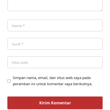
Simpan nama, email, dan situs web saya pada
peramban ini untuk komentar saya berikutnya.