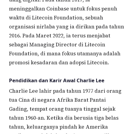
meninggalkan Coinbase untuk fokus penuh
waktu di Litecoin Foundation, sebuah
organisasi nirlaba yang ia dirikan pada tahun
2016. Pada Maret 2022, ia terus menjabat
sebagai Managing Director di Litecoin
Foundation, di mana fokus utamanya adalah
promosi kesadaran dan adopsi Litecoin.
Pendidikan dan Karir Awal Charlie Lee
Charlie Lee lahir pada tahun 1977 dari orang
tua Cina di negara Afrika Barat Pantai
Gading, tempat orang tuanya tinggal sejak
tahun 1960-an. Ketika dia berusia tiga belas
tahun, keluarganya pindah ke Amerika