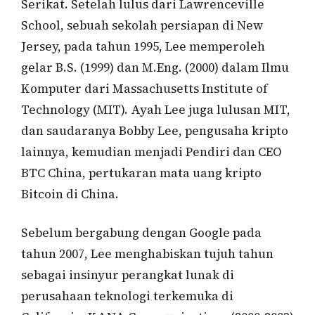
Serikat. Setelah lulus dari Lawrenceville
School, sebuah sekolah persiapan di New
Jersey, pada tahun 1995, Lee memperoleh
gelar B.S. (1999) dan M.Eng. (2000) dalam Ilmu
Komputer dari Massachusetts Institute of
Technology (MIT). Ayah Lee juga lulusan MIT,
dan saudaranya Bobby Lee, pengusaha kripto
lainnya, kemudian menjadi Pendiri dan CEO
BTC China, pertukaran mata uang kripto
Bitcoin di China.
Sebelum bergabung dengan Google pada
tahun 2007, Lee menghabiskan tujuh tahun
sebagai insinyur perangkat lunak di
perusahaan teknologi terkemuka di