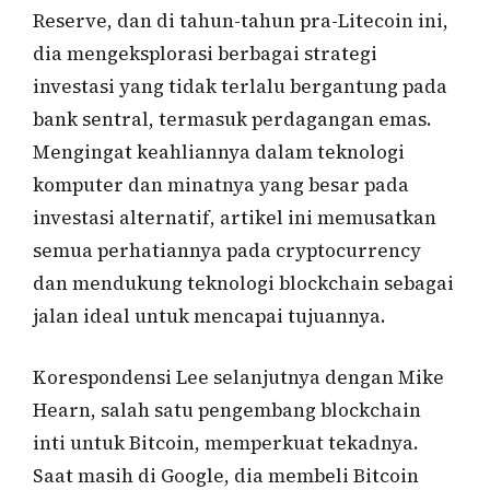
Reserve, dan di tahun-tahun pra-Litecoin ini,
dia mengeksplorasi berbagai strategi
investasi yang tidak terlalu bergantung pada
bank sentral, termasuk perdagangan emas.
Mengingat keahliannya dalam teknologi
komputer dan minatnya yang besar pada
investasi alternatif, artikel ini memusatkan
semua perhatiannya pada cryptocurrency
dan mendukung teknologi blockchain sebagai
jalan ideal untuk mencapai tujuannya.
Korespondensi Lee selanjutnya dengan Mike
Hearn, salah satu pengembang blockchain
inti untuk Bitcoin, memperkuat tekadnya.
Saat masih di Google, dia membeli Bitcoin