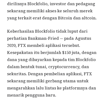
dirilisnya Blockfolio, investor dan pedagang
sekarang memiliki akses ke seluruh merek
yang terkait erat dengan Bitcoin dan altcoin.
Keberhasilan Blockfolio tidak luput dari
perhatian Bankman-Fried — pada Agustus
2020, FTX membeli aplikasi tersebut.
Kesepakatan itu berjumlah $150 juta, dengan
dana yang dibayarkan kepada tim Blockfolio
dalam bentuk tunai, cryptocurrency, dan
sekuritas. Dengan pembelian aplikasi, FTX
sekarang memiliki gerbang utama untuk
mengarahkan lalu lintas ke platformnya dan
menarik pengguna baru.