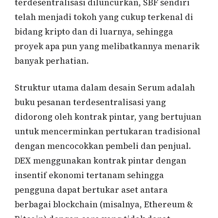
terdesentralisasi diluncurkan, SBF sendiri
telah menjadi tokoh yang cukup terkenal di
bidang kripto dan di luarnya, sehingga
proyek apa pun yang melibatkannya menarik
banyak perhatian.
Struktur utama dalam desain Serum adalah
buku pesanan terdesentralisasi yang
didorong oleh kontrak pintar, yang bertujuan
untuk mencerminkan pertukaran tradisional
dengan mencocokkan pembeli dan penjual.
DEX menggunakan kontrak pintar dengan
insentif ekonomi tertanam sehingga
pengguna dapat bertukar aset antara
berbagai blockchain (misalnya, Ethereum &