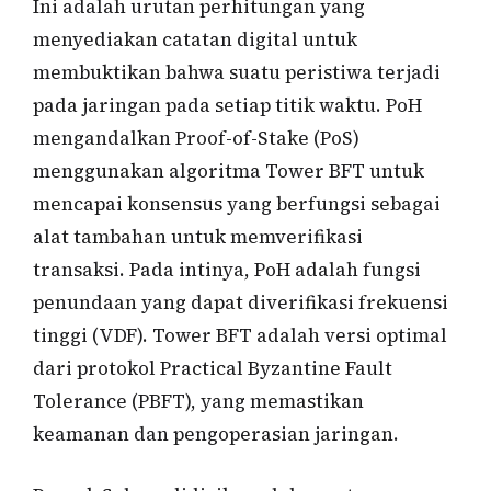
Ini adalah urutan perhitungan yang
menyediakan catatan digital untuk
membuktikan bahwa suatu peristiwa terjadi
pada jaringan pada setiap titik waktu. PoH
mengandalkan Proof-of-Stake (PoS)
menggunakan algoritma Tower BFT untuk
mencapai konsensus yang berfungsi sebagai
alat tambahan untuk memverifikasi
transaksi. Pada intinya, PoH adalah fungsi
penundaan yang dapat diverifikasi frekuensi
tinggi (VDF). Tower BFT adalah versi optimal
dari protokol Practical Byzantine Fault
Tolerance (PBFT), yang memastikan
keamanan dan pengoperasian jaringan.