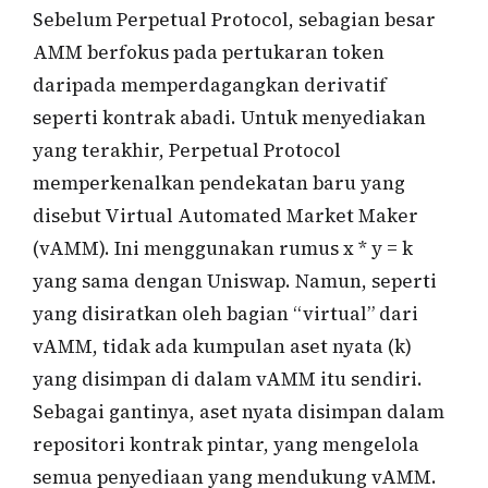
Sebelum Perpetual Protocol, sebagian besar
AMM berfokus pada pertukaran token
daripada memperdagangkan derivatif
seperti kontrak abadi. Untuk menyediakan
yang terakhir, Perpetual Protocol
memperkenalkan pendekatan baru yang
disebut Virtual Automated Market Maker
(vAMM). Ini menggunakan rumus x * y = k
yang sama dengan Uniswap. Namun, seperti
yang disiratkan oleh bagian “virtual” dari
vAMM, tidak ada kumpulan aset nyata (k)
yang disimpan di dalam vAMM itu sendiri.
Sebagai gantinya, aset nyata disimpan dalam
repositori kontrak pintar, yang mengelola
semua penyediaan yang mendukung vAMM.