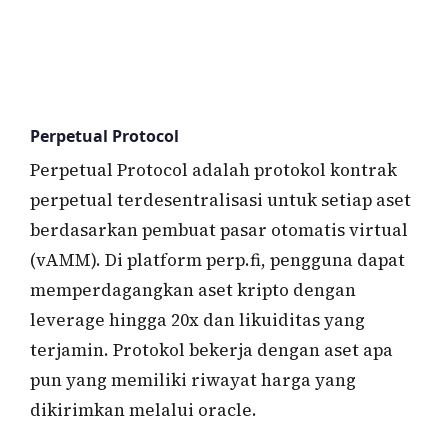
Perpetual Protocol
Perpetual Protocol adalah protokol kontrak
perpetual terdesentralisasi untuk setiap aset
berdasarkan pembuat pasar otomatis virtual
(vAMM). Di platform perp.fi, pengguna dapat
memperdagangkan aset kripto dengan
leverage hingga 20x dan likuiditas yang
terjamin. Protokol bekerja dengan aset apa
pun yang memiliki riwayat harga yang
dikirimkan melalui oracle.