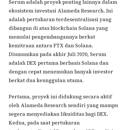
Serum adalah proyek penting lainnya dalam
ekosistem investasi Alameda Research. Ini
adalah pertukaran terdesentralisasi yang
dibangun di atas blockchain Solana yang
memulai pengembangannya berkat
kemitraan antara FTX dan Solana.
Diumumkan pada akhir Juli 2020, Serum
adalah DEX pertama berbasis Solana dan
dengan cepat menemukan banyak investor
berkat dua keunggulan utama.
Pertama, proyek ini didukung secara aktif
oleh Alameda Research sendiri yang mampu
segera menyediakan likuiditas bagi DEX.
Kedua, pada saat pertukaran