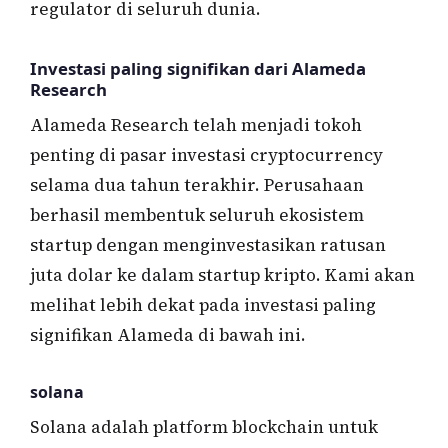
regulator di seluruh dunia.
Investasi paling signifikan dari Alameda
Research
Alameda Research telah menjadi tokoh
penting di pasar investasi cryptocurrency
selama dua tahun terakhir. Perusahaan
berhasil membentuk seluruh ekosistem
startup dengan menginvestasikan ratusan
juta dolar ke dalam startup kripto. Kami akan
melihat lebih dekat pada investasi paling
signifikan Alameda di bawah ini.
solana
Solana adalah platform blockchain untuk