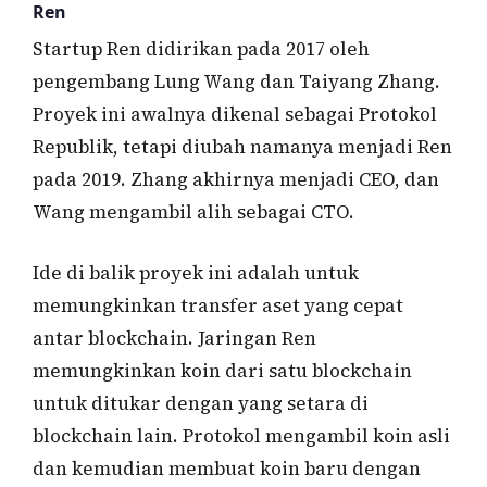
Ren
Startup Ren didirikan pada 2017 oleh
pengembang Lung Wang dan Taiyang Zhang.
Proyek ini awalnya dikenal sebagai Protokol
Republik, tetapi diubah namanya menjadi Ren
pada 2019. Zhang akhirnya menjadi CEO, dan
Wang mengambil alih sebagai CTO.
Ide di balik proyek ini adalah untuk
memungkinkan transfer aset yang cepat
antar blockchain. Jaringan Ren
memungkinkan koin dari satu blockchain
untuk ditukar dengan yang setara di
blockchain lain. Protokol mengambil koin asli
dan kemudian membuat koin baru dengan