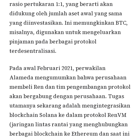
rasio pertukaran 1:1, yang berarti akan
didukung oleh jumlah aset awal yang sama
yang diinvestasikan. Ini memungkinkan BTC,
misalnya, digunakan untuk mengeluarkan
pinjaman pada berbagai protokol
terdesentralisasi.
Pada awal Februari 2021, perwakilan
Alameda mengumumkan bahwa perusahaan
membeli Ren dan tim pengembangan protokol
akan bergabung dengan perusahaan. Tugas
utamanya sekarang adalah mengintegrasikan
blockchain Solana ke dalam protokol RenVM
(jaringan lintas rantai yang menghubungkan
berbagai blockchain ke Ethereum dan saat ini