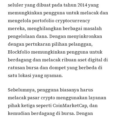
seluler yang dibuat pada tahun 2014 yang
memungkinkan pengguna untuk melacak dan
mengelola portofolio cryptocurrency
mereka, menghilangkan berbagai masalah
pengelolaan dana. Dengan menyinkronkan
dengan pertukaran pilihan pelanggan,
Blockfolio memungkinkan pengguna untuk
berdagang dan melacak ribuan aset digital di
ratusan bursa dan dompet yang berbeda di
satu lokasi yang nyaman.
Sebelumnya, pengguna biasanya harus
melacak pasar crypto menggunakan layanan
pihak ketiga seperti CoinMarketCap, dan
kemudian berdagang di bursa. Dengan