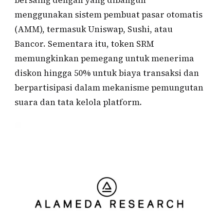
menggunakan sistem pembuat pasar otomatis
(AMM), termasuk Uniswap, Sushi, atau
Bancor. Sementara itu, token SRM
memungkinkan pemegang untuk menerima
diskon hingga 50% untuk biaya transaksi dan
berpartisipasi dalam mekanisme pemungutan
suara dan tata kelola platform.