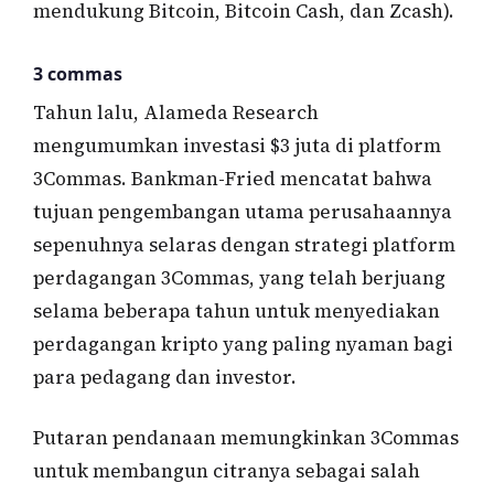
mendukung Bitcoin, Bitcoin Cash, dan Zcash).
3 commas
Tahun lalu, Alameda Research
mengumumkan investasi $3 juta di platform
3Commas. Bankman-Fried mencatat bahwa
tujuan pengembangan utama perusahaannya
sepenuhnya selaras dengan strategi platform
perdagangan 3Commas, yang telah berjuang
selama beberapa tahun untuk menyediakan
perdagangan kripto yang paling nyaman bagi
para pedagang dan investor.
Putaran pendanaan memungkinkan 3Commas
untuk membangun citranya sebagai salah