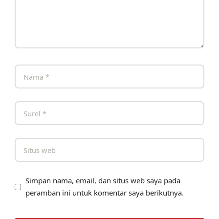
Simpan nama, email, dan situs web saya pada
peramban ini untuk komentar saya berikutnya.