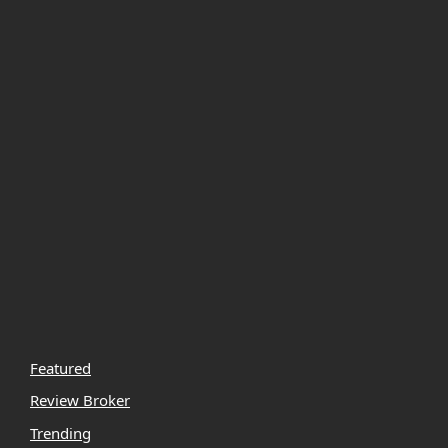
Featured
Review Broker
Trending