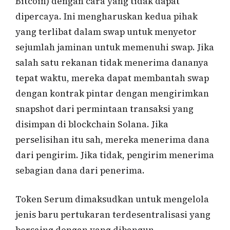
Bitcoin) dengan cara yang tidak dapat
dipercaya. Ini mengharuskan kedua pihak
yang terlibat dalam swap untuk menyetor
sejumlah jaminan untuk memenuhi swap. Jika
salah satu rekanan tidak menerima dananya
tepat waktu, mereka dapat membantah swap
dengan kontrak pintar dengan mengirimkan
snapshot dari permintaan transaksi yang
disimpan di blockchain Solana. Jika
perselisihan itu sah, mereka menerima dana
dari pengirim. Jika tidak, pengirim menerima
sebagian dana dari penerima.
Token Serum dimaksudkan untuk mengelola
jenis baru pertukaran terdesentralisasi yang
bersaing dengan yang dibangun