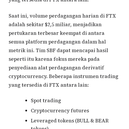
Saat ini, volume perdagangan harian di FTX
adalah sekitar $2,5 miliar, menjadikan
pertukaran terbesar keempat di antara
semua platform perdagangan dalam hal
metrik ini. Tim SBF dapat mencapai hasil
seperti itu karena fokus mereka pada
penyediaan alat perdagangan derivatif
cryptocurrency. Beberapa instrumen trading
yang tersedia di FTX antara lain:
Spot trading
Cryptocurrency futures
Leveraged tokens (BULL & BEAR
tokens)