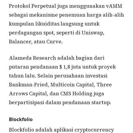
Protokol Perpetual juga menggunakan vAMM
sebagai mekanisme penemuan harga alih-alih
kumpulan likuiditas langsung untuk
perdagangan spot, seperti di Uniswap,
Balancer, atau Curve.
Alameda Research adalah bagian dari
putaran pendanaan $ 1,8 juta untuk proyek
tahun lalu. Selain perusahaan investasi
Bankman-Fried, Multicoin Capital, Three
Arrows Capital, dan CMS Holding juga
berpartisipasi dalam pendanaan startup.
Blockfolio
Blockfolio adalah aplikasi cryptocurrency