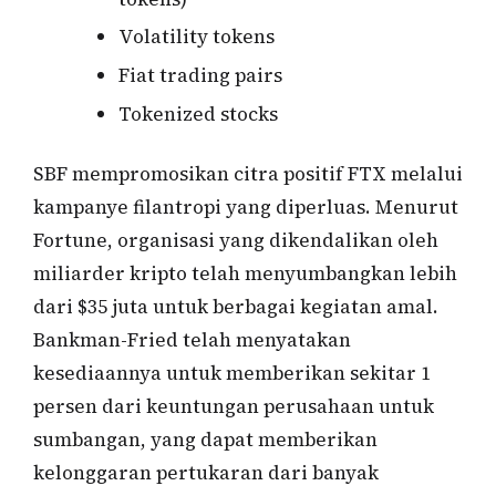
Volatility tokens
Fiat trading pairs
Tokenized stocks
SBF mempromosikan citra positif FTX melalui
kampanye filantropi yang diperluas. Menurut
Fortune, organisasi yang dikendalikan oleh
miliarder kripto telah menyumbangkan lebih
dari $35 juta untuk berbagai kegiatan amal.
Bankman-Fried telah menyatakan
kesediaannya untuk memberikan sekitar 1
persen dari keuntungan perusahaan untuk
sumbangan, yang dapat memberikan
kelonggaran pertukaran dari banyak