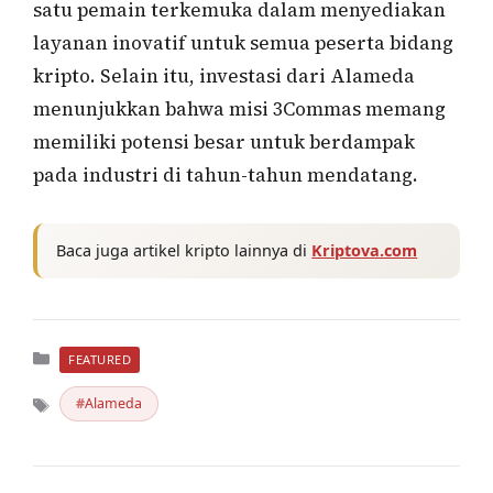
satu pemain terkemuka dalam menyediakan
layanan inovatif untuk semua peserta bidang
kripto. Selain itu, investasi dari Alameda
menunjukkan bahwa misi 3Commas memang
memiliki potensi besar untuk berdampak
pada industri di tahun-tahun mendatang.
Baca juga artikel kripto lainnya di
Kriptova.com
Kategori
FEATURED
Alameda
Tag