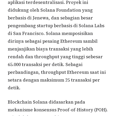
aplikasi terdesentralisasi. Proyek ini
didukung oleh Solana Foundation yang
berbasis di Jenewa, dan sebagian besar
pengembang startup berbasis di Solana Labs
di San Francisco. Solana memposisikan
dirinya sebagai pesaing Ethereum sambil
menjanjikan biaya transaksi yang lebih
rendah dan throughput yang tinggi sebesar
65.000 transaksi per detik. Sebagai
perbandingan, throughput Ethereum saat ini
setara dengan maksimum 25 transaksi per
detik.
Blockchain Solana didasarkan pada
mekanisme konsensus Proof-of-History (POH).