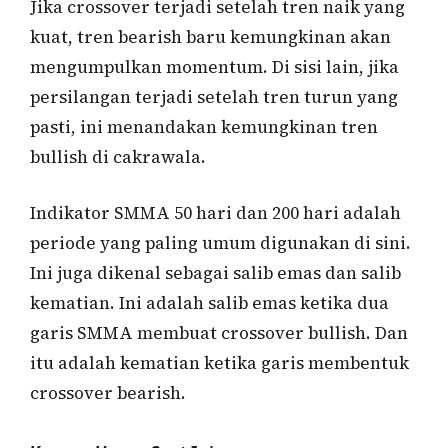
Jika crossover terjadi setelah tren naik yang
kuat, tren bearish baru kemungkinan akan
mengumpulkan momentum. Di sisi lain, jika
persilangan terjadi setelah tren turun yang
pasti, ini menandakan kemungkinan tren
bullish di cakrawala.
Indikator SMMA 50 hari dan 200 hari adalah
periode yang paling umum digunakan di sini.
Ini juga dikenal sebagai salib emas dan salib
kematian. Ini adalah salib emas ketika dua
garis SMMA membuat crossover bullish. Dan
itu adalah kematian ketika garis membentuk
crossover bearish.