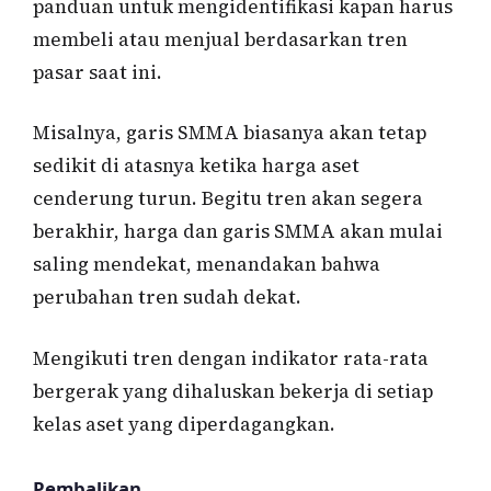
panduan untuk mengidentifikasi kapan harus
membeli atau menjual berdasarkan tren
pasar saat ini.
Misalnya, garis SMMA biasanya akan tetap
sedikit di atasnya ketika harga aset
cenderung turun. Begitu tren akan segera
berakhir, harga dan garis SMMA akan mulai
saling mendekat, menandakan bahwa
perubahan tren sudah dekat.
Mengikuti tren dengan indikator rata-rata
bergerak yang dihaluskan bekerja di setiap
kelas aset yang diperdagangkan.
Pembalikan