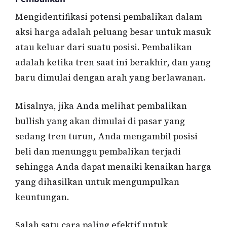
Mengidentifikasi potensi pembalikan dalam
aksi harga adalah peluang besar untuk masuk
atau keluar dari suatu posisi. Pembalikan
adalah ketika tren saat ini berakhir, dan yang
baru dimulai dengan arah yang berlawanan.
Misalnya, jika Anda melihat pembalikan
bullish yang akan dimulai di pasar yang
sedang tren turun, Anda mengambil posisi
beli dan menunggu pembalikan terjadi
sehingga Anda dapat menaiki kenaikan harga
yang dihasilkan untuk mengumpulkan
keuntungan.
Salah satu cara paling efektif untuk