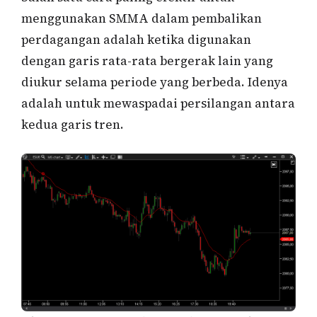
menggunakan SMMA dalam pembalikan
perdagangan adalah ketika digunakan
dengan garis rata-rata bergerak lain yang
diukur selama periode yang berbeda. Idenya
adalah untuk mewaspadai persilangan antara
kedua garis tren.