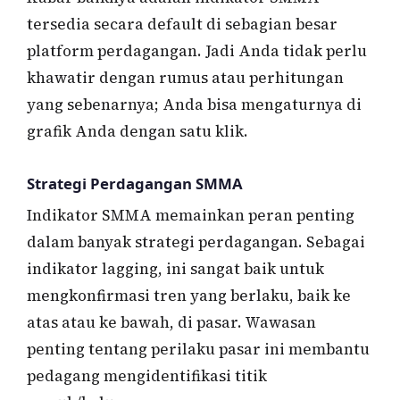
tersedia secara default di sebagian besar
platform perdagangan. Jadi Anda tidak perlu
khawatir dengan rumus atau perhitungan
yang sebenarnya; Anda bisa mengaturnya di
grafik Anda dengan satu klik.
Strategi Perdagangan SMMA
Indikator SMMA memainkan peran penting
dalam banyak strategi perdagangan. Sebagai
indikator lagging, ini sangat baik untuk
mengkonfirmasi tren yang berlaku, baik ke
atas atau ke bawah, di pasar. Wawasan
penting tentang perilaku pasar ini membantu
pedagang mengidentifikasi titik