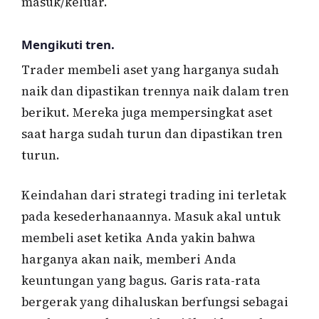
masuk/keluar.
Mengikuti tren.
Trader membeli aset yang harganya sudah
naik dan dipastikan trennya naik dalam tren
berikut. Mereka juga mempersingkat aset
saat harga sudah turun dan dipastikan tren
turun.
Keindahan dari strategi trading ini terletak
pada kesederhanaannya. Masuk akal untuk
membeli aset ketika Anda yakin bahwa
harganya akan naik, memberi Anda
keuntungan yang bagus. Garis rata-rata
bergerak yang dihaluskan berfungsi sebagai