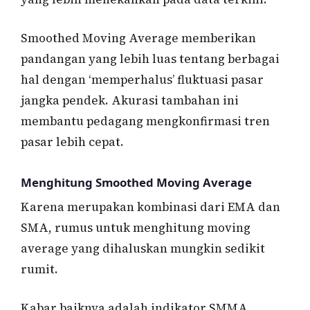
Smoothed Moving Average memberikan
pandangan yang lebih luas tentang berbagai
hal dengan ‘memperhalus’ fluktuasi pasar
jangka pendek. Akurasi tambahan ini
membantu pedagang mengkonfirmasi tren
pasar lebih cepat.
Menghitung Smoothed Moving Average
Karena merupakan kombinasi dari EMA dan
SMA, rumus untuk menghitung moving
average yang dihaluskan mungkin sedikit
rumit.
Kabar baiknya adalah indikator SMMA