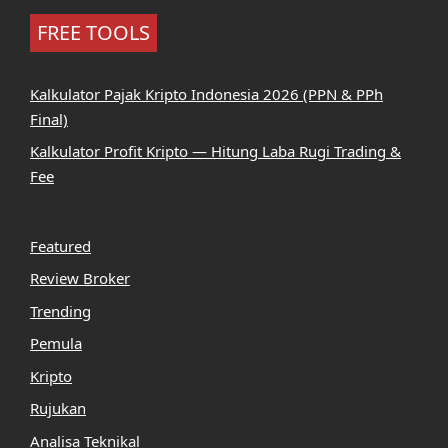
FREE TOOLS
Kalkulator Pajak Kripto Indonesia 2026 (PPN & PPh
Final)
Kalkulator Profit Kripto — Hitung Laba Rugi Trading &
Fee
Featured
Review Broker
Trending
Pemula
Kripto
Rujukan
Analisa Teknikal