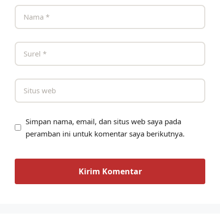
Simpan nama, email, dan situs web saya pada
peramban ini untuk komentar saya berikutnya.