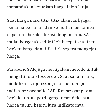
menandakan kenaikan harga lebih lanjut.
Saat harga naik, titik-titik akan naik juga,
pertama perlahan dan kemudian bertambah
cepat dan berakselerasi dengan tren. SAR
mulai bergerak sedikit lebih cepat saat tren
berkembang, dan titik-titik segera mengejar
harga.
Parabolic SAR juga merupakan metode untuk
mengatur stop-loss order. Saat saham naik,
pindahkan stop-loss agar sesuai dengan
indikator parabolic SAR. Konsep yang sama
berlaku untuk perdagangan pendek—saat
harga turun, begitu juga indikatornya.