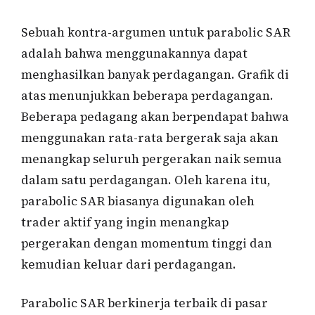
Sebuah kontra-argumen untuk parabolic SAR
adalah bahwa menggunakannya dapat
menghasilkan banyak perdagangan. Grafik di
atas menunjukkan beberapa perdagangan.
Beberapa pedagang akan berpendapat bahwa
menggunakan rata-rata bergerak saja akan
menangkap seluruh pergerakan naik semua
dalam satu perdagangan. Oleh karena itu,
parabolic SAR biasanya digunakan oleh
trader aktif yang ingin menangkap
pergerakan dengan momentum tinggi dan
kemudian keluar dari perdagangan.
Parabolic SAR berkinerja terbaik di pasar