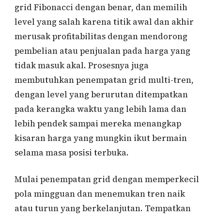
grid Fibonacci dengan benar, dan memilih
level yang salah karena titik awal dan akhir
merusak profitabilitas dengan mendorong
pembelian atau penjualan pada harga yang
tidak masuk akal. Prosesnya juga
membutuhkan penempatan grid multi-tren,
dengan level yang berurutan ditempatkan
pada kerangka waktu yang lebih lama dan
lebih pendek sampai mereka menangkap
kisaran harga yang mungkin ikut bermain
selama masa posisi terbuka.
Mulai penempatan grid dengan memperkecil
pola mingguan dan menemukan tren naik
atau turun yang berkelanjutan. Tempatkan