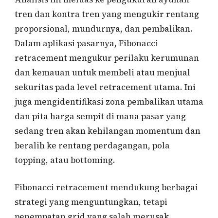
tren dan kontra tren yang mengukir rentang
proporsional, mundurnya, dan pembalikan.
Dalam aplikasi pasarnya, Fibonacci
retracement mengukur perilaku kerumunan
dan kemauan untuk membeli atau menjual
sekuritas pada level retracement utama. Ini
juga mengidentifikasi zona pembalikan utama
dan pita harga sempit di mana pasar yang
sedang tren akan kehilangan momentum dan
beralih ke rentang perdagangan, pola
topping, atau bottoming.
Fibonacci retracement mendukung berbagai
strategi yang menguntungkan, tetapi
penempatan grid yang salah merusak