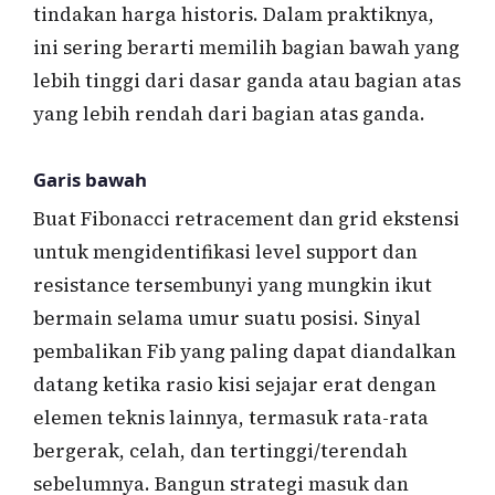
tindakan harga historis. Dalam praktiknya,
ini sering berarti memilih bagian bawah yang
lebih tinggi dari dasar ganda atau bagian atas
yang lebih rendah dari bagian atas ganda.
Garis bawah
Buat Fibonacci retracement dan grid ekstensi
untuk mengidentifikasi level support dan
resistance tersembunyi yang mungkin ikut
bermain selama umur suatu posisi. Sinyal
pembalikan Fib yang paling dapat diandalkan
datang ketika rasio kisi sejajar erat dengan
elemen teknis lainnya, termasuk rata-rata
bergerak, celah, dan tertinggi/terendah
sebelumnya. Bangun strategi masuk dan