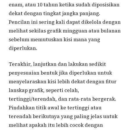
enam, atau 10 tahun ketika sudah diposisikan
dekat dengan tingkat jangka panjang.
Pencilan ini sering kali dapat dikelola dengan
melihat sekilas grafik mingguan atau bulanan
sebelum memutuskan kisi mana yang
diperlukan.
Terakhir, lanjutkan dan lakukan sedikit
penyesuaian bentuk jika diperlukan untuk
menyelaraskan kisi lebih dekat dengan fitur
lanskap grafik, seperti celah,
tertinggi/terendah, dan rata-rata bergerak.
Pindahkan titik awal ke tertinggi atau
terendah berikutnya yang paling jelas untuk
melihat apakah itu lebih cocok dengan