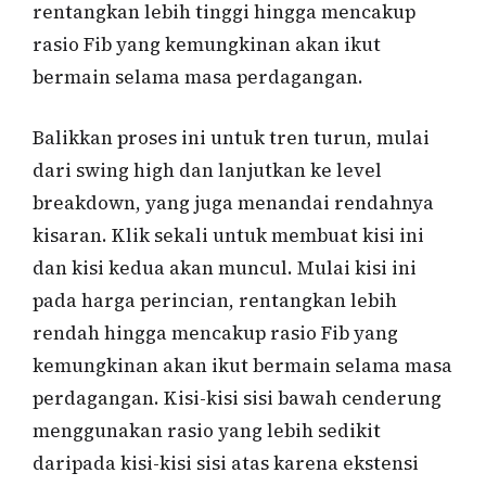
rentangkan lebih tinggi hingga mencakup
rasio Fib yang kemungkinan akan ikut
bermain selama masa perdagangan.
Balikkan proses ini untuk tren turun, mulai
dari swing high dan lanjutkan ke level
breakdown, yang juga menandai rendahnya
kisaran. Klik sekali untuk membuat kisi ini
dan kisi kedua akan muncul. Mulai kisi ini
pada harga perincian, rentangkan lebih
rendah hingga mencakup rasio Fib yang
kemungkinan akan ikut bermain selama masa
perdagangan. Kisi-kisi sisi bawah cenderung
menggunakan rasio yang lebih sedikit
daripada kisi-kisi sisi atas karena ekstensi