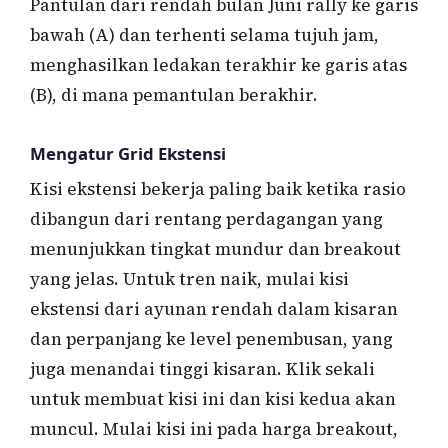
Pantulan dari rendah bulan Juni rally ke garis
bawah (A) dan terhenti selama tujuh jam,
menghasilkan ledakan terakhir ke garis atas
(B), di mana pemantulan berakhir.
Mengatur Grid Ekstensi
Kisi ekstensi bekerja paling baik ketika rasio
dibangun dari rentang perdagangan yang
menunjukkan tingkat mundur dan breakout
yang jelas. Untuk tren naik, mulai kisi
ekstensi dari ayunan rendah dalam kisaran
dan perpanjang ke level penembusan, yang
juga menandai tinggi kisaran. Klik sekali
untuk membuat kisi ini dan kisi kedua akan
muncul. Mulai kisi ini pada harga breakout,