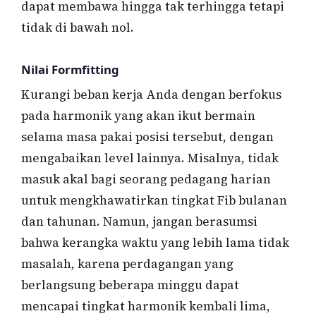
dapat membawa hingga tak terhingga tetapi
tidak di bawah nol.
Nilai Formfitting
Kurangi beban kerja Anda dengan berfokus
pada harmonik yang akan ikut bermain
selama masa pakai posisi tersebut, dengan
mengabaikan level lainnya. Misalnya, tidak
masuk akal bagi seorang pedagang harian
untuk mengkhawatirkan tingkat Fib bulanan
dan tahunan. Namun, jangan berasumsi
bahwa kerangka waktu yang lebih lama tidak
masalah, karena perdagangan yang
berlangsung beberapa minggu dapat
mencapai tingkat harmonik kembali lima,