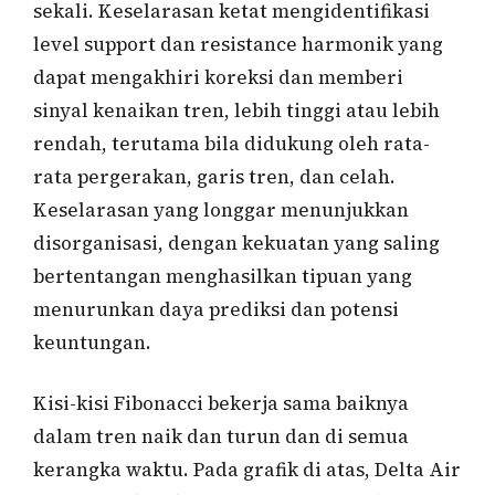
sekali. Keselarasan ketat mengidentifikasi
level support dan resistance harmonik yang
dapat mengakhiri koreksi dan memberi
sinyal kenaikan tren, lebih tinggi atau lebih
rendah, terutama bila didukung oleh rata-
rata pergerakan, garis tren, dan celah.
Keselarasan yang longgar menunjukkan
disorganisasi, dengan kekuatan yang saling
bertentangan menghasilkan tipuan yang
menurunkan daya prediksi dan potensi
keuntungan.
Kisi-kisi Fibonacci bekerja sama baiknya
dalam tren naik dan turun dan di semua
kerangka waktu. Pada grafik di atas, Delta Air