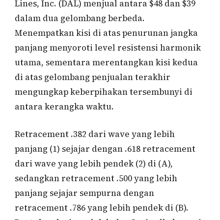
Lines, Inc. (DAL) menjual antara $48 dan $39
dalam dua gelombang berbeda.
Menempatkan kisi di atas penurunan jangka
panjang menyoroti level resistensi harmonik
utama, sementara merentangkan kisi kedua
di atas gelombang penjualan terakhir
mengungkap keberpihakan tersembunyi di
antara kerangka waktu.
Retracement .382 dari wave yang lebih
panjang (1) sejajar dengan .618 retracement
dari wave yang lebih pendek (2) di (A),
sedangkan retracement .500 yang lebih
panjang sejajar sempurna dengan
retracement .786 yang lebih pendek di (B).