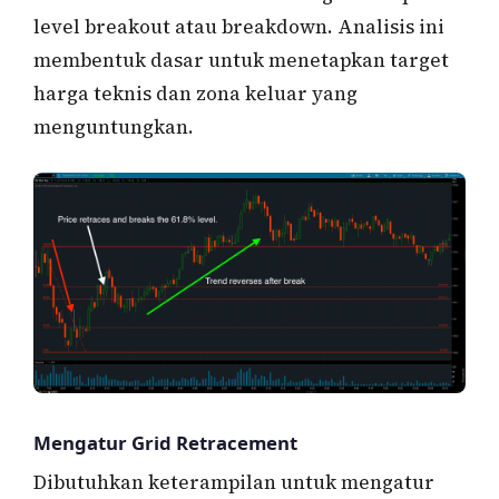
level breakout atau breakdown. Analisis ini
membentuk dasar untuk menetapkan target
harga teknis dan zona keluar yang
menguntungkan.
Mengatur Grid Retracement
Dibutuhkan keterampilan untuk mengatur