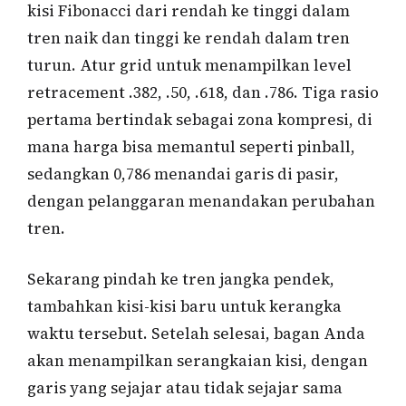
kisi Fibonacci dari rendah ke tinggi dalam
tren naik dan tinggi ke rendah dalam tren
turun. Atur grid untuk menampilkan level
retracement .382, .50, .618, dan .786. Tiga rasio
pertama bertindak sebagai zona kompresi, di
mana harga bisa memantul seperti pinball,
sedangkan 0,786 menandai garis di pasir,
dengan pelanggaran menandakan perubahan
tren.
Sekarang pindah ke tren jangka pendek,
tambahkan kisi-kisi baru untuk kerangka
waktu tersebut. Setelah selesai, bagan Anda
akan menampilkan serangkaian kisi, dengan
garis yang sejajar atau tidak sejajar sama