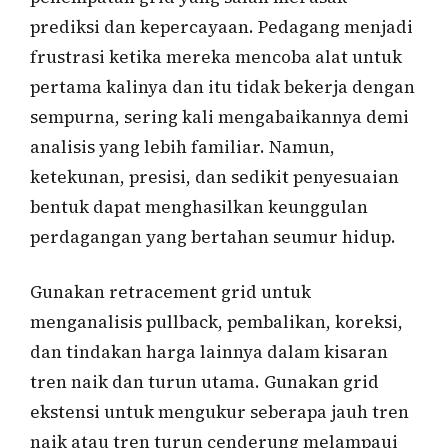
prediksi dan kepercayaan. Pedagang menjadi
frustrasi ketika mereka mencoba alat untuk
pertama kalinya dan itu tidak bekerja dengan
sempurna, sering kali mengabaikannya demi
analisis yang lebih familiar. Namun,
ketekunan, presisi, dan sedikit penyesuaian
bentuk dapat menghasilkan keunggulan
perdagangan yang bertahan seumur hidup.
Gunakan retracement grid untuk
menganalisis pullback, pembalikan, koreksi,
dan tindakan harga lainnya dalam kisaran
tren naik dan turun utama. Gunakan grid
ekstensi untuk mengukur seberapa jauh tren
naik atau tren turun cenderung melampaui