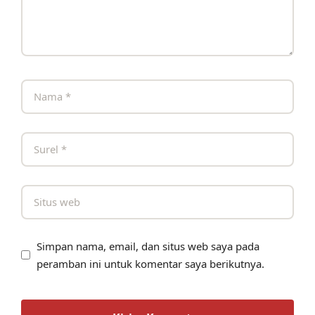
Simpan nama, email, dan situs web saya pada
peramban ini untuk komentar saya berikutnya.