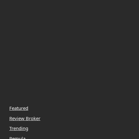
Featured
Review Broker
Trending
Pemula