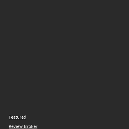
Featured
Review Broker