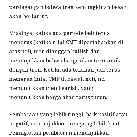
perdagangan bahwa tren kemungkinan besar
akan berlanjut.
Misalnya, ketika ada periode beli terus
menerus (ketika nilai CMF dipertahankan di
atas nol), tren dianggap bullish dan
menunjukkan bahwa harga akan terus naik
dengan tren. Ketika ada tekanan jual terus
menerus (nilai CMF di bawah nol), ini
menunjukkan tren bearish, yang
menunjukkan harga akan terus turun.
Pembacaan yang lebih tinggi, baik positif atau
negatif, menunjukkan tren yang lebih kuat.
Peningkatan pembacaan menunjukkan