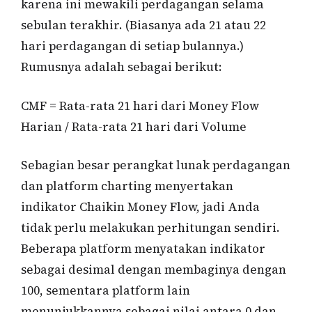
karena ini mewakili perdagangan selama
sebulan terakhir. (Biasanya ada 21 atau 22
hari perdagangan di setiap bulannya.)
Rumusnya adalah sebagai berikut:
CMF = Rata-rata 21 hari dari Money Flow
Harian / Rata-rata 21 hari dari Volume
Sebagian besar perangkat lunak perdagangan
dan platform charting menyertakan
indikator Chaikin Money Flow, jadi Anda
tidak perlu melakukan perhitungan sendiri.
Beberapa platform menyatakan indikator
sebagai desimal dengan membaginya dengan
100, sementara platform lain
menunjukkannya sebagai nilai antara 0 dan