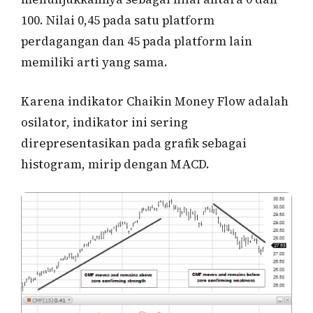
100. Nilai 0,45 pada satu platform
perdagangan dan 45 pada platform lain
memiliki arti yang sama.
Karena indikator Chaikin Money Flow adalah
osilator, indikator ini sering
direpresentasikan pada grafik sebagai
histogram, mirip dengan MACD.