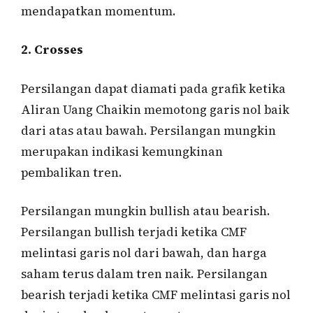
mendapatkan momentum.
2. Crosses
Persilangan dapat diamati pada grafik ketika
Aliran Uang Chaikin memotong garis nol baik
dari atas atau bawah. Persilangan mungkin
merupakan indikasi kemungkinan
pembalikan tren.
Persilangan mungkin bullish atau bearish.
Persilangan bullish terjadi ketika CMF
melintasi garis nol dari bawah, dan harga
saham terus dalam tren naik. Persilangan
bearish terjadi ketika CMF melintasi garis nol