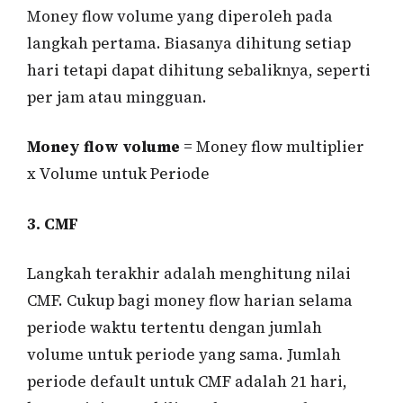
Money flow volume yang diperoleh pada
langkah pertama. Biasanya dihitung setiap
hari tetapi dapat dihitung sebaliknya, seperti
per jam atau mingguan.
Money flow volume
= Money flow multiplier
x Volume untuk Periode
3. CMF
Langkah terakhir adalah menghitung nilai
CMF. Cukup bagi money flow harian selama
periode waktu tertentu dengan jumlah
volume untuk periode yang sama. Jumlah
periode default untuk CMF adalah 21 hari,