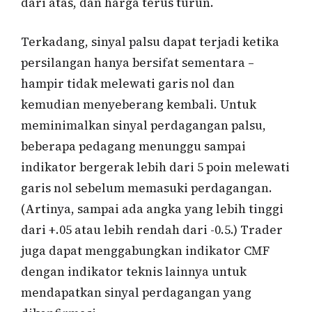
dari atas, dan harga terus turun.
Terkadang, sinyal palsu dapat terjadi ketika
persilangan hanya bersifat sementara –
hampir tidak melewati garis nol dan
kemudian menyeberang kembali. Untuk
meminimalkan sinyal perdagangan palsu,
beberapa pedagang menunggu sampai
indikator bergerak lebih dari 5 poin melewati
garis nol sebelum memasuki perdagangan.
(Artinya, sampai ada angka yang lebih tinggi
dari +.05 atau lebih rendah dari -0.5.) Trader
juga dapat menggabungkan indikator CMF
dengan indikator teknis lainnya untuk
mendapatkan sinyal perdagangan yang