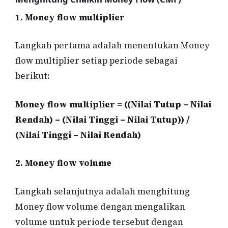
1. Money flow multiplier
Langkah pertama adalah menentukan Money
flow multiplier setiap periode sebagai
berikut:
Money flow multiplier = ((Nilai Tutup – Nilai
Rendah) – (Nilai Tinggi – Nilai Tutup)) /
(Nilai Tinggi – Nilai Rendah)
2. Money flow volume
Langkah selanjutnya adalah menghitung
Money flow volume dengan mengalikan
volume untuk periode tersebut dengan