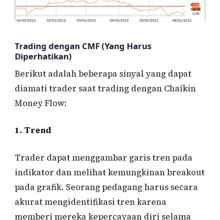
Trading dengan CMF (Yang Harus
Diperhatikan)
Berikut adalah beberapa sinyal yang dapat
diamati trader saat trading dengan Chaikin
Money Flow:
1. Trend
Trader dapat menggambar garis tren pada
indikator dan melihat kemungkinan breakout
pada grafik. Seorang pedagang harus secara
akurat mengidentifikasi tren karena
memberi mereka kepercayaan diri selama