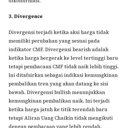
dikonfirmasi.
3. Divergence
Divergensi terjadi ketika aksi harga tidak
memiliki perubahan yang sesuai pada
indikator CMF. Divergensi bearish adalah
ketika harga bergerak ke level tertinggi baru
tetapi pembacaan CMF tidak naik lebih tinggi.
Ini ditafsirkan sebagai indikasi kemungkinan
pembalikan tren yang akan datang ke sisi
bawah. Divergensi bullish menunjukkan
kemungkinan pembalikan naik. Ini terjadi
ketika harga jatuh ke titik terendah baru
tetapi Aliran Uang Chaikin tidak mengikuti
dengan pembacaan yang lebih rendah.