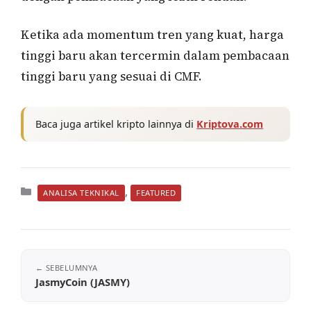
Ketika ada momentum tren yang kuat, harga
tinggi baru akan tercermin dalam pembacaan
tinggi baru yang sesuai di CMF.
Baca juga artikel kripto lainnya di
Kriptova.com
Kategori
,
ANALISA TEKNIKAL
FEATURED
JasmyCoin (JASMY)