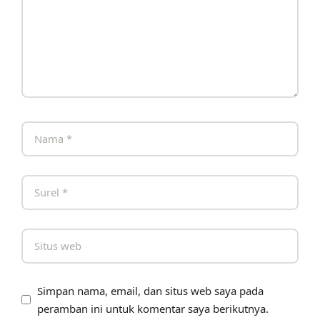
Simpan nama, email, dan situs web saya pada
peramban ini untuk komentar saya berikutnya.