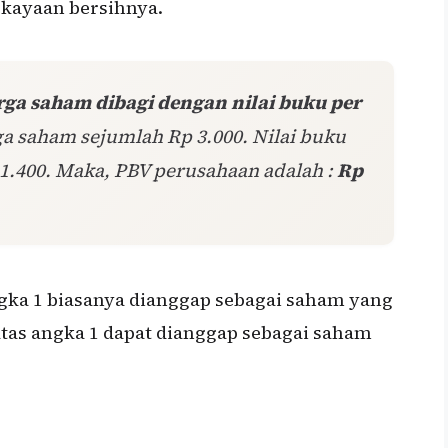
kayaan bersihnya.
rga saham dibagi dengan nilai buku per
ga saham sejumlah Rp 3.000. Nilai buku
1.400. Maka, PBV perusahaan adalah :
Rp
ka 1 biasanya dianggap sebagai saham yang
tas angka 1 dapat dianggap sebagai saham