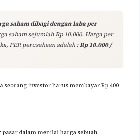
rga saham dibagi dengan laba per
rga saham sejumlah Rp 10.000. Harga per
ka, PER perusahaan adalah :
Rp 10.000 /
a seorang investor harus membayar Rp 400
 pasar dalam menilai harga sebuah