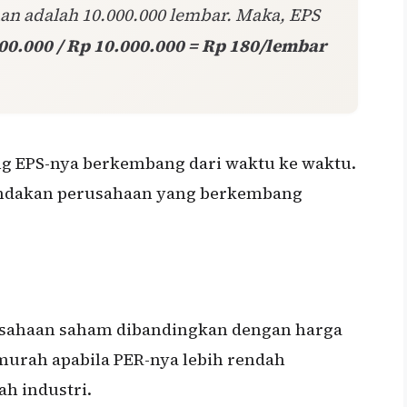
n adalah 10.000.000 lembar. Maka, EPS
00.000 / Rp 10.000.000 = Rp 180/lembar
g EPS-nya berkembang dari waktu ke waktu.
ndakan perusahaan yang berkembang
usahaan saham dibandingkan dengan harga
urah apabila PER-nya lebih rendah
ah industri.