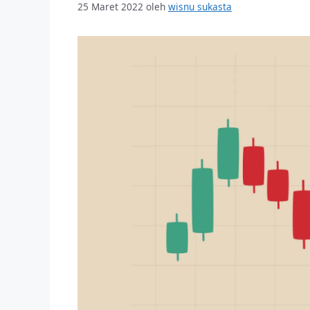
25 Maret 2022
oleh
wisnu sukasta