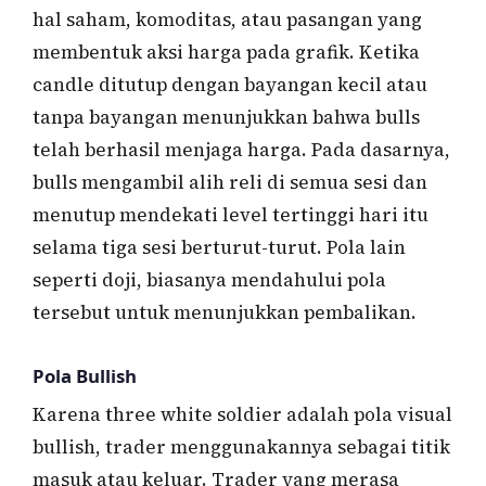
hal saham, komoditas, atau pasangan yang
membentuk aksi harga pada grafik. Ketika
candle ditutup dengan bayangan kecil atau
tanpa bayangan menunjukkan bahwa bulls
telah berhasil menjaga harga. Pada dasarnya,
bulls mengambil alih reli di semua sesi dan
menutup mendekati level tertinggi hari itu
selama tiga sesi berturut-turut. Pola lain
seperti doji, biasanya mendahului pola
tersebut untuk menunjukkan pembalikan.
Pola Bullish
Karena three white soldier adalah pola visual
bullish, trader menggunakannya sebagai titik
masuk atau keluar. Trader yang merasa