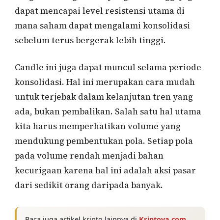
dapat mencapai level resistensi utama di
mana saham dapat mengalami konsolidasi
sebelum terus bergerak lebih tinggi.
Candle ini juga dapat muncul selama periode
konsolidasi. Hal ini merupakan cara mudah
untuk terjebak dalam kelanjutan tren yang
ada, bukan pembalikan. Salah satu hal utama
kita harus memperhatikan volume yang
mendukung pembentukan pola. Setiap pola
pada volume rendah menjadi bahan
kecurigaan karena hal ini adalah aksi pasar
dari sedikit orang daripada banyak.
Baca juga artikel kripto lainnya di
Kriptova.com