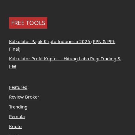
FREE TOOLS
Kalkulator Pajak Kripto Indonesia 2026 (PPN & PPh
Final)
Kalkulator Profit Kripto — Hitung Laba Rugi Trading &
Fee
Featured
Review Broker
Trending
Pemula
Kripto