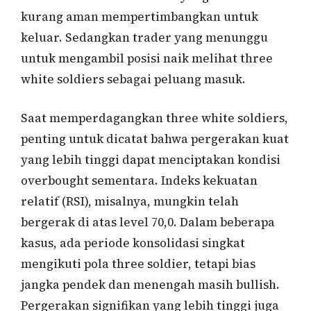
kurang aman mempertimbangkan untuk
keluar. Sedangkan trader yang menunggu
untuk mengambil posisi naik melihat three
white soldiers sebagai peluang masuk.
Saat memperdagangkan three white soldiers,
penting untuk dicatat bahwa pergerakan kuat
yang lebih tinggi dapat menciptakan kondisi
overbought sementara. Indeks kekuatan
relatif (RSI), misalnya, mungkin telah
bergerak di atas level 70,0. Dalam beberapa
kasus, ada periode konsolidasi singkat
mengikuti pola three soldier, tetapi bias
jangka pendek dan menengah masih bullish.
Pergerakan signifikan yang lebih tinggi juga