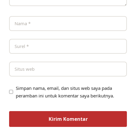
Simpan nama, email, dan situs web saya pada
peramban ini untuk komentar saya berikutnya.