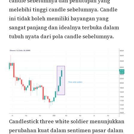
candle sebelumnya dan penutupan yang
melebihi tinggi candle sebelumnya. Candle
ini tidak boleh memiliki bayangan yang
sangat panjang dan idealnya terbuka dalam
tubuh nyata dari pola candle sebelumnya.
Candlestick three white soldier menunjukkan
perubahan kuat dalam sentimen pasar dalam