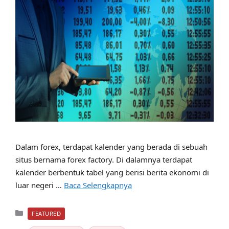
Dalam forex, terdapat kalender yang berada di sebuah
situs bernama forex factory. Di dalamnya terdapat
kalender berbentuk tabel yang berisi berita ekonomi di
luar negeri …
Baca Selengkapnya
Kategori
FEATURED