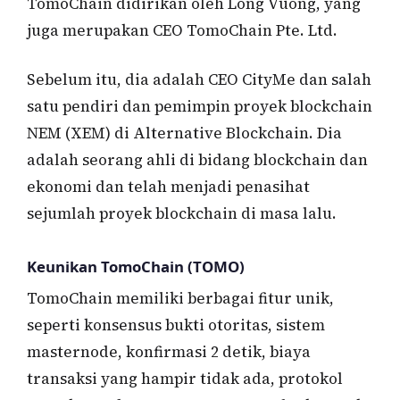
TomoChain didirikan oleh Long Vuong, yang
juga merupakan CEO TomoChain Pte. Ltd.
Sebelum itu, dia adalah CEO CityMe dan salah
satu pendiri dan pemimpin proyek blockchain
NEM (XEM) di Alternative Blockchain. Dia
adalah seorang ahli di bidang blockchain dan
ekonomi dan telah menjadi penasihat
sejumlah proyek blockchain di masa lalu.
Keunikan TomoChain (TOMO)
TomoChain memiliki berbagai fitur unik,
seperti konsensus bukti otoritas, sistem
masternode, konfirmasi 2 detik, biaya
transaksi yang hampir tidak ada, protokol