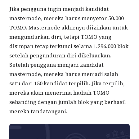
Jika pengguna ingin menjadi kandidat
masternode, mereka harus menyetor 50.000
TOMO. Masternode akhirnya diizinkan untuk
mengundurkan diri, tetapi TOMO yang
disimpan tetap terkunci selama 1.296.000 blok
setelah pengunduran diri dikeluarkan.
Setelah pengguna menjadi kandidat
masternode, mereka harus menjadi salah
satu dari 150 kandidat terpilih. Jika terpilih,
mereka akan menerima hadiah TOMO
sebanding dengan jumlah blok yang berhasil
mereka tandatangani.