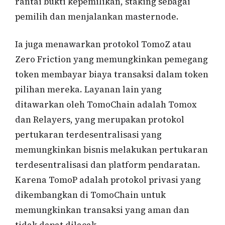
rantai bukti kepemilikan, staking sebagai
pemilih dan menjalankan masternode.
Ia juga menawarkan protokol TomoZ atau
Zero Friction yang memungkinkan pemegang
token membayar biaya transaksi dalam token
pilihan mereka. Layanan lain yang
ditawarkan oleh TomoChain adalah Tomox
dan Relayers, yang merupakan protokol
pertukaran terdesentralisasi yang
memungkinkan bisnis melakukan pertukaran
terdesentralisasi dan platform pendaratan.
Karena TomoP adalah protokol privasi yang
dikembangkan di TomoChain untuk
memungkinkan transaksi yang aman dan