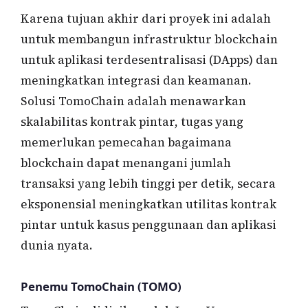
Karena tujuan akhir dari proyek ini adalah
untuk membangun infrastruktur blockchain
untuk aplikasi terdesentralisasi (DApps) dan
meningkatkan integrasi dan keamanan.
Solusi TomoChain adalah menawarkan
skalabilitas kontrak pintar, tugas yang
memerlukan pemecahan bagaimana
blockchain dapat menangani jumlah
transaksi yang lebih tinggi per detik, secara
eksponensial meningkatkan utilitas kontrak
pintar untuk kasus penggunaan dan aplikasi
dunia nyata.
Penemu TomoChain (TOMO)