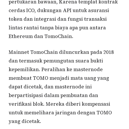
pertukaran bawaan, Karena templat kontrak
cerdas ICO, dukungan API untuk asuransi
token dan integrasi dan fungsi transaksi
lintas rantai tanpa biaya apa pun antara
Ethereum dan TomoChain.
Mainnet TomoChain diluncurkan pada 2018
dan termasuk pemungutan suara bukti
kepemilikan. Peralihan ke masternode
membuat TOMO menjadi mata uang yang
dapat dicetak, dan masternode ini
berpartisipasi dalam pembuatan dan
verifikasi blok. Mereka diberi kompensasi
untuk memelihara jaringan dengan TOMO
yang dicetak.