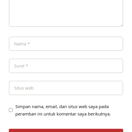
Simpan nama, email, dan situs web saya pada
peramban ini untuk komentar saya berikutnya.