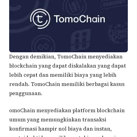
Dengan demikian, TomoChain menyediakan
blockchain yang dapat diskalakan yang dapat
lebih cepat dan memiliki biaya yang lebih
rendah. TomoChain memiliki berbagai kasus
penggunaan.
omoChain menyediakan platform blockchain
umum yang memungkinkan transaksi
konfirmasi hampir nol biaya dan instan,