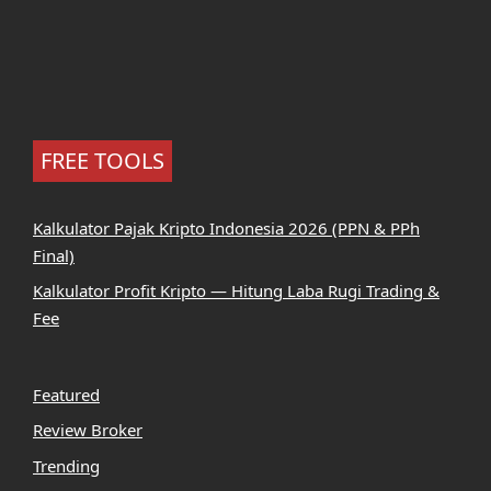
FREE TOOLS
Kalkulator Pajak Kripto Indonesia 2026 (PPN & PPh
Final)
Kalkulator Profit Kripto — Hitung Laba Rugi Trading &
Fee
Featured
Review Broker
Trending