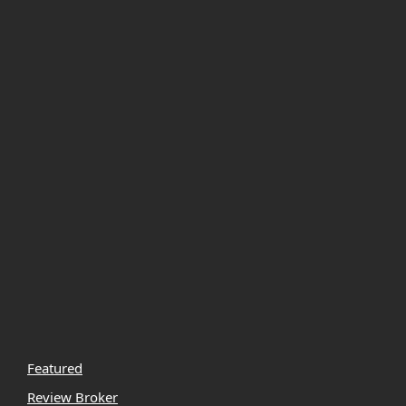
Featured
Review Broker