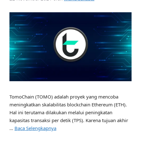
TomoChain (TOMO) adalah proyek yang mencoba
meningkatkan skalabilitas blockchain Ethereum (ETH).
Hal ini terutama dilakukan melalui peningkatan
kapasitas transaksi per detik (TPS). Karena tujuan akhir
…
Baca Selengkapnya