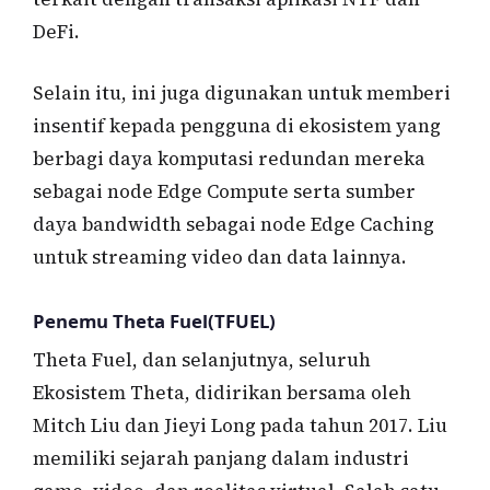
DeFi.
Selain itu, ini juga digunakan untuk memberi
insentif kepada pengguna di ekosistem yang
berbagi daya komputasi redundan mereka
sebagai node Edge Compute serta sumber
daya bandwidth sebagai node Edge Caching
untuk streaming video dan data lainnya.
Penemu Theta Fuel(TFUEL)
Theta Fuel, dan selanjutnya, seluruh
Ekosistem Theta, didirikan bersama oleh
Mitch Liu dan Jieyi Long pada tahun 2017. Liu
memiliki sejarah panjang dalam industri