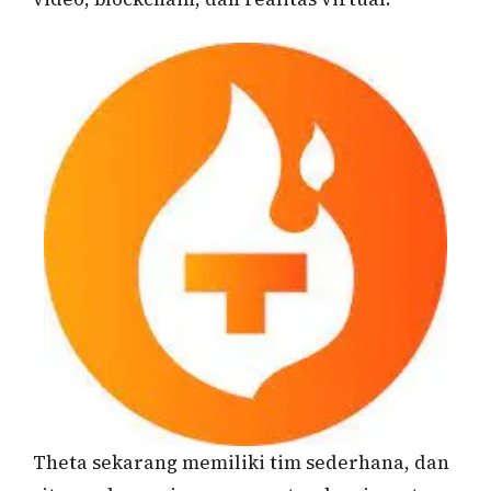
Theta sekarang memiliki tim sederhana, dan