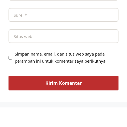
Simpan nama, email, dan situs web saya pada
peramban ini untuk komentar saya berikutnya.