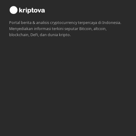
Portal berita & analisis cryptocurrency terpercaya di Indonesia.
Menyediakan informasi terkini seputar Bitcoin, altcoin,
blockchain, DeFi, dan dunia kripto.