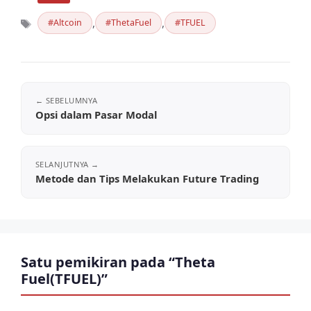
,
,
Altcoin
ThetaFuel
TFUEL
Tag
Opsi dalam Pasar Modal
Metode dan Tips Melakukan Future Trading
Satu pemikiran pada “Theta
Fuel(TFUEL)”