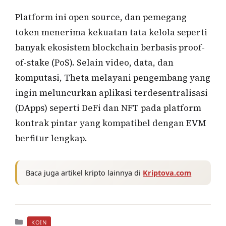
Platform ini open source, dan pemegang
token menerima kekuatan tata kelola seperti
banyak ekosistem blockchain berbasis proof-
of-stake (PoS). Selain video, data, dan
komputasi, Theta melayani pengembang yang
ingin meluncurkan aplikasi terdesentralisasi
(DApps) seperti DeFi dan NFT pada platform
kontrak pintar yang kompatibel dengan EVM
berfitur lengkap.
Baca juga artikel kripto lainnya di
Kriptova.com
Kategori
KOIN