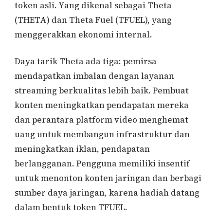
token asli. Yang dikenal sebagai Theta
(THETA) dan Theta Fuel (TFUEL), yang
menggerakkan ekonomi internal.
Daya tarik Theta ada tiga: pemirsa
mendapatkan imbalan dengan layanan
streaming berkualitas lebih baik. Pembuat
konten meningkatkan pendapatan mereka
dan perantara platform video menghemat
uang untuk membangun infrastruktur dan
meningkatkan iklan, pendapatan
berlangganan. Pengguna memiliki insentif
untuk menonton konten jaringan dan berbagi
sumber daya jaringan, karena hadiah datang
dalam bentuk token TFUEL.