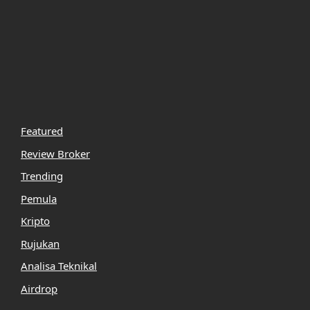
Featured
Review Broker
Trending
Pemula
Kripto
Rujukan
Analisa Teknikal
Airdrop