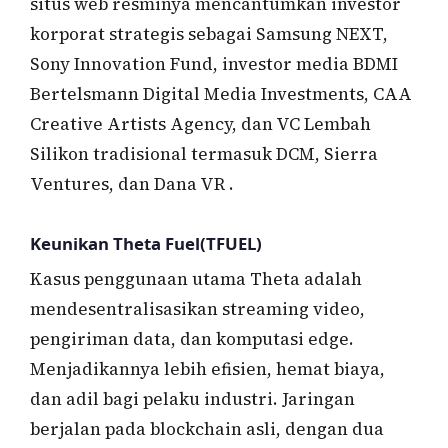
situs web resminya mencantumkan investor
korporat strategis sebagai Samsung NEXT,
Sony Innovation Fund, investor media BDMI
Bertelsmann Digital Media Investments, CAA
Creative Artists Agency, dan VC Lembah
Silikon tradisional termasuk DCM, Sierra
Ventures, dan Dana VR .
Keunikan Theta Fuel(TFUEL)
Kasus penggunaan utama Theta adalah
mendesentralisasikan streaming video,
pengiriman data, dan komputasi edge.
Menjadikannya lebih efisien, hemat biaya,
dan adil bagi pelaku industri. Jaringan
berjalan pada blockchain asli, dengan dua