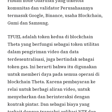
ribuan node Guardian yang dikelola
komunitas dan validator Perusahaannya
termasuk Google, Binance, usaha Blockchain,
Gumi dan Samsung.
TFUEL adalah token kedua di blockchain
Theta yang berfungsi sebagai token utilitas
dalam pengiriman video dan data
terdesentralisasi, juga bertindak sebagai
token gas. Ini berarti bahwa itu digunakan
untuk memberi daya pada semua operasi di
blockchain Theta. Karena pembayaran ke
relai untuk berbagi aliran video, untuk
menyebarkan dan berinteraksi dengan
kontrak pintar. Dan sebagai biaya yang
terkait dengan transaksi aplikasi NTF dan