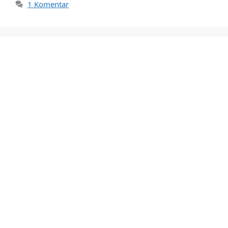
1 Komentar