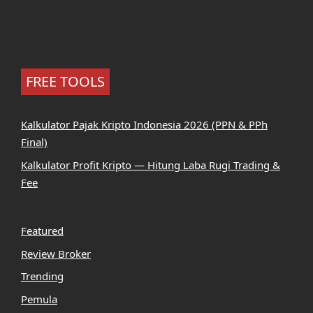
FREE TOOLS
Kalkulator Pajak Kripto Indonesia 2026 (PPN & PPh
Final)
Kalkulator Profit Kripto — Hitung Laba Rugi Trading &
Fee
Featured
Review Broker
Trending
Pemula