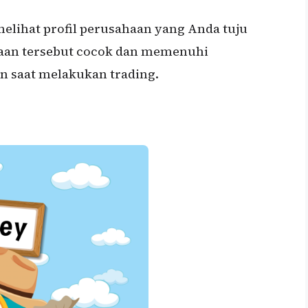
elihat profil perusahaan yang Anda tuju
aan tersebut cocok dan memenuhi
n saat melakukan trading.