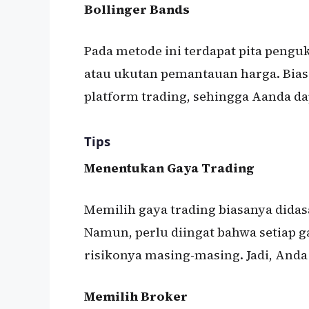
Bollinger Bands
Pada metode ini terdapat pita pengu
atau ukutan pemantauan harga. Biasa
platform trading, sehingga Aanda d
Tips
Menentukan Gaya Trading
Memilih gaya trading biasanya didas
Namun, perlu diingat bahwa setiap g
risikonya masing-masing. Jadi, And
Memilih Broker