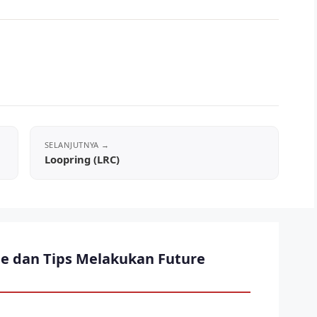
Loopring (LRC)
e dan Tips Melakukan Future