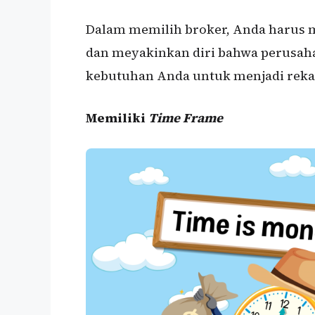
Dalam memilih broker, Anda harus m
dan meyakinkan diri bahwa perusah
kebutuhan Anda untuk menjadi reka
Memiliki
Time Frame