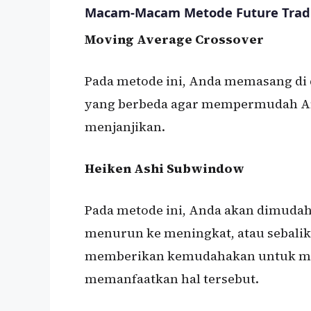
Macam-Macam Metode Future Trad
Moving Average Crossover
Pada metode ini, Anda memasang di 
yang berbeda agar mempermudah An
menjanjikan.
Heiken Ashi Subwindow
Pada metode ini, Anda akan dimuda
menurun ke meningkat, atau sebalik
memberikan kemudahakan untuk me
memanfaatkan hal tersebut.