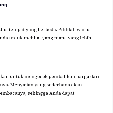
ing
dua tempat yang berbeda. Pilihlah warna
da untuk melihat yang mana yang lebih
hkan untuk mengecek pembalikan harga dari
nya. Menyajian yang sederhana akan
mbacanya, sehingga Anda dapat