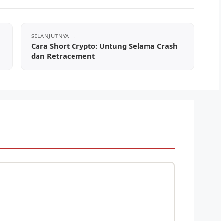
Cara Short Crypto: Untung Selama Crash
dan Retracement