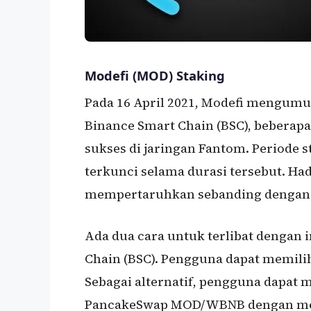
Modefi (MOD) Staking
Pada 16 April 2021, Modefi mengumu
Binance Smart Chain (BSC), beberap
sukses di jaringan Fantom. Periode s
terkunci selama durasi tersebut. Ha
mempertaruhkan sebanding dengan 
Ada dua cara untuk terlibat dengan 
Chain (BSC). Pengguna dapat memil
Sebagai alternatif, pengguna dapat 
PancakeSwap MOD/WBNB dengan me