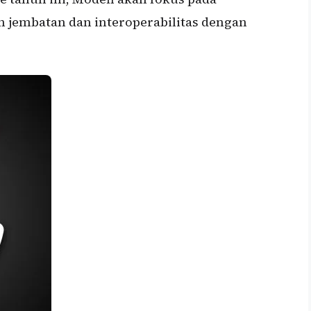
n jembatan dan interoperabilitas dengan