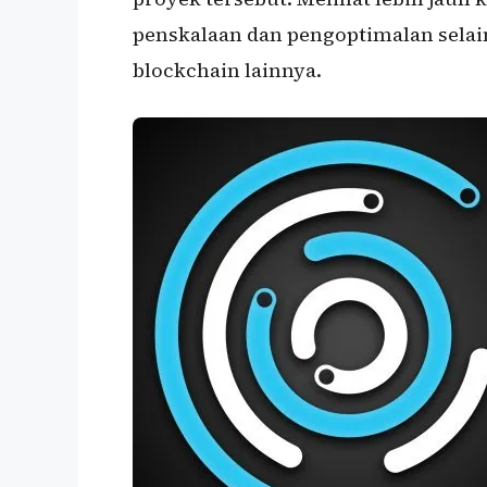
penskalaan dan pengoptimalan selai
blockchain lainnya.