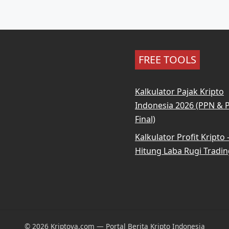
FREE TOOLS
Kalkulator Pajak Kripto
Indonesia 2026 (PPN & 
Final)
Kalkulator Profit Kripto
Hitung Laba Rugi Tradin
© 2026 Kriptova.com — Portal Berita Kripto Indonesia