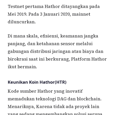
Testnet pertama Hathor ditayangkan pada
Mei 2019. Pada 3 Januari 2020, mainnet
diluncurkan.
Di mana skala, efisiensi, keamanan jangka
panjang, dan ketahanan sensor melalui
gabungan distribusi jaringan atau biaya dan
birokrasi saat ini berkurang, Platform Hathor
ikut bermain.
Keunikan Koin Hathor(HTR)
Kode sumber Hathor yang inovatif
memadukan teknologi DAG dan blockchain.
Menariknya, Karena tidak ada proyek lain
yang sedang mengembangkan solusi serupa.