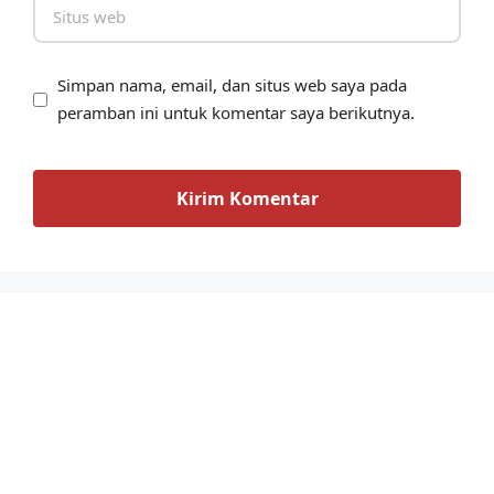
Simpan nama, email, dan situs web saya pada
peramban ini untuk komentar saya berikutnya.