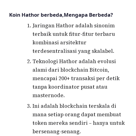
Koin Hathor berbeda,Mengapa Berbeda?
Jaringan Hathor adalah sinonim
terbaik untuk fitur-fitur terbaru
kombinasi arsitektur
terdesentralisasi yang skalabel.
Teknologi Hathor adalah evolusi
alami dari blockchain Bitcoin,
mencapai 200+ transaksi per detik
tanpa koordinator pusat atau
masternode.
Ini adalah blockchain terskala di
mana setiap orang dapat membuat
token mereka sendiri – hanya untuk
bersenang-senang.