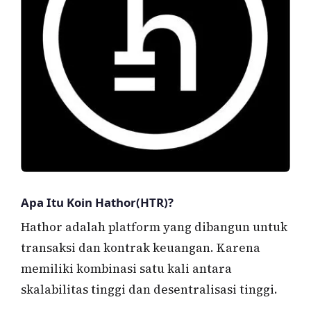
Apa Itu Koin Hathor(HTR)?
Hathor adalah platform yang dibangun untuk
transaksi dan kontrak keuangan. Karena
memiliki kombinasi satu kali antara
skalabilitas tinggi dan desentralisasi tinggi.