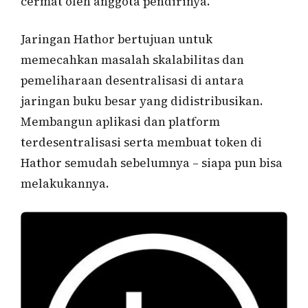
cermat oleh anggota pendirinya.
Jaringan Hathor bertujuan untuk
memecahkan masalah skalabilitas dan
pemeliharaan desentralisasi di antara
jaringan buku besar yang didistribusikan.
Membangun aplikasi dan platform
terdesentralisasi serta membuat token di
Hathor semudah sebelumnya – siapa pun bisa
melakukannya.