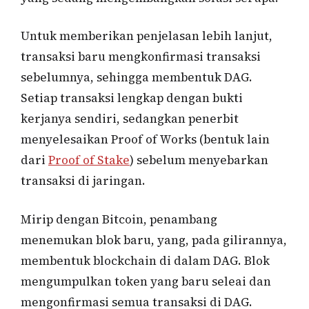
Untuk memberikan penjelasan lebih lanjut,
transaksi baru mengkonfirmasi transaksi
sebelumnya, sehingga membentuk DAG.
Setiap transaksi lengkap dengan bukti
kerjanya sendiri, sedangkan penerbit
menyelesaikan Proof of Works (bentuk lain
dari
Proof of Stake
) sebelum menyebarkan
transaksi di jaringan.
Mirip dengan Bitcoin, penambang
menemukan blok baru, yang, pada gilirannya,
membentuk blockchain di dalam DAG. Blok
mengumpulkan token yang baru seleai dan
mengonfirmasi semua transaksi di DAG.