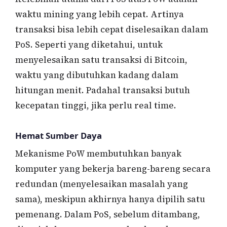
waktu mining yang lebih cepat. Artinya
transaksi bisa lebih cepat diselesaikan dalam
PoS. Seperti yang diketahui, untuk
menyelesaikan satu transaksi di Bitcoin,
waktu yang dibutuhkan kadang dalam
hitungan menit. Padahal transaksi butuh
kecepatan tinggi, jika perlu real time.
Hemat Sumber Daya
Mekanisme PoW membutuhkan banyak
komputer yang bekerja bareng-bareng secara
redundan (menyelesaikan masalah yang
sama), meskipun akhirnya hanya dipilih satu
pemenang. Dalam PoS, sebelum ditambang,