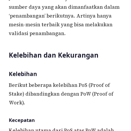
sumber daya yang akan dimanfaatkan dalam
‘penambangan’ berikutnya. Artinya hanya
mesin-mesin terbaik yang bisa melakukan
validasi penambangan.
Kelebihan dan Kekurangan
Kelebihan
Berikut beberapa kelebihan PoS (Proof of
Stake) dibandingkan dengan PoW (Proof of
Work).
Kecepatan
Kelebihan utama dari PoS atas PoW adalah