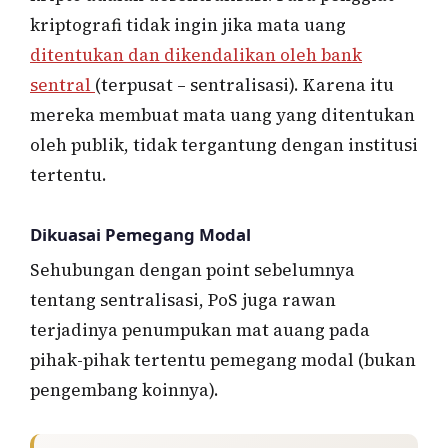
kriptografi tidak ingin jika mata uang
ditentukan dan dikendalikan oleh bank
sentral
(terpusat – sentralisasi). Karena itu
mereka membuat mata uang yang ditentukan
oleh publik, tidak tergantung dengan institusi
tertentu.
Dikuasai Pemegang Modal
Sehubungan dengan point sebelumnya
tentang sentralisasi, PoS juga rawan
terjadinya penumpukan mat auang pada
pihak-pihak tertentu pemegang modal (bukan
pengembang koinnya).