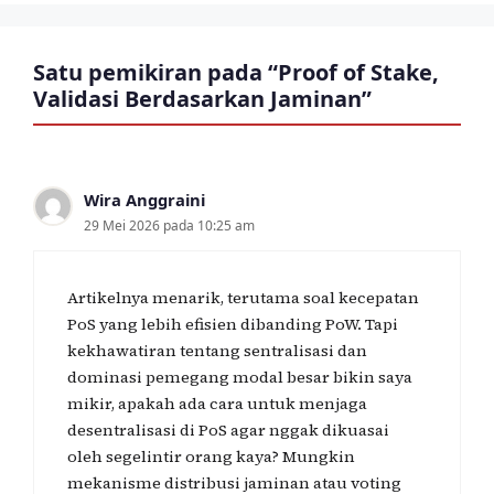
Satu pemikiran pada “Proof of Stake,
Validasi Berdasarkan Jaminan”
Wira Anggraini
29 Mei 2026 pada 10:25 am
Artikelnya menarik, terutama soal kecepatan
PoS yang lebih efisien dibanding PoW. Tapi
kekhawatiran tentang sentralisasi dan
dominasi pemegang modal besar bikin saya
mikir, apakah ada cara untuk menjaga
desentralisasi di PoS agar nggak dikuasai
oleh segelintir orang kaya? Mungkin
mekanisme distribusi jaminan atau voting