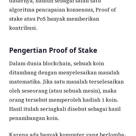
dasarnya, namun sebagai salah satu
algoritma pencapaian konsensus, Proof of
stake atau PoS banyak memberikan
kontribusi.
Pengertian Proof of Stake
Dalam dunia blockchain, sebuah koin
ditambang dengan menyelesaikan masalah
matematika. Jika satu masalah terselesaikan
oleh seseorang (atau sebuah mesin), maka
orang tersebut memperoleh hadiah 1 koin.
Hasil itulah seringkali disebut sebagai hasil
penambangan koin.
Karena ada banyak komputer yang berlomba-