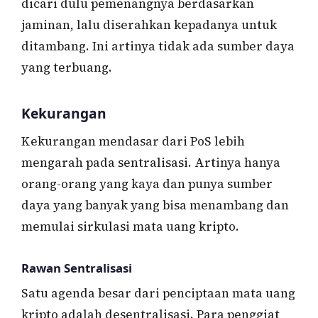
dicari dulu pemenangnya berdasarkan
jaminan, lalu diserahkan kepadanya untuk
ditambang. Ini artinya tidak ada sumber daya
yang terbuang.
Kekurangan
Kekurangan mendasar dari PoS lebih
mengarah pada sentralisasi. Artinya hanya
orang-orang yang kaya dan punya sumber
daya yang banyak yang bisa menambang dan
memulai sirkulasi mata uang kripto.
Rawan Sentralisasi
Satu agenda besar dari penciptaan mata uang
kripto adalah desentralisasi. Para penggiat