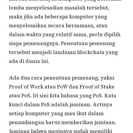
lomba menyelesaikan masalah tersebut,
maka jika ada beberapa komputer yang
menyelesaikan secara bersamaan, atau
dalam waktu yang relatif sama, perlu dipilih
siapa pemenangnya. Penentuan pemenang
tersebut menjadi landasan blockchain yang
ada di dunia ini.
Ada dua cara penentuan pemenang, yakni
Proof of Work atau PoW dan Proof of Stake
atau PoS. Di sini kita bahasa yang PoS. Kata
kunci dalam PoS adalah jaminan. Artinya
setiap komputer yang mau ikut dalam
penambangan harus memberikan jaminan.
Jaminan bahwa mesinnya sudah memiliki