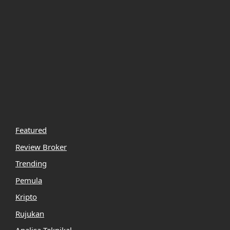
Featured
Review Broker
Trending
Pemula
Kripto
Rujukan