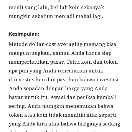
menit yang lalu, belilah koin sebanyak
mungkin sebelum menjadi mahal lagi.
Kesimpulan:
Metode dollar-cost averaging memang bisa
menguntungkan, namun Anda harus siap
memperhatikan pasar. Teliti koin dan token
apa pun yang Anda rencanakan untuk
diinvestasikan dan pastikan bahwa investasi
Anda sepadan dengan harga yang Anda
bayar untuk itu. Awasi dan periksa kembali
sering. Anda mungkin menemukan bahwa
token atau koin tidak memiliki nilai seperti
yang Anda kira atau bahwa harganya sedang