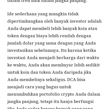
dalam tren naik dalam jangka panjang.
Ide sederhana yang mungkin tidak
dipertimbangkan oleh banyak investor adalah
Anda dapat membeli lebih banyak koin atau
token dengan biaya lebih rendah dengan
jumlah dolar yang sama dengan yang Anda
investasikan sebelumnya. Itu karena ketika
investasi Anda menjadi berharga dari waktu
ke waktu, Anda akan membayar lebih sedikit
untuk koin dan token Anda daripada jika
Anda membelinya sekaligus. DCA bisa
menjadi cara yang bagus untuk
menumbuhkan portofolio crypto Anda dalam
jangka panjang, tetapi itu hanya berfungsi
jika Anda sadar berapa banyak uang yang