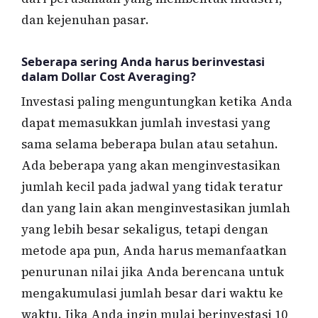
dan kejenuhan pasar.
Seberapa sering Anda harus berinvestasi
dalam Dollar Cost Averaging?
Investasi paling menguntungkan ketika Anda
dapat memasukkan jumlah investasi yang
sama selama beberapa bulan atau setahun.
Ada beberapa yang akan menginvestasikan
jumlah kecil pada jadwal yang tidak teratur
dan yang lain akan menginvestasikan jumlah
yang lebih besar sekaligus, tetapi dengan
metode apa pun, Anda harus memanfaatkan
penurunan nilai jika Anda berencana untuk
mengakumulasi jumlah besar dari waktu ke
waktu. Jika Anda ingin mulai berinvestasi 10