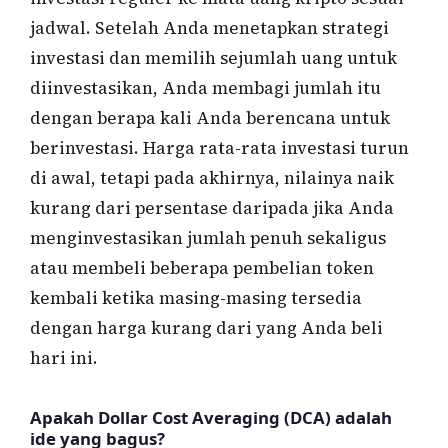
jadwal. Setelah Anda menetapkan strategi
investasi dan memilih sejumlah uang untuk
diinvestasikan, Anda membagi jumlah itu
dengan berapa kali Anda berencana untuk
berinvestasi. Harga rata-rata investasi turun
di awal, tetapi pada akhirnya, nilainya naik
kurang dari persentase daripada jika Anda
menginvestasikan jumlah penuh sekaligus
atau membeli beberapa pembelian token
kembali ketika masing-masing tersedia
dengan harga kurang dari yang Anda beli
hari ini.
Apakah Dollar Cost Averaging (DCA) adalah
ide yang bagus?