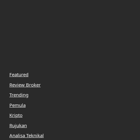
Featured
Review Broker
Trending
Pemula
Kripto
Rujukan
Analisa Teknikal