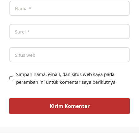
Simpan nama, email, dan situs web saya pada
peramban ini untuk komentar saya berikutnya.