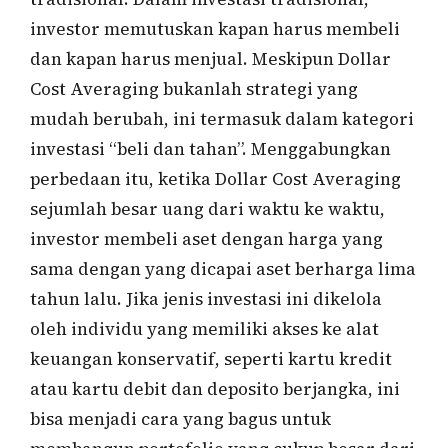
investor memutuskan kapan harus membeli
dan kapan harus menjual. Meskipun Dollar
Cost Averaging bukanlah strategi yang
mudah berubah, ini termasuk dalam kategori
investasi “beli dan tahan”. Menggabungkan
perbedaan itu, ketika Dollar Cost Averaging
sejumlah besar uang dari waktu ke waktu,
investor membeli aset dengan harga yang
sama dengan yang dicapai aset berharga lima
tahun lalu. Jika jenis investasi ini dikelola
oleh individu yang memiliki akses ke alat
keuangan konservatif, seperti kartu kredit
atau kartu debit dan deposito berjangka, ini
bisa menjadi cara yang bagus untuk