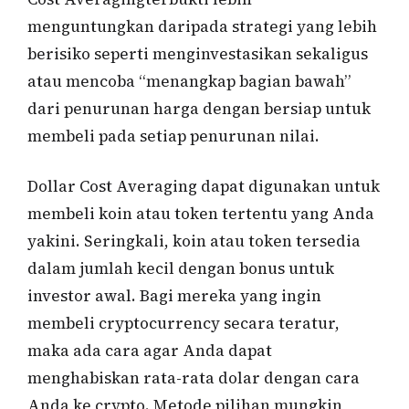
menguntungkan daripada strategi yang lebih
berisiko seperti menginvestasikan sekaligus
atau mencoba “menangkap bagian bawah”
dari penurunan harga dengan bersiap untuk
membeli pada setiap penurunan nilai.
Dollar Cost Averaging dapat digunakan untuk
membeli koin atau token tertentu yang Anda
yakini. Seringkali, koin atau token tersedia
dalam jumlah kecil dengan bonus untuk
investor awal. Bagi mereka yang ingin
membeli cryptocurrency secara teratur,
maka ada cara agar Anda dapat
menghabiskan rata-rata dolar dengan cara
Anda ke crypto. Metode pilihan mungkin