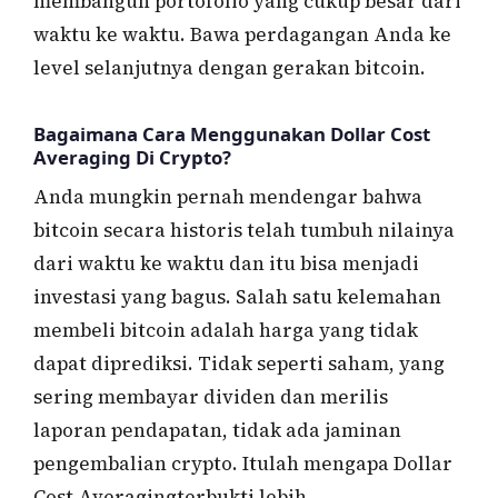
membangun portofolio yang cukup besar dari
waktu ke waktu. Bawa perdagangan Anda ke
level selanjutnya dengan gerakan bitcoin.
Bagaimana Cara Menggunakan Dollar Cost
Averaging Di Crypto?
Anda mungkin pernah mendengar bahwa
bitcoin secara historis telah tumbuh nilainya
dari waktu ke waktu dan itu bisa menjadi
investasi yang bagus. Salah satu kelemahan
membeli bitcoin adalah harga yang tidak
dapat diprediksi. Tidak seperti saham, yang
sering membayar dividen dan merilis
laporan pendapatan, tidak ada jaminan
pengembalian crypto. Itulah mengapa Dollar
Cost Averagingterbukti lebih