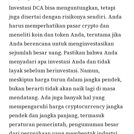
Investasi DCA bisa menguntungkan, tetapi
juga disertai dengan risikonya sendiri. Anda
harus memperhatikan pasar crypto dan
meneliti koin dan token Anda, terutama jika
Anda berencana untuk menginvestasikan
sejumlah besar uang. Pastikan bahwa Anda
menyadari apa investasi Anda dan tidak
layak sebelum berinvestasi. Namun,
meskipun harga turun dalam jangka pendek,
bukan berarti tidak akan naik lagi di masa
mendatang. Ada juga banyak hal yang
mempengaruhi harga cryptocurrency jangka
pendek dan jangka panjang, termasuk
peraturan pemerintah, pengumuman besar
dari perusahaan yang membentuk industri,