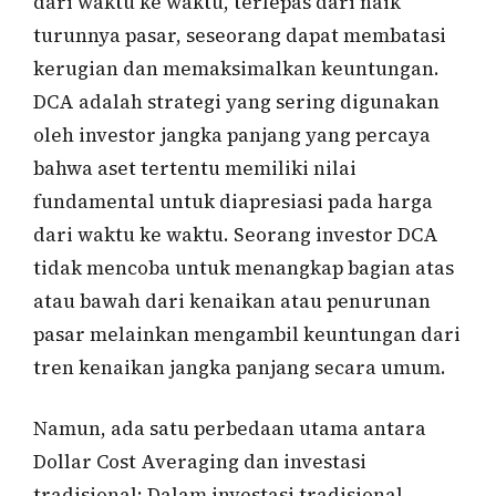
dari waktu ke waktu, terlepas dari naik
turunnya pasar, seseorang dapat membatasi
kerugian dan memaksimalkan keuntungan.
DCA adalah strategi yang sering digunakan
oleh investor jangka panjang yang percaya
bahwa aset tertentu memiliki nilai
fundamental untuk diapresiasi pada harga
dari waktu ke waktu. Seorang investor DCA
tidak mencoba untuk menangkap bagian atas
atau bawah dari kenaikan atau penurunan
pasar melainkan mengambil keuntungan dari
tren kenaikan jangka panjang secara umum.
Namun, ada satu perbedaan utama antara
Dollar Cost Averaging dan investasi
tradisional: Dalam investasi tradisional,