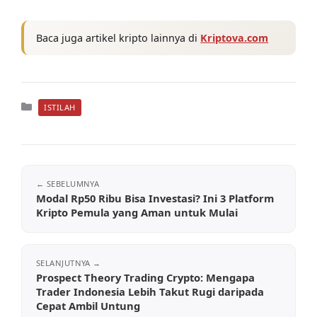
Baca juga artikel kripto lainnya di
Kriptova.com
Kategori
ISTILAH
Modal Rp50 Ribu Bisa Investasi? Ini 3 Platform
Kripto Pemula yang Aman untuk Mulai
Prospect Theory Trading Crypto: Mengapa
Trader Indonesia Lebih Takut Rugi daripada
Cepat Ambil Untung