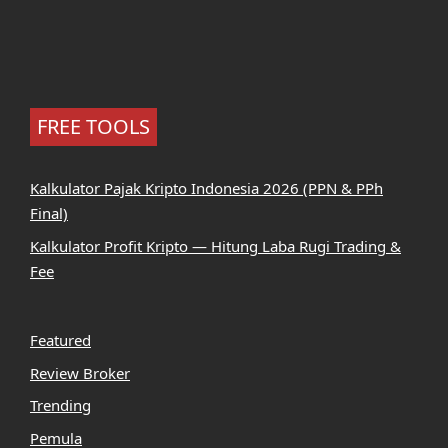
FREE TOOLS
Kalkulator Pajak Kripto Indonesia 2026 (PPN & PPh
Final)
Kalkulator Profit Kripto — Hitung Laba Rugi Trading &
Fee
Featured
Review Broker
Trending
Pemula