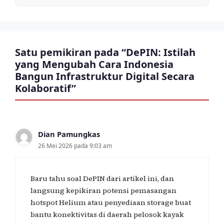
Satu pemikiran pada “DePIN: Istilah
yang Mengubah Cara Indonesia
Bangun Infrastruktur Digital Secara
Kolaboratif”
Dian Pamungkas
26 Mei 2026 pada 9:03 am
Baru tahu soal DePIN dari artikel ini, dan
langsung kepikiran potensi pemasangan
hotspot Helium atau penyediaan storage buat
bantu konektivitas di daerah pelosok kayak