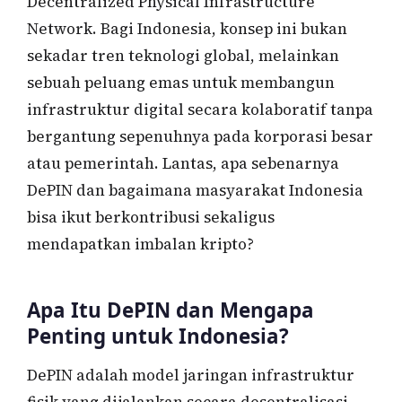
Decentralized Physical Infrastructure
Network. Bagi Indonesia, konsep ini bukan
sekadar tren teknologi global, melainkan
sebuah peluang emas untuk membangun
infrastruktur digital secara kolaboratif tanpa
bergantung sepenuhnya pada korporasi besar
atau pemerintah. Lantas, apa sebenarnya
DePIN dan bagaimana masyarakat Indonesia
bisa ikut berkontribusi sekaligus
mendapatkan imbalan kripto?
Apa Itu DePIN dan Mengapa
Penting untuk Indonesia?
DePIN adalah model jaringan infrastruktur
fisik yang dijalankan secara desentralisasi