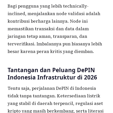
Bagi pengguna yang lebih technically-
inclined, menjalankan node validasi adalah
kontribusi berharga lainnya. Node ini
memastikan transaksi dan data dalam
jaringan tetap aman, transparan, dan
terverifikasi. Imbalannya pun biasanya lebih
besar karena peran kritis yang diemban.
Tantangan dan Peluang DePIN
Indonesia Infrastruktur di 2026
Tentu saja, perjalanan DePIN di Indonesia
tidak tanpa tantangan. Ketersediaan listrik
yang stabil di daerah terpencil, regulasi aset
kripto yang masih berkembang, serta literasi