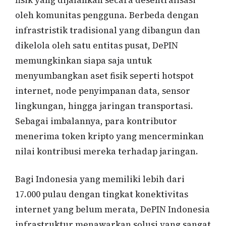
oleh komunitas pengguna. Berbeda dengan
infrastristik tradisional yang dibangun dan
dikelola oleh satu entitas pusat, DePIN
memungkinkan siapa saja untuk
menyumbangkan aset fisik seperti hotspot
internet, node penyimpanan data, sensor
lingkungan, hingga jaringan transportasi.
Sebagai imbalannya, para kontributor
menerima token kripto yang mencerminkan
nilai kontribusi mereka terhadap jaringan.
Bagi Indonesia yang memiliki lebih dari
17.000 pulau dengan tingkat konektivitas
internet yang belum merata, DePIN Indonesia
infrastruktur menawarkan solusi yang sangat