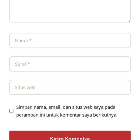
Simpan nama, email, dan situs web saya pada
peramban ini untuk komentar saya berikutnya.