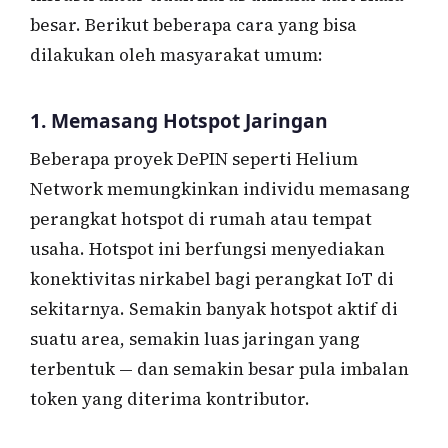
besar. Berikut beberapa cara yang bisa
dilakukan oleh masyarakat umum:
1. Memasang Hotspot Jaringan
Beberapa proyek DePIN seperti Helium
Network memungkinkan individu memasang
perangkat hotspot di rumah atau tempat
usaha. Hotspot ini berfungsi menyediakan
konektivitas nirkabel bagi perangkat IoT di
sekitarnya. Semakin banyak hotspot aktif di
suatu area, semakin luas jaringan yang
terbentuk — dan semakin besar pula imbalan
token yang diterima kontributor.