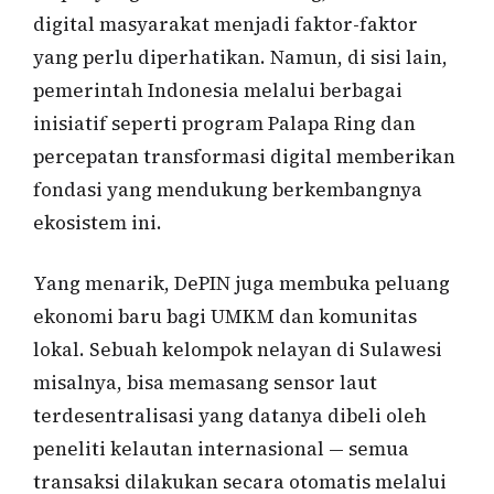
digital masyarakat menjadi faktor-faktor
yang perlu diperhatikan. Namun, di sisi lain,
pemerintah Indonesia melalui berbagai
inisiatif seperti program Palapa Ring dan
percepatan transformasi digital memberikan
fondasi yang mendukung berkembangnya
ekosistem ini.
Yang menarik, DePIN juga membuka peluang
ekonomi baru bagi UMKM dan komunitas
lokal. Sebuah kelompok nelayan di Sulawesi
misalnya, bisa memasang sensor laut
terdesentralisasi yang datanya dibeli oleh
peneliti kelautan internasional — semua
transaksi dilakukan secara otomatis melalui