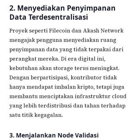
2. Menyediakan Penyimpanan
Data Terdesentralisasi
Proyek seperti Filecoin dan Akash Network
mengajak pengguna menyediakan ruang
penyimpanan data yang tidak terpakai dari
perangkat mereka. Di era digital ini,
kebutuhan akan storage terus meningkat.
Dengan berpartisipasi, kontributor tidak
hanya mendapat imbalan kripto, tetapi juga
membantu menciptakan infrastruktur cloud
yang lebih terdistribusi dan tahan terhadap
satu titik kegagalan.
3. Menjalankan Node Validasi