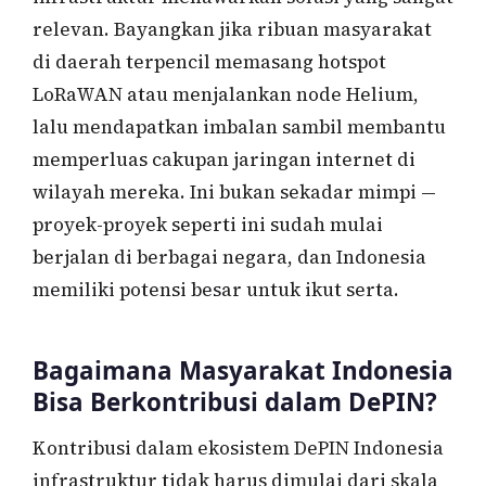
relevan. Bayangkan jika ribuan masyarakat
di daerah terpencil memasang hotspot
LoRaWAN atau menjalankan node Helium,
lalu mendapatkan imbalan sambil membantu
memperluas cakupan jaringan internet di
wilayah mereka. Ini bukan sekadar mimpi —
proyek-proyek seperti ini sudah mulai
berjalan di berbagai negara, dan Indonesia
memiliki potensi besar untuk ikut serta.
Bagaimana Masyarakat Indonesia
Bisa Berkontribusi dalam DePIN?
Kontribusi dalam ekosistem DePIN Indonesia
infrastruktur tidak harus dimulai dari skala