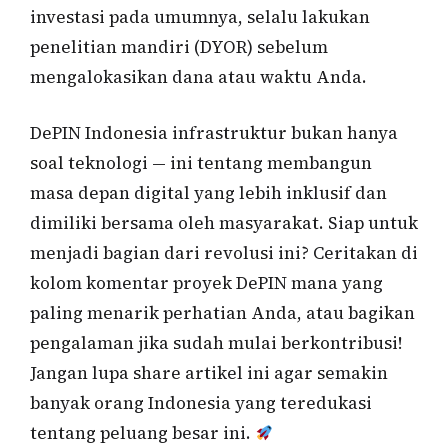
investasi pada umumnya, selalu lakukan
penelitian mandiri (DYOR) sebelum
mengalokasikan dana atau waktu Anda.
DePIN Indonesia infrastruktur bukan hanya
soal teknologi — ini tentang membangun
masa depan digital yang lebih inklusif dan
dimiliki bersama oleh masyarakat. Siap untuk
menjadi bagian dari revolusi ini? Ceritakan di
kolom komentar proyek DePIN mana yang
paling menarik perhatian Anda, atau bagikan
pengalaman jika sudah mulai berkontribusi!
Jangan lupa share artikel ini agar semakin
banyak orang Indonesia yang teredukasi
tentang peluang besar ini.