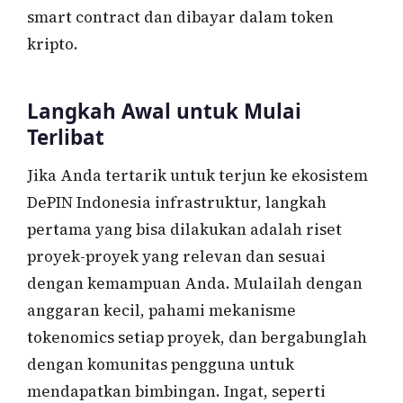
smart contract dan dibayar dalam token
kripto.
Langkah Awal untuk Mulai
Terlibat
Jika Anda tertarik untuk terjun ke ekosistem
DePIN Indonesia infrastruktur, langkah
pertama yang bisa dilakukan adalah riset
proyek-proyek yang relevan dan sesuai
dengan kemampuan Anda. Mulailah dengan
anggaran kecil, pahami mekanisme
tokenomics setiap proyek, dan bergabunglah
dengan komunitas pengguna untuk
mendapatkan bimbingan. Ingat, seperti