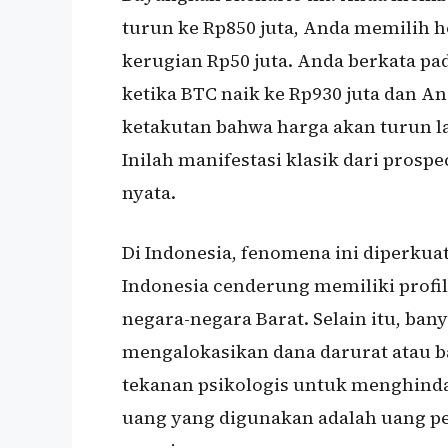
turun ke Rp850 juta, Anda memilih h
kerugian Rp50 juta. Anda berkata pada 
ketika BTC naik ke Rp930 juta dan An
ketakutan bahwa harga akan turun l
Inilah manifestasi klasik dari prosp
nyata.
Di Indonesia, fenomena ini diperkuat
Indonesia cenderung memiliki profil 
negara-negara Barat. Selain itu, bany
mengalokasikan dana darurat atau b
tekanan psikologis untuk menghindar
uang yang digunakan adalah uang pe