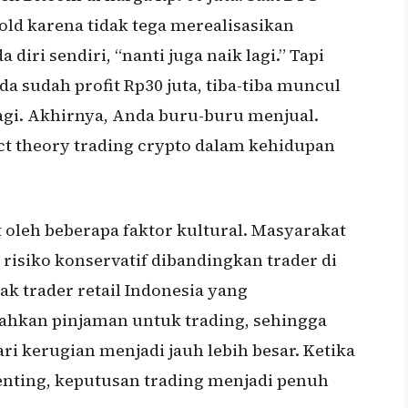
old karena tidak tega merealisasikan
diri sendiri, “nanti juga naik lagi.” Tapi
da sudah profit Rp30 juta, tiba-tiba muncul
agi. Akhirnya, Anda buru-buru menjual.
ect theory trading crypto dalam kehidupan
 oleh beberapa faktor kultural. Masyarakat
risiko konservatif dibandingkan trader di
ak trader retail Indonesia yang
ahkan pinjaman untuk trading, sehingga
i kerugian menjadi jauh lebih besar. Ketika
nting, keputusan trading menjadi penuh