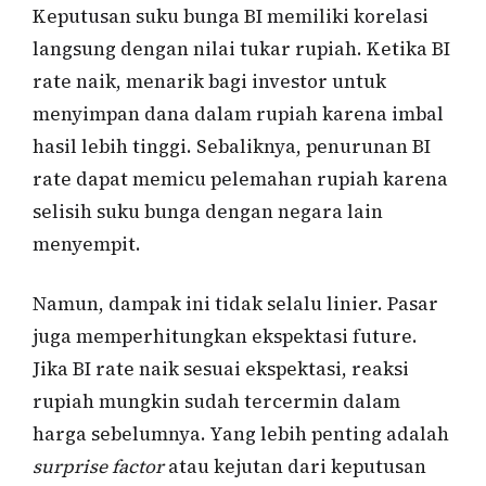
Keputusan suku bunga BI memiliki korelasi
langsung dengan nilai tukar rupiah. Ketika BI
rate naik, menarik bagi investor untuk
menyimpan dana dalam rupiah karena imbal
hasil lebih tinggi. Sebaliknya, penurunan BI
rate dapat memicu pelemahan rupiah karena
selisih suku bunga dengan negara lain
menyempit.
Namun, dampak ini tidak selalu linier. Pasar
juga memperhitungkan ekspektasi future.
Jika BI rate naik sesuai ekspektasi, reaksi
rupiah mungkin sudah tercermin dalam
harga sebelumnya. Yang lebih penting adalah
surprise factor
atau kejutan dari keputusan