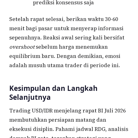
prediksi konsensus saja
Setelah rapat selesai, berikan waktu 30-60
menit bagi pasar untuk menyerap informasi
sepenuhnya. Reaksi awal sering kali bersifat
overshoot
sebelum harga menemukan
equilibrium baru. Dengan demikian, emosi
adalah musuh utama trader di periode ini.
Kesimpulan dan Langkah
Selanjutnya
Trading USD/IDR menjelang rapat BI Juli 2026
membutuhkan persiapan matang dan
eksekusi disiplin. Pahami jadwal RDG, analisis