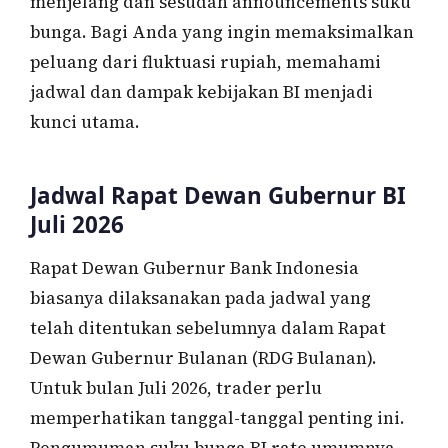
menjelang dan sesudah announcements suku
bunga. Bagi Anda yang ingin memaksimalkan
peluang dari fluktuasi rupiah, memahami
jadwal dan dampak kebijakan BI menjadi
kunci utama.
Jadwal Rapat Dewan Gubernur BI
Juli 2026
Rapat Dewan Gubernur Bank Indonesia
biasanya dilaksanakan pada jadwal yang
telah ditentukan sebelumnya dalam Rapat
Dewan Gubernur Bulanan (RDG Bulanan).
Untuk bulan Juli 2026, trader perlu
memperhatikan tanggal-tanggal penting ini.
Pengumuman suku bunga BI rate umumnya