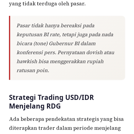
yang tidak terduga oleh pasar.
Pasar tidak hanya bereaksi pada
keputusan BI rate, tetapi juga pada nada
bicara (tone) Gubernur BI dalam
konferensi pers. Pernyataan dovish atau
hawkish bisa menggerakkan rupiah
ratusan poin.
Strategi Trading USD/IDR
Menjelang RDG
Ada beberapa pendekatan strategis yang bisa
diterapkan trader dalam periode menjelang