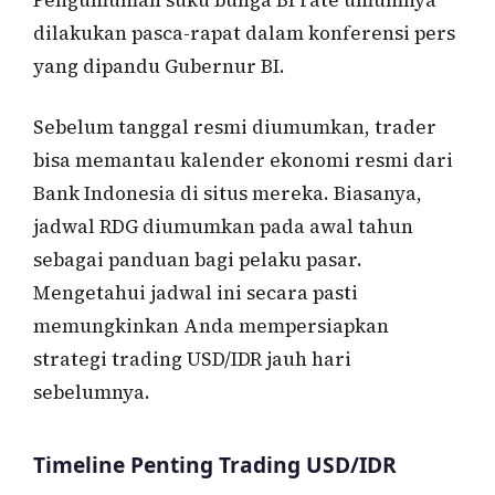
dilakukan pasca-rapat dalam konferensi pers
yang dipandu Gubernur BI.
Sebelum tanggal resmi diumumkan, trader
bisa memantau kalender ekonomi resmi dari
Bank Indonesia di situs mereka. Biasanya,
jadwal RDG diumumkan pada awal tahun
sebagai panduan bagi pelaku pasar.
Mengetahui jadwal ini secara pasti
memungkinkan Anda mempersiapkan
strategi trading USD/IDR jauh hari
sebelumnya.
Timeline Penting Trading USD/IDR