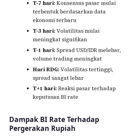
T-7 hari:
Konsensus pasar mulai
terbentuk berdasarkan data
ekonomi terbaru
T-3 hari:
Volatilitas mulai
meningkat signifikan
T-1 hari:
Spread USD/IDR melebar,
volume trading meningkat
Hari RDG:
Volatilitas tertinggi,
spread sangat lebar
T+1 hari:
Reaksi pasar terhadap
keputusan BI rate
Dampak BI Rate Terhadap
Pergerakan Rupiah