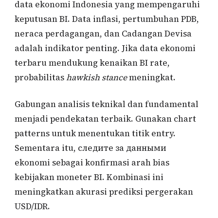
data ekonomi Indonesia yang mempengaruhi
keputusan BI. Data inflasi, pertumbuhan PDB,
neraca perdagangan, dan Cadangan Devisa
adalah indikator penting. Jika data ekonomi
terbaru mendukung kenaikan BI rate,
probabilitas
hawkish stance
meningkat.
Gabungan analisis teknikal dan fundamental
menjadi pendekatan terbaik. Gunakan chart
patterns untuk menentukan titik entry.
Sementara itu, следите за данными
ekonomi sebagai konfirmasi arah bias
kebijakan moneter BI. Kombinasi ini
meningkatkan akurasi prediksi pergerakan
USD/IDR.