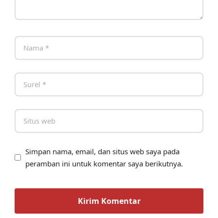
Simpan nama, email, dan situs web saya pada
peramban ini untuk komentar saya berikutnya.