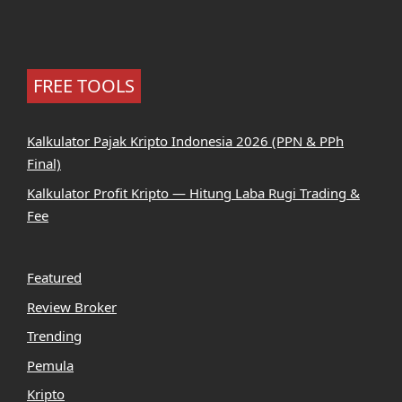
FREE TOOLS
Kalkulator Pajak Kripto Indonesia 2026 (PPN & PPh
Final)
Kalkulator Profit Kripto — Hitung Laba Rugi Trading &
Fee
Featured
Review Broker
Trending
Pemula
Kripto