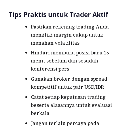
Tips Praktis untuk Trader Aktif
Pastikan rekening trading Anda
memiliki margin cukup untuk
menahan volatilitas
Hindari membuka posisi baru 15
menit sebelum dan sesudah
konferensi pers
Gunakan broker dengan spread
kompetitif untuk pair USD/IDR
Catat setiap keputusan trading
beserta alasannya untuk evaluasi
berkala
Jangan terlalu percaya pada