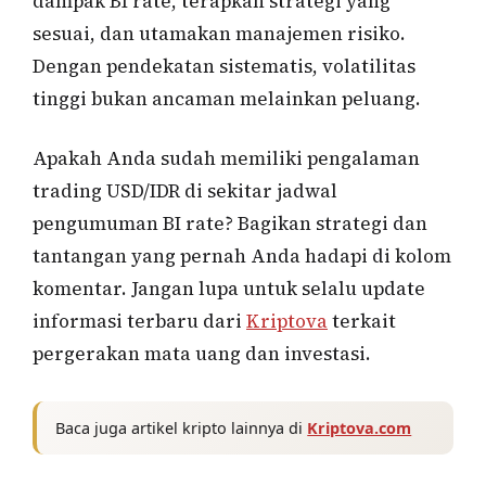
dampak BI rate, terapkan strategi yang
sesuai, dan utamakan manajemen risiko.
Dengan pendekatan sistematis, volatilitas
tinggi bukan ancaman melainkan peluang.
Apakah Anda sudah memiliki pengalaman
trading USD/IDR di sekitar jadwal
pengumuman BI rate? Bagikan strategi dan
tantangan yang pernah Anda hadapi di kolom
komentar. Jangan lupa untuk selalu update
informasi terbaru dari
Kriptova
terkait
pergerakan mata uang dan investasi.
Baca juga artikel kripto lainnya di
Kriptova.com