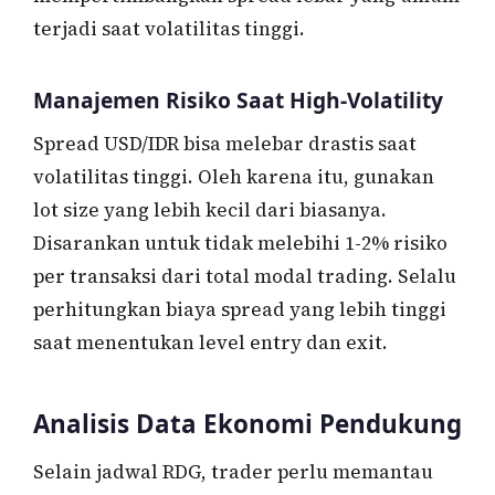
terjadi saat volatilitas tinggi.
Manajemen Risiko Saat High-Volatility
Spread USD/IDR bisa melebar drastis saat
volatilitas tinggi. Oleh karena itu, gunakan
lot size yang lebih kecil dari biasanya.
Disarankan untuk tidak melebihi 1-2% risiko
per transaksi dari total modal trading. Selalu
perhitungkan biaya spread yang lebih tinggi
saat menentukan level entry dan exit.
Analisis Data Ekonomi Pendukung
Selain jadwal RDG, trader perlu memantau