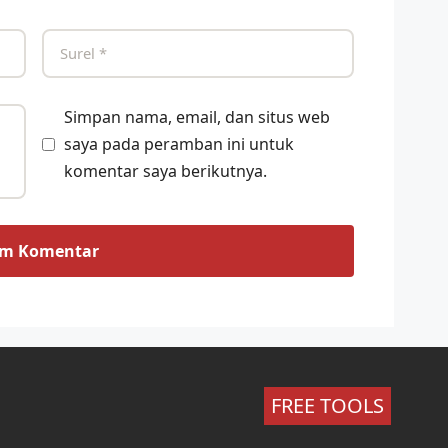
Simpan nama, email, dan situs web
saya pada peramban ini untuk
komentar saya berikutnya.
FREE TOOLS