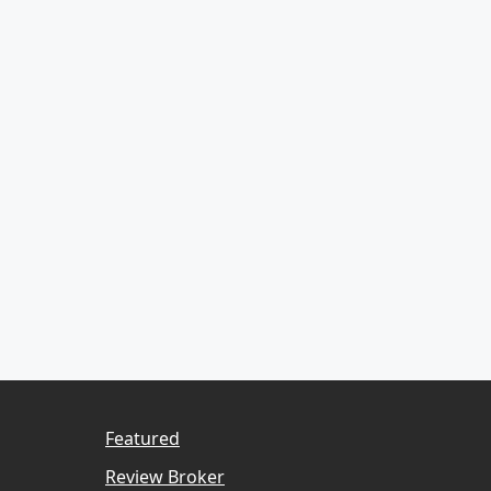
Featured
Review Broker