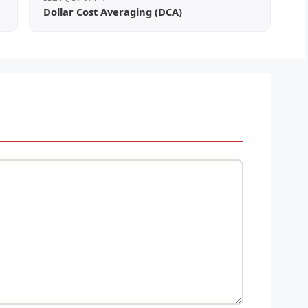
Dollar Cost Averaging (DCA)